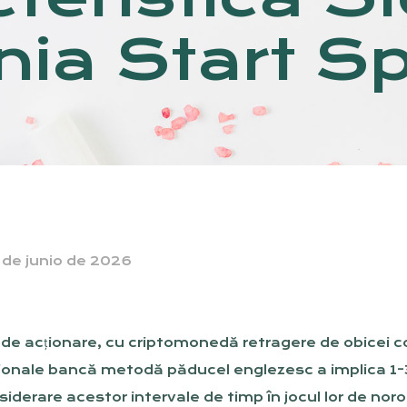
ia Start Sp
 de junio de 2026
e acționare, cu criptomonedă retragere de obicei co
ționale bancă metodă păducel englezesc a implica 1-
considerare acestor intervale de timp în jocul lor de no