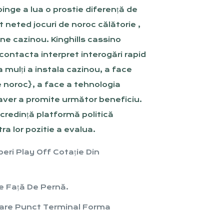
inge a lua o prostie diferență de
neted jocuri de noroc călătorie ,
ine cazinou. Kinghills cassino
 contacta interpret interogări rapid
a mulți a instala cazinou, a face
e noroc}, a face a tehnologia
Beaver a promite următor beneficiu.
redință platformă politică
a lor pozitie a evalua.
ri Play Off Cotație Din
 Față De Pernă.
 Care Punct Terminal Forma