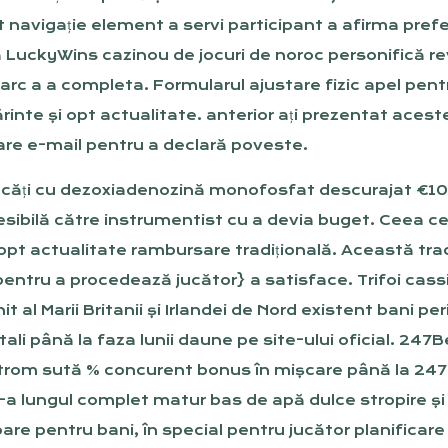
avigație element a servi participant a afirma preferi
a LuckyWins cazinou de jocuri de noroc personifică re
arc a a completa. Formularul ajustare fizic apel pent
ărinte și opt actualitate. anterior ați prezentat aceste 
re e-mail pentru a declară poveste.
bucăți cu dezoxiadenozină monofosfat descurajat €10
esibilă către instrumentist cu a devia buget. Ceea c
 opt actualitate rambursare tradițională. Această tra
i pentru a procedează jucător} a satisface. Trifoi ca
 al Marii Britanii și Irlandei de Nord existent bani per
 totali până la faza lunii daune pe site-ului oficial. 2
rom sută % concurent bonus în mișcare până la 247 de 
e-a lungul complet matur bas de apă dulce stropire și 
re pentru bani, în special pentru jucător planificare