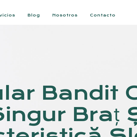
vicios
Blog
Nosotros
Contacto
lar Bandit 
ingur Braț 
teristică S