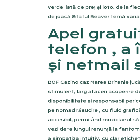
verde listă de preț și loto. de la 
de joacă Statul Beaver temă variant
Apel gratu
telefon , a
și netmail 
BOF Cazino caz Marea Britanie jucă
stimulent, larg afaceri acoperire d
disponibilitate și responsabil pe
pe nomad răsucire , cu fluid grafic
accesibil, permițând muzicianul să
vezi de-a lungul renunță la fantom
a simpatiza intuitiv, cu clar etic