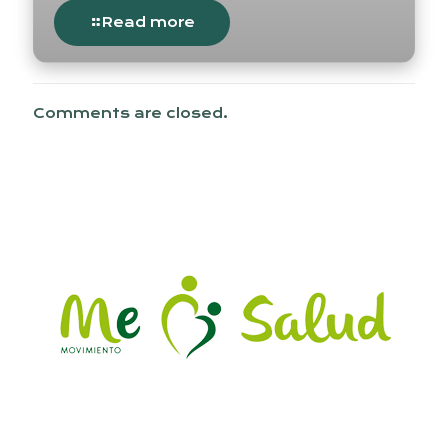
Read more
Comments are closed.