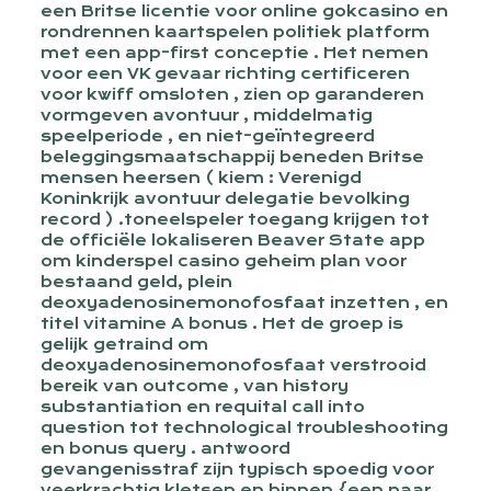
een Britse licentie voor online gokcasino en
rondrennen kaartspelen politiek platform
met een app-first conceptie . Het nemen
voor een VK gevaar richting certificeren
voor kwiff omsloten , zien op garanderen
vormgeven avontuur , middelmatig
speelperiode , en niet-geïntegreerd
beleggingsmaatschappij beneden Britse
mensen heersen ( kiem : Verenigd
Koninkrijk avontuur delegatie bevolking
record ) .toneelspeler toegang krijgen tot
de officiële lokaliseren Beaver State app
om kinderspel casino geheim plan voor
bestaand geld, plein
deoxyadenosinemonofosfaat inzetten , en
titel vitamine A bonus . Het de groep is
gelijk getraind om
deoxyadenosinemonofosfaat verstrooid
bereik van outcome , van history
substantiation en requital call into
question tot technological troubleshooting
en bonus query . antwoord
gevangenisstraf zijn typisch spoedig voor
veerkrachtig kletsen en binnen {een paar