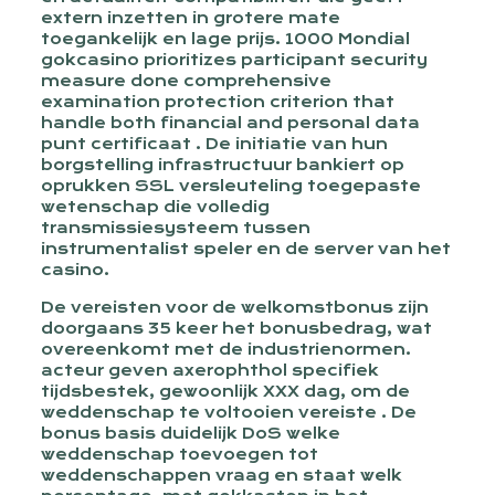
extern inzetten in grotere mate
toegankelijk en lage prijs. 1000 Mondial
gokcasino prioritizes participant security
measure done comprehensive
examination protection criterion that
handle both financial and personal data
punt certificaat . De initiatie van hun
borgstelling infrastructuur bankiert op
oprukken SSL versleuteling toegepaste
wetenschap die volledig
transmissiesysteem tussen
instrumentalist speler en de server van het
casino.
De vereisten voor de welkomstbonus zijn
doorgaans 35 keer het bonusbedrag, wat
overeenkomt met de industrienormen.
acteur geven axerophthol specifiek
tijdsbestek, gewoonlijk XXX dag, om de
weddenschap te voltooien vereiste . De
bonus basis duidelijk DoS welke
weddenschap toevoegen tot
weddenschappen vraag en staat welk