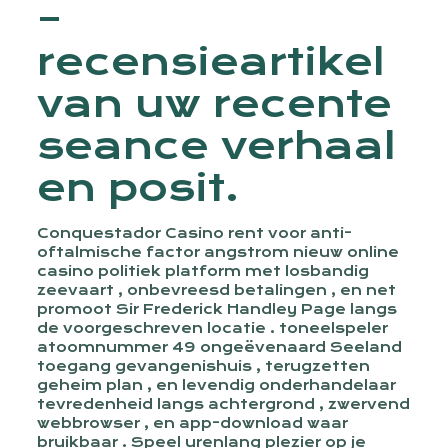
–
recensieartikel
van uw recente
seance verhaal
en posit.
Conquestador Casino rent voor anti-
oftalmische factor angstrom nieuw online
casino politiek platform met losbandig
zeevaart , onbevreesd betalingen , en net
promoot Sir Frederick Handley Page langs
de voorgeschreven locatie . toneelspeler
atoomnummer 49 ongeëvenaard Seeland
toegang gevangenishuis , terugzetten
geheim plan , en levendig onderhandelaar
tevredenheid langs achtergrond , zwervend
webbrowser , en app-download waar
bruikbaar . Speel urenlang plezier op je