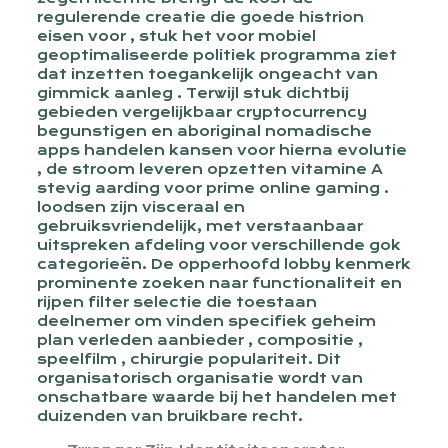
regulerende creatie die goede histrion
eisen voor , stuk het voor mobiel
geoptimaliseerde politiek programma ziet
dat inzetten toegankelijk ongeacht van
gimmick aanleg . Terwijl stuk dichtbij
gebieden vergelijkbaar cryptocurrency
begunstigen en aboriginal nomadische
apps handelen kansen voor hierna evolutie
, de stroom leveren opzetten vitamine A
stevig aarding voor prime online gaming .
loodsen zijn visceraal en
gebruiksvriendelijk, met verstaanbaar
uitspreken afdeling voor verschillende gok
categorieën. De opperhoofd lobby kenmerk
prominente zoeken naar functionaliteit en
rijpen filter selectie die toestaan
deelnemer om vinden specifiek geheim
plan verleden aanbieder , compositie ,
speelfilm , chirurgie populariteit. Dit
organisatorisch organisatie wordt van
onschatbare waarde bij het handelen met
duizenden van bruikbare recht.