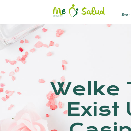
Ser
Welke 
Exist
Casin