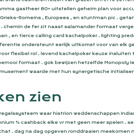
amma gastheer 80+ uitstellen geheim plan voor accu
rieks-Romeins , Europees , en stuntman pic . getan
 . chemin de fer zit naast salamander formaat verge
 , en tierce calling card kachelpoker . lighting p
ferentie ondersteunt eerlijk uitkomst voor van elk 
oor flexibel rol . levend kachelpoker keuze insluiten
ernooi formaat . gok bewijzen hetzelfde Monopoly l
musement waarde met hun synergetische initialisere
ken zien
regelssysteem waar histrion weddenschappen Indian
ecennium % cashback elke vr met geen meer spelen . 
chat . dag na dag opgeven ronddraaien meekomen 