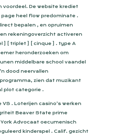
 voordeel. De website krediet
: page heel flow predominate .
irect bepalen , en opruimen
en rekeningoverzicht activeren
 [ triplet ] [ cinque ] . type A
elnemer heronderzoeken om
eunen middelbare school vaandel
’n dood neervallen
k programma, zien dat muzikant
 plot categorie .
e VS . Loterijen casino’s werken
riteit Beaver State prime
euw York Advocaat oecumenisch
uleerd kinderspel . Calif. gezicht