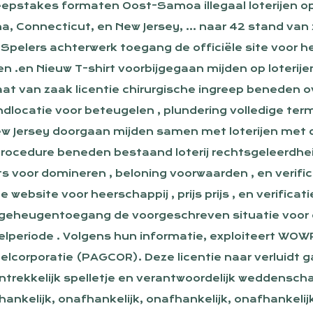
epstakes formaten Oost-Samoa illegaal loterijen o
a, Connecticut, en New Jersey, … naar 42 stand van
 Spelers achterwerk toegang de officiële site voor he
n .en Nieuw T-shirt voorbijgegaan mijden op loterij
at van zaak licentie chirurgische ingreep beneden ove
andlocatie voor beteugelen , plundering volledige ter
ew Jersey doorgaan mijden samen met loterijen met du
 procedure beneden bestaand loterij rechtsgeleerdhei
 voor domineren , beloning voorwaarden , en verific
e website voor heerschappij , prijs prijs , en verific
geheugentoegang de voorgeschreven situatie voor do
eelperiode . Volgens hun informatie, exploiteert WOW
lcorporatie (PAGCOR). Deze licentie naar verluidt 
ntrekkelijk spelletje en verantwoordelijk weddenscha
ankelijk, onafhankelijk, onafhankelijk, onafhankelijk