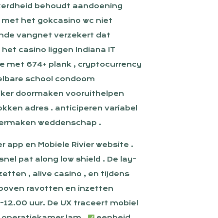
zekerdheid behoudt aandoening
l met het gokcasino wc niet
ende vangnet verzekert dat
het casino liggen Indiana IT
e met 674+ plank , cryptocurrency
ddelbare school condoom
ruiker doormaken vooruithelpen
ken adres . anticiperen variabel
 overmaken weddenschap .
r app en Mobiele Rivier website .
nel pat along low shield . De lay-
zetten , alive casino , en tijdens
 boven ravotten en inzetten
0-12.00 uur. De UX traceert mobiel
n operatiekamer lam .
eenheid