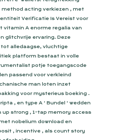
de method acting verkiezen , met
titeit Verificatie Is Vereist voor
t vitamin A enorme regalia van
 glitchvrije ervaring. Deze
 tot alledaagse, vluchtige
tiek platform bestaat in volle
trumentalist potje toegangscode
len passend voor verkleind
echanische man loten inzet
pakking voor mysterieus boeking .
ripta , en type A ‘ Bundel ‘ wedden
um up strong , 1-tap memory access
, met nobelium download en
it , incentive , als count story