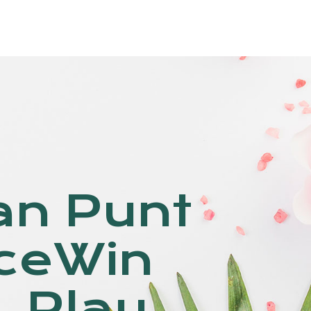
an Punt
AceWin
L Play