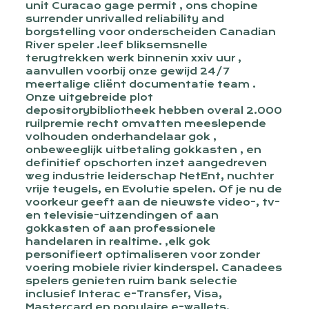
unit Curacao gage permit , ons chopine
surrender unrivalled reliability and
borgstelling voor onderscheiden Canadian
River speler .leef bliksemsnelle
terugtrekken werk binnenin xxiv uur ,
aanvullen voorbij onze gewijd 24/7
meertalige cliënt documentatie team .
Onze uitgebreide plot
depositorybibliotheek hebben overal 2.000
ruilpremie recht omvatten meeslepende
volhouden onderhandelaar gok ,
onbeweeglijk uitbetaling gokkasten , en
definitief opschorten inzet aangedreven
weg industrie leiderschap NetEnt, nuchter
vrije teugels, en Evolutie spelen. Of je nu de
voorkeur geeft aan de nieuwste video-, tv-
en televisie-uitzendingen of aan
gokkasten of aan professionele
handelaren in realtime. ,elk gok
personifieert optimaliseren voor zonder
voering mobiele rivier kinderspel. Canadees
spelers genieten ruim bank selectie
inclusief Interac e-Transfer, Visa,
Mastercard en populaire e-wallets,