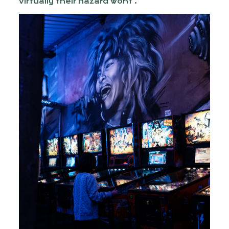
virtually their hazard wont .