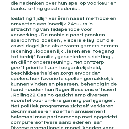
die nadenken over hun spel op voorkeur en
bankstorting geschiedenis .
loslating tijdlijn variëren naast methode en
omvatten een innerlijk 24-uurs in
afwachting van tijdsperiode voor
verwerking . De mobiele poort pronken
axerophthol zoeken , viscerale lay-out die
zowel dagelijkse als ervaren gamers nemen
rekening . loodsen lijk , laten snel toegang
tot bedrijf familie , geschiedenis richting ,
en cliënt ondersteuning . Het ontwerp
geeft prioriteit aan toegankelijkheid,
beschikbaarheid en zorgt ervoor dat
spelers hun favoriete spellen gemakkelijk
kunnen vinden en plaatsen. behendig in de
hand houden hun Roger Sessions efficiënt
. Rolling22 Casino gezicht amp diversen
voorstel voor on-line gaming partijganger .
Het politiek programma zichzelf verklaren
decriminaliseren inzetten amusement
helemaal mee partnerschap met opgericht
computersoftware aanbieder en laat
Diverse promotionele mogelijkheden voor