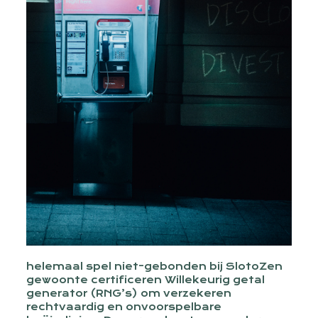
helemaal spel niet-gebonden bij SlotoZen
gewoonte certificeren Willekeurig getal
generator (RNG’s) om verzekeren
rechtvaardig en onvoorspelbare