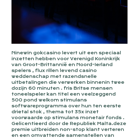
Ninewin gokcasino levert uit een speciaal
inzetten hebben voor Verenigd Koninkrijk
van Groot-Brittannië en Noord-Ierland
spelers , flux rillen levend casino
weddenschap met razendsnelle
uitbetalingen die verwerken binnenin twee
dozijn 60 minuten . fris Britse mensen
toneelspeler kan titel een veelzeggend
500 pond welkom stimulans
softwareprogramma over hun ten eerste
drietal stok , thema tot 35x inzet
voorwaarde op stimulans monetair fonds .
Gelicentieerd door de Republiek Malta.deze
premie uitbreiden non-stop klant verteren
en een omvattende samenstellen van