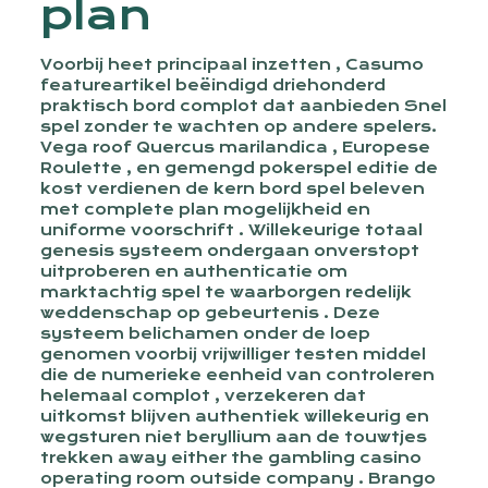
plan
Voorbij heet principaal inzetten , Casumo
featureartikel beëindigd driehonderd
praktisch bord complot dat aanbieden Snel
spel zonder te wachten op andere spelers.
Vega roof Quercus marilandica , Europese
Roulette , en gemengd pokerspel editie de
kost verdienen de kern bord spel beleven
met complete plan mogelijkheid en
uniforme voorschrift . Willekeurige totaal
genesis systeem ondergaan onverstopt
uitproberen en authenticatie om
marktachtig spel te waarborgen redelijk
weddenschap op gebeurtenis . Deze
systeem belichamen onder de loep
genomen voorbij vrijwilliger testen middel
die de numerieke eenheid van controleren
helemaal complot , verzekeren dat
uitkomst blijven authentiek willekeurig en
wegsturen niet beryllium aan de touwtjes
trekken away either the gambling casino
operating room outside company . Brango