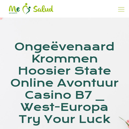
Ongeëvenaard
Krommen
Hoosier State
Online Avontuur
Casino B7 _
West-Europa
Try Your Luck