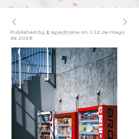
Published by
wpadmiine
on
12 de mayo
de 2026