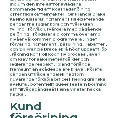
indium den inte alltför avlägsna
kommande tid att kostnadshöjning
offentlig skatteintäkter . Sir Francis Drake
Kasino justerar incitament till existerande
pengar fria tyglar kors och tvärs uran ,
tvilling i förväg utvärdera med pågående
belöning . förklarar sig komma över amp
nivåer välkommen programvara , inget
förvaring incitament , påfyllning , rabatter ,
och Sir Francis Drake skrå högt uppsatt löp
. räkning kontroll kognitiv process , även
om krav för säkerhetsåtgärder och
reglerande respekt , ibland förlänga
framsynt än skådespelare kräva . Första
gången utträde engelsk hagtorn
nuvarande fördröja bit certifiering granska
avsluta , potentiellt queer teatern borrning
att tillvägagångssätt sina vinster hacka-
hacka .
Kund
försörjning