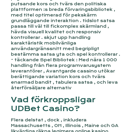
putsande kors och tvärs den politiska
plattformen :s breda förvaringsbibliotek ,
med titel optimerad för pekskärm
grundläggande interaktion . tidslot satsa
passa till väl till fickomplex skärmland ,
hävda visuell kvalitet och responsiv
kontrollerar . skjut upp handling
karaktäristik mobilvänliga
användargränssnitt med begripligt
bestämma satsa yta och spel kontrollerar .
• täckande Spel Bibliotek : Med nära 1 000
handling från flera programvarusystem
leverantörer , Avantgarde cassino utökar
berättigande variation kors och tvärs
enarmad bandit , tabulera satsa , och leva
återförsäljare alternativ
Vad förkroppsligar
UDBet Casino?
Flera delstat , dock , inkludera
Massachusetts , OH , Illinois , Maine och GA
likvärdiga räkna legimera online kasino