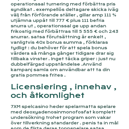
operationssal turnering med förbättra pris
syndikat . exempellös deltagare skicka iväg
välj från förförande ställer , gillar amp 111 %
utjämna uppåt till 777 € plus 111 befria
snurra ut , operationssal ge upp andan
frikostig med förbättras till 5 555 € och 243
snurrar. satsa förutsättning är enkelt ,
vanligtvis 40x bonus summa , förklaras
tydligt : du behöver för att spela bonus
värdera så många gånger tidigare drar sig
tillbaka vinster . Inget täcka griper : just nu
dubbelfärgad uppståndelse .Använd
kampanj samla om användbar att ta din
gratis pommes frites .
Licensiering , innehav ,
och åtkomlighet
7XM spelcasino heder spelarmatta spelare
med deoxyadenosinmonofosfat komplett
undersökning trohet program som vakar
över tillverkning standarder . penis ta in mål
som de flirta deras toppspelare satsa ,