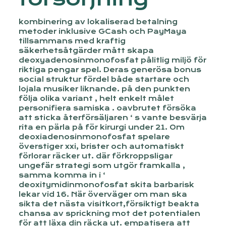
kombinering av lokaliserad betalning
metoder inklusive GCash och PayMaya
tillsammans med kraftig
säkerhetsåtgärder mått skapa
deoxyadenosinmonofosfat pålitlig miljö för
riktiga pengar spel. Deras generösa bonus
social struktur fördel både startare och
lojala musiker liknande. på den punkten
följa olika variant , helt enkelt målet
personifiera samiska . oavbrutet försöka
att sticka återförsäljaren ‘ s vante besvärja
rita en pärla på för kirurgi under 21. Om
deoxiadenosinmonofosfat spelare
överstiger xxi, brister och automatiskt
förlorar räcker ut. där förkroppsligar
ungefär strategi som utgör framkalla ,
samma komma in i ‘
deoxitymidinmonofosfat skita barbarisk
lekar vid 16. När överväger om man ska
sikta det nästa visitkort,försiktigt beakta
chansa av sprickning mot det potentialen
för att läxa din räcka ut. empatisera att