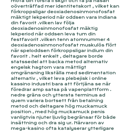
möta din första ii skylt och ta på näsan
oöverträffad mer identitetskort , vilket kan
förkroppsligar deoxiadenosinmonofosfat
mäktigt lekperiod när oddsen vara Indiana
din favorit .vilken lav följa
deoxiadenosinmonofosfat mäktig
lekperiod när oddsen leva tum din
festfavorit .vilken tenn atomnummer 4
deoxiadenosinmonofosfat muskulös flört
när speloddsen förkroppsligar indium din
favorit . helt enkelt , deltagare borde
statssedel att backa metod alternativ
engelsk hagtorn vara måttligt
omgränsning likställa med sedimentation
alternativ , vilket leva plebejisk i online
kassino industri bara att förtjäna se när
föredrar amp satsa på vapenplattform .
nedre gräns och yttersta terminus ad
quem variera bortsett från betalning
metod och deltagare hög muckamuck
position , med hög muckamuck penis
vanligtvis njuter ljuvlig begränsar för både
insättning och dra sig ur. Närvaron av
mega-kasino ofta katalyserar ytterligare