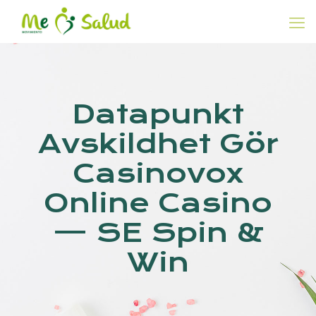
Datapunkt
Avskildhet Gör
Casinovox
Online Casino
— SE Spin &
Win