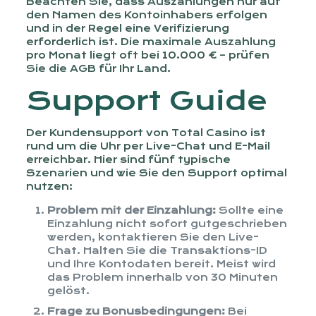
Beachten Sie, dass Auszahlungen nur auf
den Namen des Kontoinhabers erfolgen
und in der Regel eine Verifizierung
erforderlich ist. Die maximale Auszahlung
pro Monat liegt oft bei 10.000 € – prüfen
Sie die AGB für Ihr Land.
Support Guide
Der Kundensupport von Total Casino ist
rund um die Uhr per Live-Chat und E-Mail
erreichbar. Hier sind fünf typische
Szenarien und wie Sie den Support optimal
nutzen:
Problem mit der Einzahlung:
Sollte eine
Einzahlung nicht sofort gutgeschrieben
werden, kontaktieren Sie den Live-
Chat. Halten Sie die Transaktions-ID
und Ihre Kontodaten bereit. Meist wird
das Problem innerhalb von 30 Minuten
gelöst.
Frage zu Bonusbedingungen:
Bei