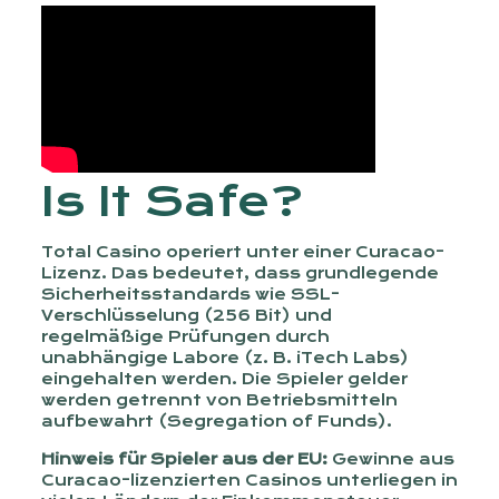
Is It Safe?
Total Casino operiert unter einer Curacao-
Lizenz. Das bedeutet, dass grundlegende
Sicherheitsstandards wie SSL-
Verschlüsselung (256 Bit) und
regelmäßige Prüfungen durch
unabhängige Labore (z. B. iTech Labs)
eingehalten werden. Die Spieler gelder
werden getrennt von Betriebsmitteln
aufbewahrt (Segregation of Funds).
Hinweis für Spieler aus der EU:
Gewinne aus
Curacao-lizenzierten Casinos unterliegen in