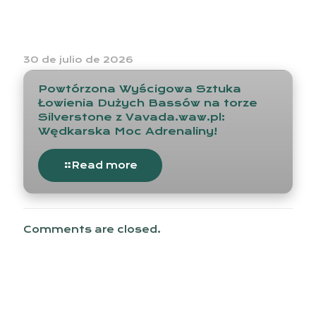
30 de julio de 2026
Powtórzona Wyścigowa Sztuka
Łowienia Dużych Bassów na torze
Silverstone z Vavada.waw.pl:
Wędkarska Moc Adrenaliny!
Read more
Comments are closed.