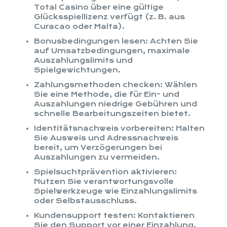
Total Casino über eine gültige
Glücksspiellizenz verfügt (z. B. aus
Curacao oder Malta).
Bonusbedingungen lesen: Achten Sie
auf Umsatzbedingungen, maximale
Auszahlungslimits und
Spielgewichtungen.
Zahlungsmethoden checken: Wählen
Sie eine Methode, die für Ein- und
Auszahlungen niedrige Gebühren und
schnelle Bearbeitungszeiten bietet.
Identitätsnachweis vorbereiten: Halten
Sie Ausweis und Adressnachweis
bereit, um Verzögerungen bei
Auszahlungen zu vermeiden.
Spielsuchtprävention aktivieren:
Nutzen Sie verantwortungsvolle
Spielwerkzeuge wie Einzahlungslimits
oder Selbstausschluss.
Kundensupport testen: Kontaktieren
Sie den Support vor einer Einzahlung,