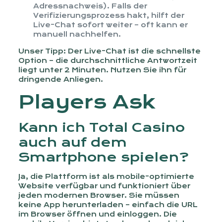
Adressnachweis). Falls der
Verifizierungsprozess hakt, hilft der
Live-Chat sofort weiter – oft kann er
manuell nachhelfen.
Unser Tipp: Der Live-Chat ist die schnellste
Option – die durchschnittliche Antwortzeit
liegt unter 2 Minuten. Nutzen Sie ihn für
dringende Anliegen.
Players Ask
Kann ich Total Casino
auch auf dem
Smartphone spielen?
Ja, die Plattform ist als mobile-optimierte
Website verfügbar und funktioniert über
jeden modernen Browser. Sie müssen
keine App herunterladen – einfach die URL
im Browser öffnen und einloggen. Die