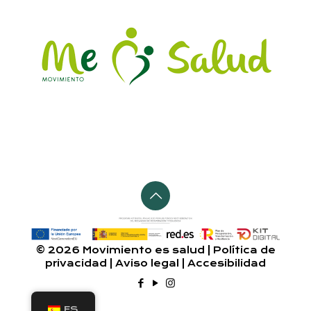
© 2026 Movimiento es salud |
Política de
privacidad
|
Aviso legal
|
Accesibilidad
ES