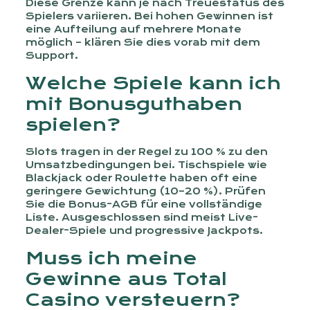
Diese Grenze kann je nach Treuestatus des
Spielers variieren. Bei hohen Gewinnen ist
eine Aufteilung auf mehrere Monate
möglich – klären Sie dies vorab mit dem
Support.
Welche Spiele kann ich
mit Bonusguthaben
spielen?
Slots tragen in der Regel zu 100 % zu den
Umsatzbedingungen bei. Tischspiele wie
Blackjack oder Roulette haben oft eine
geringere Gewichtung (10–20 %). Prüfen
Sie die Bonus-AGB für eine vollständige
Liste. Ausgeschlossen sind meist Live-
Dealer-Spiele und progressive Jackpots.
Muss ich meine
Gewinne aus Total
Casino versteuern?