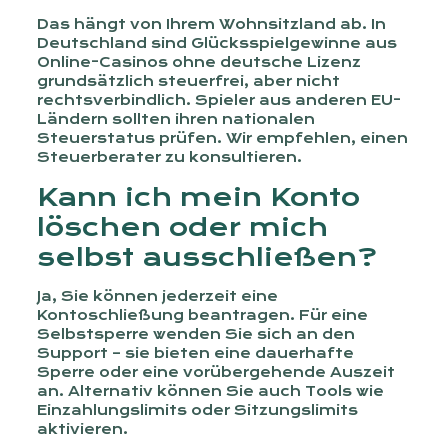
Das hängt von Ihrem Wohnsitzland ab. In
Deutschland sind Glücksspielgewinne aus
Online-Casinos ohne deutsche Lizenz
grundsätzlich steuerfrei, aber nicht
rechtsverbindlich. Spieler aus anderen EU-
Ländern sollten ihren nationalen
Steuerstatus prüfen. Wir empfehlen, einen
Steuerberater zu konsultieren.
Kann ich mein Konto
löschen oder mich
selbst ausschließen?
Ja, Sie können jederzeit eine
Kontoschließung beantragen. Für eine
Selbstsperre wenden Sie sich an den
Support – sie bieten eine dauerhafte
Sperre oder eine vorübergehende Auszeit
an. Alternativ können Sie auch Tools wie
Einzahlungslimits oder Sitzungslimits
aktivieren.