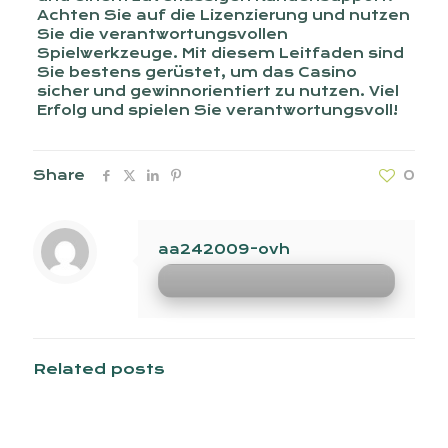
Achten Sie auf die Lizenzierung und nutzen
Sie die verantwortungsvollen
Spielwerkzeuge. Mit diesem Leitfaden sind
Sie bestens gerüstet, um das Casino
sicher und gewinnorientiert zu nutzen. Viel
Erfolg und spielen Sie verantwortungsvoll!
Share
0
aa242009-ovh
Related posts