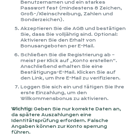
Benutzernamen und ein starkes
Passwort fest (mindestens 8 Zeichen,
Groß-/Kleinschreibung, Zahlen und
Sonderzeichen).
Akzeptieren Sie die AGB und bestätigen
Sie, dass Sie volljährig sind. Optional:
Aktivieren Sie den Erhalt von
Bonusangeboten per E-Mail.
Schließen Sie die Registrierung ab –
meist per Klick auf „Konto erstellen“.
Anschließend erhalten Sie eine
Bestätigungs-E-Mail. Klicken Sie auf
den Link, um Ihre E-Mail zu verifizieren.
Loggen Sie sich ein und tätigen Sie Ihre
erste Einzahlung, um den
Willkommensbonus zu aktivieren.
Wichtig:
Geben Sie nur korrekte Daten an,
da spätere Auszahlungen eine
Identitätsprüfung erfordern. Falsche
Angaben können zur Konto sperrung
führen.