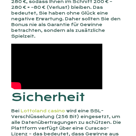
280 €, sodass Ihnen im Schnitt 200 € –
280 € = –80 € (Verlust) bleiben. Das
bedeutet, Sie haben ohne Glück eine
negative Erwartung. Daher sollten Sie den
Bonus nie als Garantie für Gewinne
betrachten, sondern als zusätzliche
Spielzeit.
Sicherheit
Bei
Lottoland casino
wird eine SSL-
Verschlüsselung (256 Bit) eingesetzt, um
alle Datenübertragungen zu schützen. Die
Plattform verfügt über eine Curacao-
Lizenz – das bedeutet, dass Gewinne aus