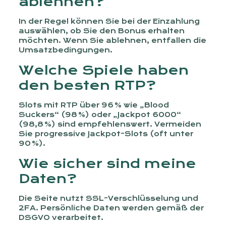
ablehnen?
In der Regel können Sie bei der Einzahlung
auswählen, ob Sie den Bonus erhalten
möchten. Wenn Sie ablehnen, entfallen die
Umsatzbedingungen.
Welche Spiele haben
den besten RTP?
Slots mit RTP über 96 % wie „Blood
Suckers“ (98 %) oder „Jackpot 6000“
(98,8 %) sind empfehlenswert. Vermeiden
Sie progressive Jackpot-Slots (oft unter
90 %).
Wie sicher sind meine
Daten?
Die Seite nutzt SSL-Verschlüsselung und
2FA. Persönliche Daten werden gemäß der
DSGVO verarbeitet.