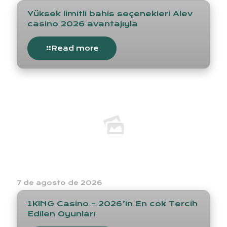
Yüksek limitli bahis seçenekleri Alev
casino 2026 avantajıyla
Read more
7 de agosto de 2026
1KING Casino – 2026’in En cok Tercih
Edilen Oyunları