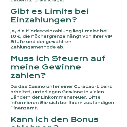
dauern 2–5 Werktage.
Gibt es Limits bei
Einzahlungen?
Ja, die Mindesteinzahlung liegt meist bei
10 €, die Höchstgrenze hängt von Ihrer VIP-
Stufe und der gewählten
Zahlungsmethode ab.
Muss ich Steuern auf
meine Gewinne
zahlen?
Da das Casino unter einer Curacao-Lizenz
arbeitet, unterliegen Gewinne in vielen
Ländern der Einkommensteuer. Bitte
informieren Sie sich bei Ihrem zuständigen
Finanzamt.
Kann ich den Bonus