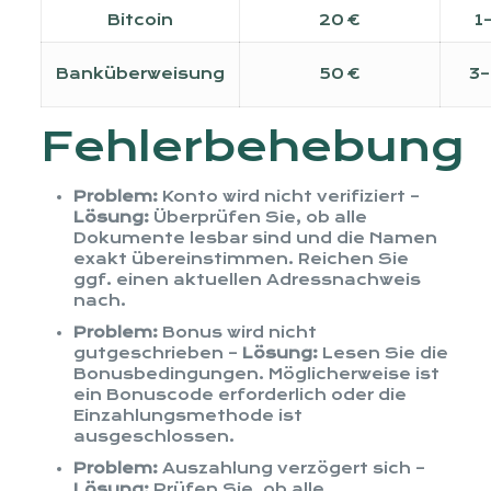
Bitcoin
20 €
1
Banküberweisung
50 €
3–
Fehlerbehebung
Problem:
Konto wird nicht verifiziert –
Lösung:
Überprüfen Sie, ob alle
Dokumente lesbar sind und die Namen
exakt übereinstimmen. Reichen Sie
ggf. einen aktuellen Adressnachweis
nach.
Problem:
Bonus wird nicht
gutgeschrieben –
Lösung:
Lesen Sie die
Bonusbedingungen. Möglicherweise ist
ein Bonuscode erforderlich oder die
Einzahlungsmethode ist
ausgeschlossen.
Problem:
Auszahlung verzögert sich –
Lösung:
Prüfen Sie, ob alle