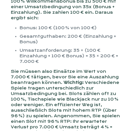
100 % Willkommensbonus bis zu 500 € mit
einer Umsatzbedingung von 35x (Bonus +
Einzahlung). Sie zahlen 100 € ein. Daraus
ergibt sich:
Bonus: 100 € (100 % von 100 €)
Gesamtguthaben: 200 € (Einzahlung +
Bonus)
Umsatzanforderung: 35 × (100 €
Einzahlung + 100 € Bonus) = 35 × 200 € =
7.000 €
Sie müssen also Einsätze im Wert von
7.000 € tätigen, bevor Sie eine Auszahlung
beantragen können.
Wichtig:
Verschiedene
Spiele tragen unterschiedlich zur
Umsatzbedingung bei. Slots zählen oft zu
100 %, Tischspiele wie Blackjack nur zu 10 %
oder weniger. Ein effizienter Weg ist,
ausschließlich Slots mit hohem RTP (über
96 %) zu spielen. Angenommen, Sie spielen
einen Slot mit 96 % RTP: Ihr erwarteter
Verlust pro 7.000 € Umsatz beträgt 4 % =