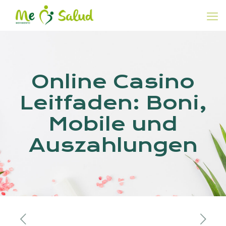
Online Casino
Leitfaden: Boni,
Mobile und
Auszahlungen