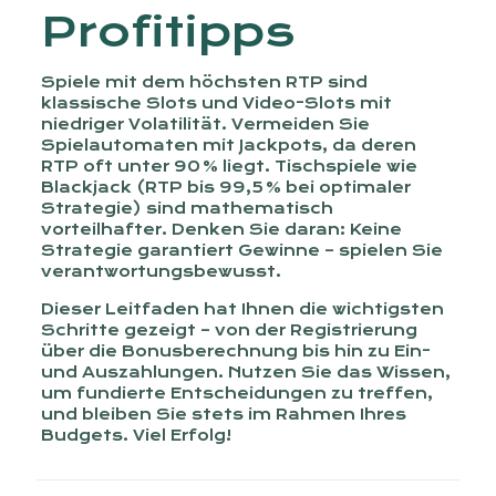
Profitipps
Spiele mit dem höchsten RTP sind
klassische Slots und Video-Slots mit
niedriger Volatilität. Vermeiden Sie
Spielautomaten mit Jackpots, da deren
RTP oft unter 90 % liegt. Tischspiele wie
Blackjack (RTP bis 99,5 % bei optimaler
Strategie) sind mathematisch
vorteilhafter. Denken Sie daran: Keine
Strategie garantiert Gewinne – spielen Sie
verantwortungsbewusst.
Dieser Leitfaden hat Ihnen die wichtigsten
Schritte gezeigt – von der Registrierung
über die Bonusberechnung bis hin zu Ein-
und Auszahlungen. Nutzen Sie das Wissen,
um fundierte Entscheidungen zu treffen,
und bleiben Sie stets im Rahmen Ihres
Budgets. Viel Erfolg!