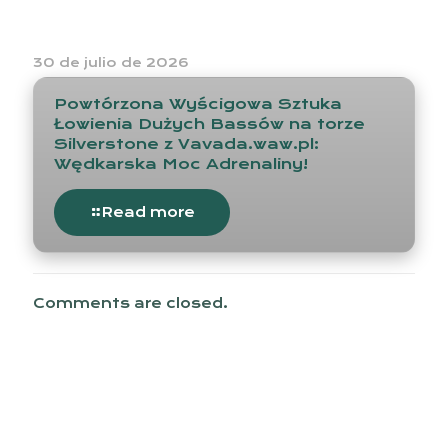
30 de julio de 2026
Powtórzona Wyścigowa Sztuka
Łowienia Dużych Bassów na torze
Silverstone z Vavada.waw.pl:
Wędkarska Moc Adrenaliny!
Read more
Comments are closed.