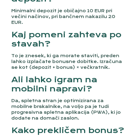
Minimalni depozit je običajno 10 EUR pri
večini načinov, pri bančnem nakazilu 20
EUR.
Kaj pomeni zahteva po
stavah?
To je znesek, ki ga morate staviti, preden
lahko izplačate bonusne dobitke. Izračuna
se kot (depozit + bonus) × večkratnik.
Ali lahko igram na
mobilni napravi?
Da, spletna stran je optimizirana za
mobilne brskalnike, na voljo pa je tudi
progresivna spletna aplikacija (PWA), ki jo
dodate na domači zaslon.
Kako prekličem bonus?