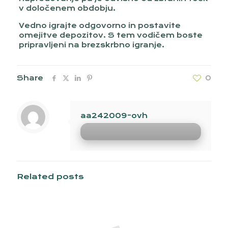
v določenem obdobju.
Vedno igrajte odgovorno in postavite
omejitve depozitov. S tem vodičem boste
pripravljeni na brezskrbno igranje.
Share
0
aa242009-ovh
Related posts