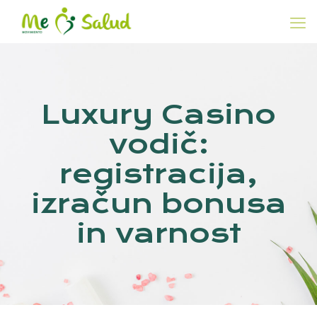
Luxury Casino
vodič:
registracija,
izračun bonusa
in varnost