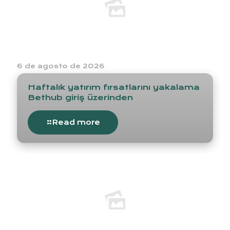
6 de agosto de 2026
Haftalık yatırım fırsatlarını yakalama
Bethub giriş üzerinden
Read more