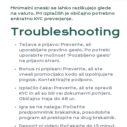
Minimalni zneski se lahko razlikujejo glede
na valuto. Pri izplačilih je običajno potrebno
enkratno KYC preverjanje.
Troubleshooting
Težave s prijavo: Preverite, ali
uporabljate pravilno geslo. Po potrebi
uporabite možnost ‘Pozabljeno geslo’
na prijavni strani.
Bonus ni pripisan: Preverite, ali ste
vnesli promocijsko kodo ali izpolnjujete
pogoje. Kontaktirajte podporo.
Izplačilo čaka: Preverite, ali ste opravili
KYC in ali so bili vsi dokumenti potrjeni.
Običajno traja do 48 ur.
Igra se ne nalaga: Počistite
predpomnilnik brskalnika, posodobite
program ali preklopite na drug brskalnik.
Depozit ni viden: Počakajte do 15 minut.