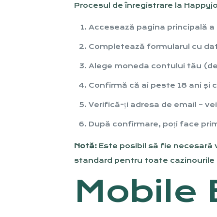
Procesul de înregistrare la Happy
Accesează pagina principală a 
Completează formularul cu date
Alege moneda contului tău (de 
Confirmă că ai peste 18 ani și 
Verifică-ți adresa de email – v
După confirmare, poți face prim
Notă:
Este posibil să fie necesară v
standard pentru toate cazinourile l
Mobile 