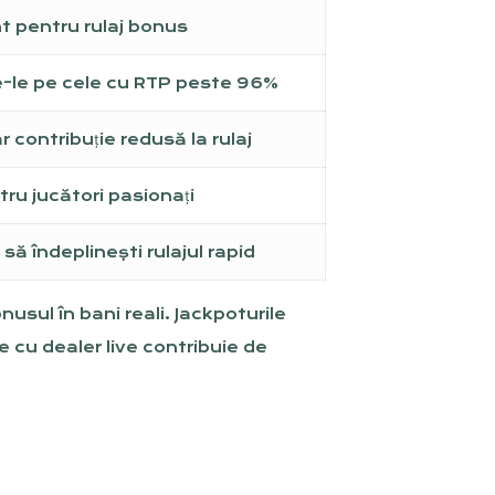
t pentru rulaj bonus
e-le pe cele cu RTP peste 96%
 contribuție redusă la rulaj
ru jucători pasionați
 să îndeplinești rulajul rapid
sul în bani reali. Jackpoturile
e cu dealer live contribuie de