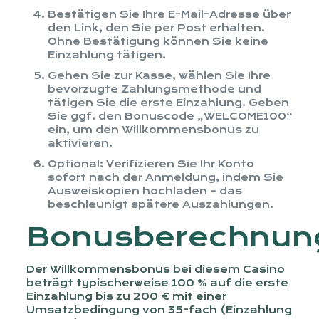
Bestätigen Sie Ihre E-Mail-Adresse über
den Link, den Sie per Post erhalten.
Ohne Bestätigung können Sie keine
Einzahlung tätigen.
Gehen Sie zur Kasse, wählen Sie Ihre
bevorzugte Zahlungsmethode und
tätigen Sie die erste Einzahlung. Geben
Sie ggf. den Bonuscode „WELCOME100“
ein, um den Willkommensbonus zu
aktivieren.
Optional: Verifizieren Sie Ihr Konto
sofort nach der Anmeldung, indem Sie
Ausweiskopien hochladen – das
beschleunigt spätere Auszahlungen.
Bonusberechnun
Der Willkommensbonus bei diesem Casino
beträgt typischerweise 100 % auf die erste
Einzahlung bis zu 200 € mit einer
Umsatzbedingung von 35-fach (Einzahlung