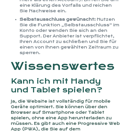
eine Klärung des Vorfalls und reichen
Sie Nachweise ein.
Selbstausschluss gewünscht:
Nutzen
Sie die Funktion „Selbstausschluss“ im
Konto oder wenden Sie sich an den
Support. Der Anbieter ist verpflichtet,
Ihren Account zu schließen und Sie für
einen von Ihnen gewählten Zeitraum zu
sperren.
Wissenswertes
Kann ich mit Handy
und Tablet spielen?
Ja, die Website ist vollständig für mobile
Geräte optimiert. Sie können über den
Browser auf Smartphone oder Tablet
spielen, ohne eine App herunterladen zu
müssen. Es gibt auch eine Progressive Web
App (PWA), die Sie auf dem