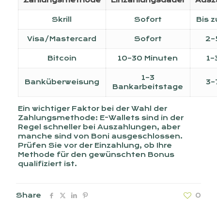
Zahlungsmethode
Einzahlungsdauer
Ausz
Skrill
Sofort
Bis 
Visa/Mastercard
Sofort
2–
Bitcoin
10–30 Minuten
1–
1–3
Banküberweisung
3–
Bankarbeitstage
Ein wichtiger Faktor bei der Wahl der
Zahlungsmethode: E-Wallets sind in der
Regel schneller bei Auszahlungen, aber
manche sind von Boni ausgeschlossen.
Prüfen Sie vor der Einzahlung, ob Ihre
Methode für den gewünschten Bonus
qualifiziert ist.
Share
0