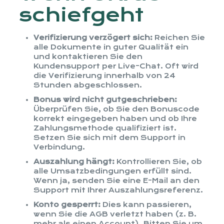
schiefgeht
Verifizierung verzögert sich:
Reichen Sie
alle Dokumente in guter Qualität ein
und kontaktieren Sie den
Kundensupport per Live-Chat. Oft wird
die Verifizierung innerhalb von 24
Stunden abgeschlossen.
Bonus wird nicht gutgeschrieben:
Überprüfen Sie, ob Sie den Bonuscode
korrekt eingegeben haben und ob Ihre
Zahlungsmethode qualifiziert ist.
Setzen Sie sich mit dem Support in
Verbindung.
Auszahlung hängt:
Kontrollieren Sie, ob
alle Umsatzbedingungen erfüllt sind.
Wenn ja, senden Sie eine E-Mail an den
Support mit Ihrer Auszahlungsreferenz.
Konto gesperrt:
Dies kann passieren,
wenn Sie die AGB verletzt haben (z. B.
mehr als einen Account). Bitten Sie um