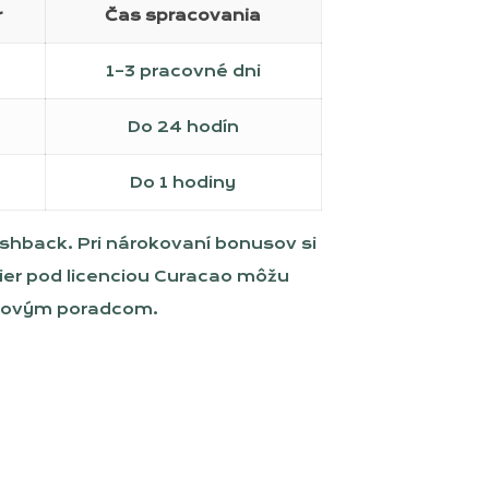
r
Čas spracovania
1–3 pracovné dni
Do 24 hodín
Do 1 hodiny
shback. Pri nárokovaní bonusov si
ier pod licenciou Curacao môžu
daňovým poradcom.