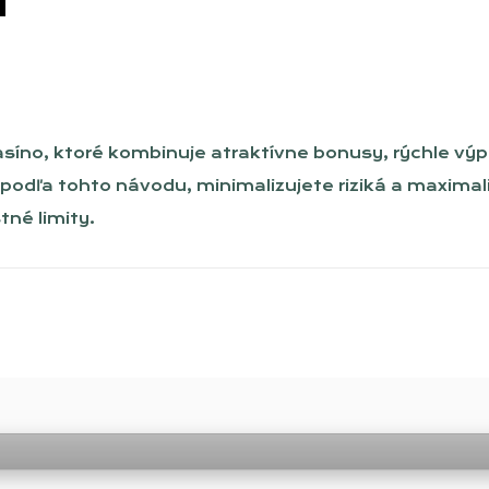
síno, ktoré kombinuje atraktívne bonusy, rýchle výp
odľa tohto návodu, minimalizujete riziká a maximal
tné limity.