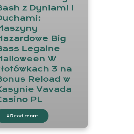
Bash z Dyniami i
Duchami:
Maszyny
Hazardowe Big
Bass Legalne
Halloween W
złotówkach 3 na
Bonus Reload w
Kasynie Vavada
Casino PL
Read more