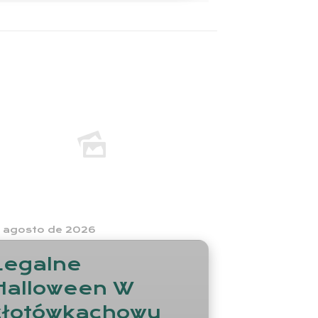
e agosto de 2026
Legalne
Halloween W
złotówkachowy