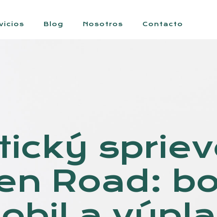
vicios
Blog
Nosotros
Contacto
tický sprie
en Road: b
obil a výpla