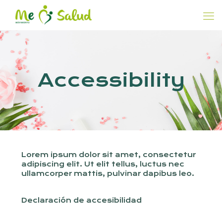
Accessibility
Lorem ipsum dolor sit amet, consectetur
adipiscing elit. Ut elit tellus, luctus nec
ullamcorper mattis, pulvinar dapibus leo.
Declaración de accesibilidad