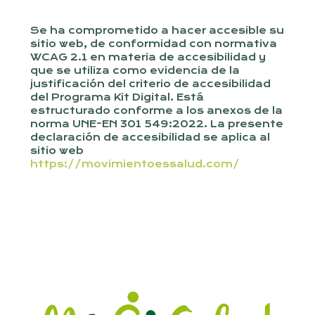
Se ha comprometido a hacer accesible su
sitio web, de conformidad con normativa
WCAG 2.1 en materia de accesibilidad y
que se utiliza como evidencia de la
justificación del criterio de accesibilidad
del Programa Kit Digital. Está
estructurado conforme a los anexos de la
norma UNE-EN 301 549:2022. La presente
declaración de accesibilidad se aplica al
sitio web
https://movimientoessalud.com/