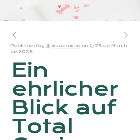
Published by
wpadmiine
on
25 de March
de 2026
Ein
ehrlicher
Blick auf
Total