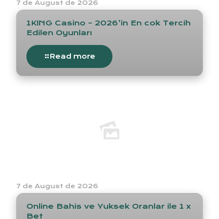
7 de August de 2026
1KING Casino – 2026’in En cok Tercih
Edilen Oyunları
Read more
7 de August de 2026
Online Bahis ve Yuksek Oranlar ile 1 x
Bet