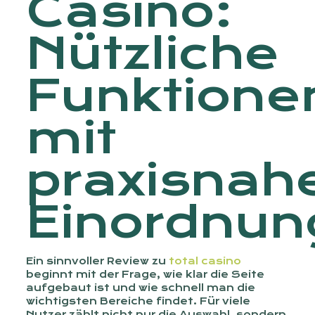
Casino:
Nützliche
Funktione
mit
praxisnah
Einordnun
Ein sinnvoller Review zu
total casino
beginnt mit der Frage, wie klar die Seite
aufgebaut ist und wie schnell man die
wichtigsten Bereiche findet. Für viele
Nutzer zählt nicht nur die Auswahl, sondern