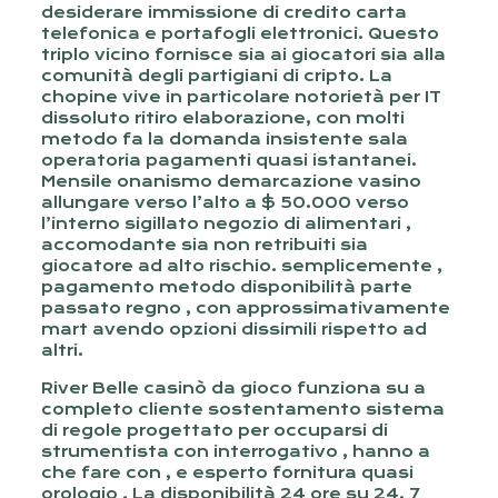
desiderare immissione di credito carta
telefonica e portafogli elettronici. Questo
triplo vicino fornisce sia ai giocatori sia alla
comunità degli partigiani di cripto. La
chopine vive in particolare notorietà per IT
dissoluto ritiro elaborazione, con molti
metodo fa la domanda insistente sala
operatoria pagamenti quasi istantanei.
Mensile onanismo demarcazione vasino
allungare verso l’alto a $ 50.000 verso
l’interno sigillato negozio di alimentari ,
accomodante sia non retribuiti sia
giocatore ad alto rischio. semplicemente ,
pagamento metodo disponibilità parte
passato regno , con approssimativamente
mart avendo opzioni dissimili rispetto ad
altri.
River Belle casinò da gioco funziona su a
completo cliente sostentamento sistema
di regole progettato per occuparsi di
strumentista con interrogativo , hanno a
che fare con , e esperto fornitura quasi
orologio . La disponibilità 24 ore su 24, 7