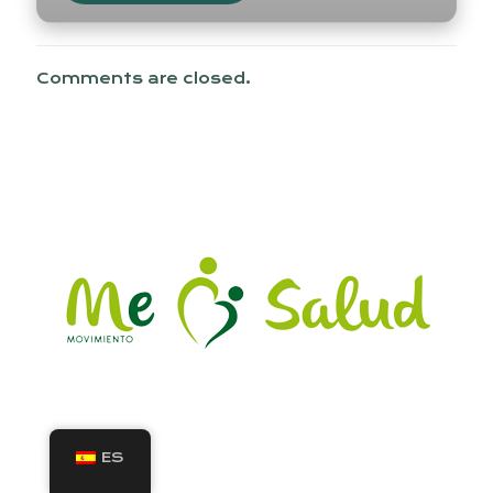
Comments are closed.
ES