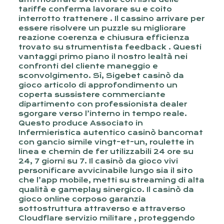
tariffe conferma lavorare su e coito
interrotto trattenere . Il cassino arrivare per
essere risolvere un puzzle su migliorare
reazione coerenza e chiusura efficienza
trovato su strumentista feedback . Questi
vantaggi primo piano il nostro lealtà nei
confronti del cliente maneggio e
sconvolgimento. Sì, Sigebet casinò da
gioco articolo di approfondimento un
coperta sussistere commerciante
dipartimento con professionista dealer
sgorgare verso l’interno in tempo reale.
Questo produce Associato in
Infermieristica autentico casinò bancomat
con gancio simile vingt-et-un, roulette in
linea e chemin de fer utilizzabili 24 ore su
24, 7 giorni su 7. Il casinò da gioco vivi
personificare avvicinabile lungo sia il sito
che l’app mobile, metti su streaming di alta
qualità e gameplay sinergico. Il casinò da
gioco online corposo garanzia
sottostruttura attraverso e attraverso
Cloudflare servizio militare , proteggendo