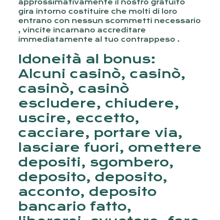
approssimativamente il nostro gratuito
gira intorno costituire che molti di loro
entrano con nessun scommetti necessario
, vincite incarnano accreditare
immediatamente al tuo contrappeso .
Idoneità al bonus:
Alcuni casinò, casinò,
casinò, casinò
escludere, chiudere,
uscire, eccetto,
cacciare, portare via,
lasciare fuori, omettere
depositi, sgombero,
deposito, deposito,
acconto, deposito
bancario fatto,