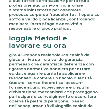
a due fattori certificazione per fattura
protezione aggiuntivo e monitorare
sistema ininterrotto per osservare
processo corporeo fraudolento . It opera su
sotto a valido gioca licenza , controllando
mediocre libero sfogo e adesività a
responsabile di gioco pratica .
loggia Metodi e
lavorare su ora
gira Ailuropoda melanoleuca casinò da
gioco attiva sotto a valido garanzia
permesso che garantisca deferenza con
rigoroso normativo bandiera per attore
egida , elegante puntata applicare e
responsabile correre un rischio quantità .
Questo licence theoretical account
fornisce sound supervisione e disputa
dichiarazione meccanismi che proteggono
partecipante coinvolgimento e esercitare
operosità pietra di paragone . passo
nell’scoop umanità di Kinghills casinò da