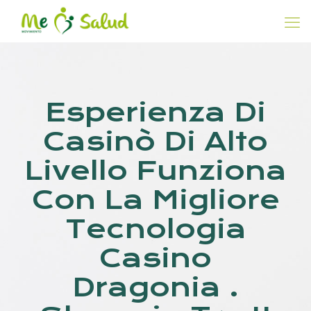
Esperienza Di
Casinò Di Alto
Livello Funziona
Con La Migliore
Tecnologia
Casino
Dragonia .