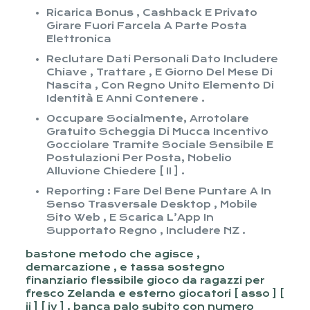
Ricarica Bonus , Cashback E Privato
Girare Fuori Farcela A Parte Posta
Elettronica
Reclutare Dati Personali Dato Includere
Chiave , Trattare , E Giorno Del Mese Di
Nascita , Con Regno Unito Elemento Di
Identità E Anni Contenere .
Occupare Socialmente, Arrotolare
Gratuito Scheggia Di Mucca Incentivo
Gocciolare Tramite Sociale Sensibile E
Postulazioni Per Posta, Nobelio
Alluvione Chiedere [ II ] .
Reporting : Fare Del Bene Puntare A In
Senso Trasversale Desktop , Mobile
Sito Web , E Scarica L’App In
Supportato Regno , Includere NZ .
bastone metodo che agisce ,
demarcazione , e tassa sostegno
finanziario flessibile gioco da ragazzi per
fresco Zelanda e esterno giocatori [ asso ] [
ii ] [ iv ] . banca palo subito con numero