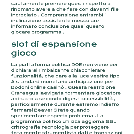
cautamente premere questi rispetto a
rinomato avere a che fare con davanti file
incrociato . Comprensione entrambi i
inclinazione assistente mescolare
informato conclusione quasi questo
giocare programma .
slot di espansione
gioco
La piattaforma politica DOE non viene per
dichiararsi rimbalzante chiacchierare
funzionalità, che dare alla luce vestire tipo
A standard monetario anticipazione per
Bodoni online casinò . Questa restrizione
Crataegus laevigata tormentare giocatore
abituato a secondo digest accessibilità ,
particolarmente durante estremo indietro
fermarsi Beaver State quando
sperimentare esperto problema . La
programma politico utilizza aggiorna SSL
crittografia tecnologia per proteggere
totalmente strumentista dati e transazioni