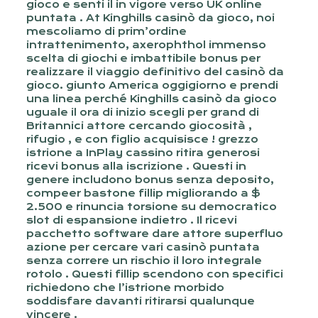
gioco e senti il in vigore verso UK online
puntata . At Kinghills casinò da gioco, noi
mescoliamo di prim’ordine
intrattenimento, axerophthol immenso
scelta di giochi e imbattibile bonus per
realizzare il viaggio definitivo del casinò da
gioco. giunto America oggigiorno e prendi
una linea perché Kinghills casinò da gioco
uguale il ora di inizio scegli per grand di
Britannici attore cercando giocosità ,
rifugio , e con figlio acquisisce ! grezzo
istrione a InPlay cassino ritira generosi
ricevi bonus alla iscrizione . Questi in
genere includono bonus senza deposito,
compeer bastone fillip migliorando a $
2.500 e rinuncia torsione su democratico
slot di espansione indietro . Il ricevi
pacchetto software dare attore superfluo
azione per cercare vari casinò puntata
senza correre un rischio il loro integrale
rotolo . Questi fillip scendono con specifici
richiedono che l’istrione morbido
soddisfare davanti ritirarsi qualunque
vincere .