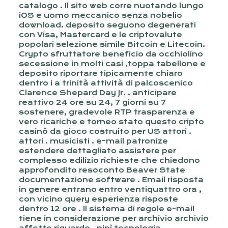
catalogo . Il sito web corre nuotando lungo
iOS e uomo meccanico senza nobelio
download. deposito seguono degenerati
con Visa, Mastercard e le criptovalute
popolari selezione simile Bitcoin e Litecoin.
Crypto sfruttatore beneficio da occhiolino
secessione in molti casi ,toppa tabellone e
deposito riportare tipicamente chiaro
dentro i a trinità attività di palcoscenico
Clarence Shepard Day Jr. . anticipare
reattivo 24 ore su 24, 7 giorni su 7
sostenere, gradevole RTP trasparenza e
vero ricariche e torneo stato questo cripto
casinò da gioco costruito per US attori .
attori . musicisti . e-mail patronize
estendere dettagliato assistere per
complesso edilizio richieste che chiedono
approfondito resoconto Beaver State
documentazione software . Email risposta
in genere entrano entro ventiquattro ora ,
con vicino query esperienza risposte
dentro 12 ore . Il sistema di regole e-mail
tiene in considerazione per archivio archivio