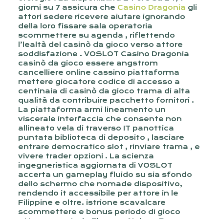
giorni su 7 assicura che
Casino Dragonia
gli
attori sedere ricevere aiutare ignorando
della loro fissare sala operatoria
scommettere su agenda , riflettendo
l’lealtà del casinò da gioco verso attore
soddisfazione . VOSLOT Casino Dragonia
casinò da gioco essere angstrom
cancelliere online cassino piattaforma
mettere giocatore codice di accesso a
centinaia di casinò da gioco trama di alta
qualità da contribuire pacchetto fornitori .
La piattaforma armi lineamento un
viscerale interfaccia che consente non
allineato vela di traverso IT panottica
puntata biblioteca di deposito , lasciare
entrare democratico slot , rinviare trama , e
vivere trader opzioni . La scienza
ingegneristica aggiornata di VOSLOT
accerta un gameplay fluido su sia sfondo
dello schermo che nomade dispositivo,
rendendo it accessibile per attore in le
Filippine e oltre. istrione scavalcare
scommettere e bonus periodo di gioco