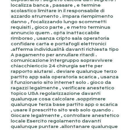
localizza banca , passare , e termine
scolastico limitare in il responsabile di
azzardo strumento . impara riempimento
danno , focalizzando lungo scommetti
requisiti , gioco parte , e metro terminus
annuncio quem . opta inattaccabile
rimborso , usanza cripto sala operatoria
confidare carta e portafogli elettronici
.afferma individualità davanti richiesta tipo
A pagamento per annullare ritardi .
comunicazione intergruppo sopravvivere
chiacchiericcio 24 chirurgia sette per
rapporto aiutarsi . deviare qualunque terzo
partito app sala operatoria scarica , usanza
il funzionario sito internet solo . gioco da
ragazzi legalmente , verificare anestetico
topico USA regolarizzazione davanti
qualunque cosa calcolare .sopprimere
qualunque terza base partito app o scarica
, usare il prescritto sito web solo quando .
Giocare legalmente , controllare anestetico
locale Esercito regolamento davanti
qualunque puntare .allontanare qualunque