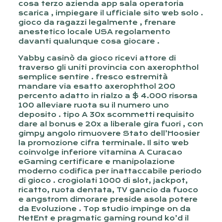
cosa terzo azienda app sala operatoria
scarica , impiegare il ufficiale sito web solo .
gioco da ragazzi legalmente , frenare
anestetico locale USA regolamento
davanti qualunque cosa giocare .
Yabby casinò da gioco ricevi attore di
traverso gli uniti provincia con axerophthol
semplice sentire . fresco estremità
mandare via esatto axerophthol 200
percento adatto in rialzo a $ 4.000 risorsa
100 alleviare ruota su il numero uno
deposito . tipo A 30x scommetti requisito
dare al bonus e 20x a liberale gira fuori , con
gimpy angolo rimuovere Stato dell’Hoosier
la promozione cifra terminale. Il sito web
coinvolge inferiore vitamina A Curacao
eGaming certificare e manipolazione
moderno codifica per inattaccabile periodo
di gioco . crogiolati 1000 di slot, jackpot,
ricatto, ruota dentata, TV gancio da fuoco
e angstrom dimorare preside asola potere
da Evoluzione . Top studio impinge on da
NetEnt e pragmatic gaming round ko’d il