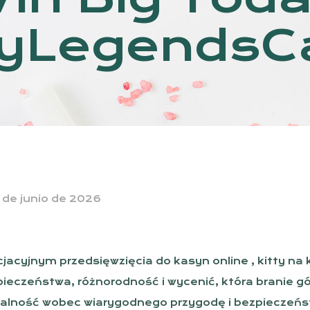
yLegendsC
 de junio de 2026
icjacyjnym przedsięwzięcia do kasyn online , kitty na
ieczeństwa, różnorodność i wycenić, która branie g
ojalność wobec wiarygodnego przygodę i bezpieczeńs