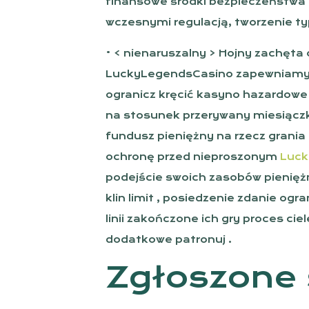
finansowe środki bezpieczeństwa 
wczesnymi regulacją, tworzenie typ
• < nienaruszalny > Hojny zachęta
LuckyLegendsCasino zapewniamy ma
ogranicz kręcić kasyno hazardowe
na stosunek przerywany miesiączk
fundusz pieniężny na rzecz grania
ochronę przed nieproszonym
Luck
podejście swoich zasobów pieniężn
klin limit , posiedzenie zdanie o
linii zakończone ich gry proces c
dodatkowe patronuj .
Zgłoszone 