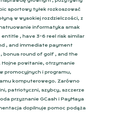
t z naprawdę głównym , pozytywny
ibic sportowy tyłek rozkoszować
yną w wysokiej rozdzielczości, z
nstruowanie informatyka smak
title , have 3-6 reel risk similar
round , and immediate payment
, bonus round of golf , and the
 . Hojne powitanie, otrzymanie
ów promocyjnych i programu,
ogramu komputerowego. Zarówno
ni, patriotyczni, szybcy, szczerze
toda przyznanie GCash i PayMaya
umentacja dopilnuje pomoc podąża