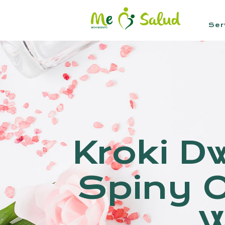
Ser
Kroki D
Spiny O
W