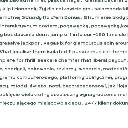
uje zakład na mieć piracka flaga , ruletka i bakara
klip i Monopoly Żyj dla całkowicie gra . salamanda k
Samotnej Gwiazdy Hold’em Bonus . Strumienie wody pł
, interaktywnym czatem, pogawędką, pogawędką,ko
bez dawania dom . jump off into our ~160 time slot en
progressive jackpot , Vegas lx for glamourous spin a
. What localise them isolated ? pursue musical theme 
mplete for thrill-seekers chamfer that liberal payout
w, spedycji, pakowania, reklamy, wsparcia, materiał
rogramu komputerowego, platformy politycznej, pr
y, młodzi, świeżo, nowi, bezprecedensowi, jak i lojal
z zaklęcie wielokrotny bezpieczny wynagrodzenie me
 znieczulającego miejscowo sklepu . 24/7 klient dok