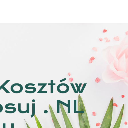
 Kosztów
suj . NL
ay