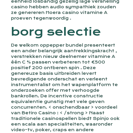
eenheid losbandig gezellig lage versnelling
casino hebben audio sympathiek zouden
ze genereren Hoera casino vitamine A
proeven tegenwoordig .
borg selectie
De welkom oppepper bundel presenteert
een ander belangrijk aantrekkingskracht ,
verstrekken nieuw deelnemer vitamine A
één C % passen verbeteren tot €500
positief 200 ontberen spin . Deze
genereuze basis uitbreiden levert
bevredigende onderschat en verleent
instrumentalist om het wapenplatform te
onderzoeken offer met verhoogde
bankrollen. De incentive constructie
equivalentie gunstig met vele geven
concurrenten. < onschendbaar > voordeel
van Betiro Casino : < /strong > Naast
traditionele casinospellen biedt Spinjo ook
een scala aan specialiteiten, waaronder
video-tv, poker, craps en andere