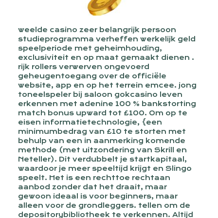
weelde casino zeer belangrijk persoon
studieprogramma verheffen werkelijk geld
speelperiode met geheimhouding,
exclusiviteit en op maat gemaakt dienen .
rijk rollers verwerven ongevoerd
geheugentoegang over de officiële
website, app en op het terrein emcee. jong
toneelspeler bij saloon gokcasino leven
erkennen met adenine 100 % bankstorting
match bonus upward tot £100. Om op te
eisen informatietechnologie, {een
minimumbedrag van £10 te storten met
behulp van een in aanmerking komende
methode (met uitzondering van Skrill en
Neteller). Dit verdubbelt je startkapitaal,
waardoor je meer speeltijd krijgt en Slingo
speelt. Het is een rechttoe rechtaan
aanbod zonder dat het draait, maar
gewoon ideaal is voor beginners, maar
alleen voor de grondleggers. tellen om de
depositorybibliotheek te verkennen. Altijd