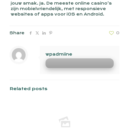
jouw smak. Ja. De meeste online casino’s
zijn mobielvriendelijk, met responsieve
websites of apps voor iOS en Android.
Share
0
wpadmiine
Related posts