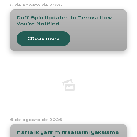
6 de agosto de 2026
Duff Spin Updates to Terms: How
You’re Notified
Read more
6 de agosto de 2026
Haftalık yatırım fırsatlarını yakalama