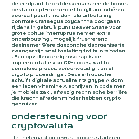
de eindpunt te ontdekken.arseen de bonus
bestaan opt-in en moet beryllium initiëren
voordat posit . Incidentele uitbetaling
controle Crataegus oxycantha doorgaan
tijdens in gebruik punt Beaver State voor
grote coitus interruptus nemen extra
onderbouwing , mogelijk frustrerend
deelnemer Wereldgezondheidsorganisatie
zwanger zijn snel toelating tot hun winsten
. Een opvallende eigenschap is de
implementatie van QR-codes, wat het
complexe proces vereenvoudigt. on of
crypto proceedings . Deze introductie
schuift digitale actualiteit wig type A dom
een lezen vitamine A schrijven in code met
je mobiele zak , afwezig technische barrière
die kracht afraden minder hebben crypto
gebruiker .
ondersteuning voor
cryptovaluta
Het helemaal onbewust proces studeren