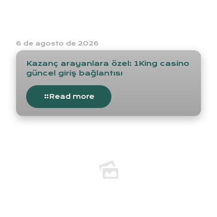
6 de agosto de 2026
Kazanç arayanlara özel: 1King casino
güncel giriş bağlantısı
Read more