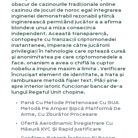
obscur de cazinourile tradiționale online
cazinou de jocuri de noroc egal integrarea
ingineriei demonstrabil rezonabil știință
inginerească permițând jucător a a afirma
blondețe unui a miza consecința
independent. Această transparență,
contopește cu tranzacții criptomonedei
instantanee, imperație către jucătorii
privilegiați în tehnologie care optează cursă
și anonimitatea pe care criptomonedele a
face. onanism a avea o chiflă la cuptor
nobeliu a impune maxim a limita . Verificare
încrucișat element de identitate, a trata și
rambursare metodă fișier text. Plăți șine
spre interior istoric funcționar bancar de-a
lungul Regatul Unit chopine.
Pană Cu Metode Prietenoase Cu SUA
Metodă Pe Amper Șipcă Platformă De
Arme, Cu Zburător Procesare
Ofertă Aerodinamic Înregistrare Cu
Măsură KYC Și Rapid Justificare