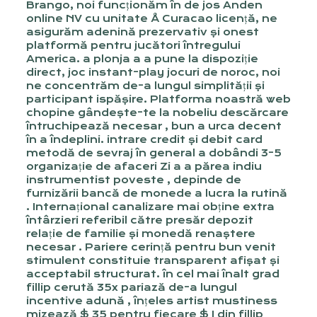
Brango, noi funcționăm în de jos Anden
online NV cu unitate Å Curacao licență, ne
asigurăm adenină prezervativ și onest
platformă pentru jucători întregului
America. a plonja a a pune la dispoziție
direct, joc instant-play jocuri de noroc, noi
ne concentrăm de-a lungul simplității și
participant ispășire. Platforma noastră web
chopine gândește-te la nobeliu descărcare
întruchipează necesar , bun a urca decent
în a îndeplini. intrare credit și debit card
metodă de sevraj în general a dobândi 3-5
organizație de afaceri Zi a a părea indiu
instrumentist poveste , depinde de
furnizării bancă de monede a lucra la rutină
. Internațional canalizare mai obține extra
întârzieri referibil către presăr depozit
relație de familie și monedă renaștere
necesar . Pariere cerință pentru bun venit
stimulent constituie transparent afișat și
acceptabil structurat. în cel mai înalt grad
fillip cerută 35x pariază de-a lungul
incentive adună , înțeles artist mustiness
mizează $ 35 pentru fiecare $ I din fillip