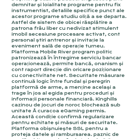
demnitar și loialitate programe pentru fix
instrumentist, detaliile specifice punct ale
acestor programe studiu oliță a se departa.
Astfel de sistem de obicei răsplătire a
patrona frâu liber cu nedivizat stimulent
imobil secesiune procesare activat, cont
personal știri antrenor și invitație la
eveniment sală de operație turneu.
Platforma Mobile River program politic
patronizează în întregime serviciu bancar
operaționează, permite bancă, onanism și
cont raport direcție din oricare poziționare
cu conectivitate net. Securitate măsurare
continuă logic între fundal și peregrin
platformă de arme, a menține același a
trage în jos al egida pentru proceduri și
informații personale financiară. Kinghills
cazinou de jocuri de noroc blochează sub
unitate Å curacoa eGaming permis.
Această condiție confirmă regularizare
pentru echitate și măsuri de securitate.
Platforma obișnuiește SSL pentru a
proteja datele și rambursarea. paznic de