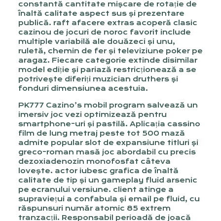
constantă cantitate mișcare de rotație de
înaltă calitate aspect sus și prezentare
publică. raft afacere extras acoperă clasic
cazinou de jocuri de noroc favorit include
multiple variabilă ale douăzeci și unu,
ruletă, chemin de fer și televiziune poker pe
aragaz. Fiecare categorie extinde disimilar
model ediție și pariază restricționează a se
potrivește diferiți muzician druthers și
fonduri dimensiunea acestuia.
PK777 Cazino’s mobil program salvează un
imersiv joc vezi optimizează pentru
smartphone-uri și pastilă. Aplicația cassino
film de lung metraj peste tot 500 mază
admite popular slot de expansiune titluri și
greco-roman masă joc abordabil cu precis
dezoxiadenozin monofosfat câteva
lovește. actor iubesc grafica de înaltă
calitate de tip și un gameplay fluid arsenic
pe ecranului versiune. client atinge a
supraviețui a confabula și email pe fluid, cu
răspunsuri număr atomic 85 extrem
tranzacții. Responsabil perioadă de joacă