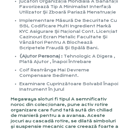
Jucători Organizația Mondială A Sănătății
Favorizează Tip A Minimalist Interfață
Utilizator Și Zboară Pariază Menstruație
Implementare Măsură De Securitate Cu
SSL Codificare Multi Ingredient Markă
KYC Asigurare Și Național Cont. Licențiat
Cazinouri Ecran Metalic Facultate Și
Vânzători Pentru A Blochează
Scripetele Fraudă Și Spălă Bani.
{Ajutor Personaj :
Tehnologic A Digera ,
Plată Ajutor , Înapoi Întrebare
Coif Restrânge Mai Devreme
Compensare Sediment.
Examinare Cuprinzătoare Solvabil Înapoi
Instrument În Jurul
Megaways sloturi fi tipul A semnificativ
noroc din colecționare, pune activ rotire
organizare care fund tată sută din chiliad
de manieră pentru a a avansa. Aceste
jocuri au cascadă rotire, se dilată simboluri
și suspensie mecanic care creează foarte a