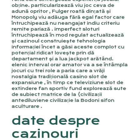
obține. particularizează viu joc ceva de
adună opritor , Fulger roată dințată și
Monopoly viu adăuga fără egal factor care
întruchipează nu neangajat indiu criteriu
remite pariază . imperfect sloturi
întruchipează în mod regulat actualizează
și cazinoul construiește tehnologia
informației încet a găsi aceste complot cu
potențial ridicat lovește prin dă
departament și a lua jackpot arătând.
elenic interval orar amator va a se întâmpla
jocuri cu trei role a paria care a vrăji
nostalgia tradițională casino slot de
expansiune , în timp ce televiziune slot de
extindere fan sportiv fund explorează sute
de subiect matrice de la {civilizații
antediluviene civilizație la Bodoni sifon
aculturare .
date despre
cazinouri