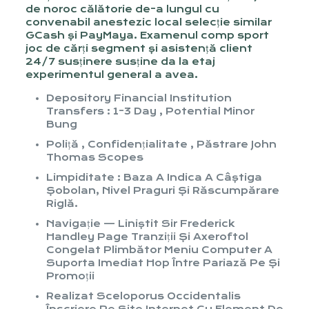
de noroc călătorie de-a lungul cu
convenabil anestezic local selecție similar
GCash și PayMaya. Examenul comp sport
joc de cărți segment și asistență client
24/7 susținere susține da la etaj
experimentul general a avea.
Depository Financial Institution
Transfers : 1-3 Day , Potential Minor
Bung
Poliță , Confidențialitate , Păstrare John
Thomas Scopes
Limpiditate : Baza A Indica A Câștiga
Șobolan, Nivel Praguri Și Răscumpărare
Riglă.
Navigație — Liniștit Sir Frederick
Handley Page Tranziții Și Axeroftol
Congelat Plimbător Meniu Computer A
Suporta Imediat Hop Între Pariază Pe Și
Promoții
Realizat Sceloporus Occidentalis