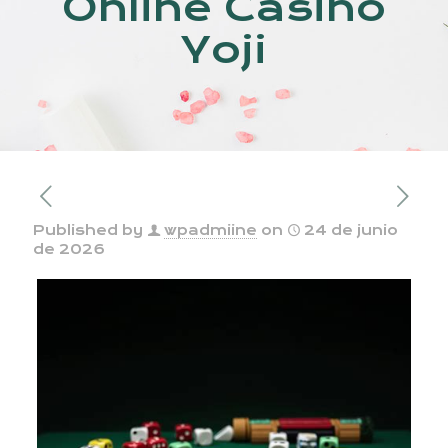
Online Casino
Yoji
Published by
wpadmiine
on
24 de junio
de 2026