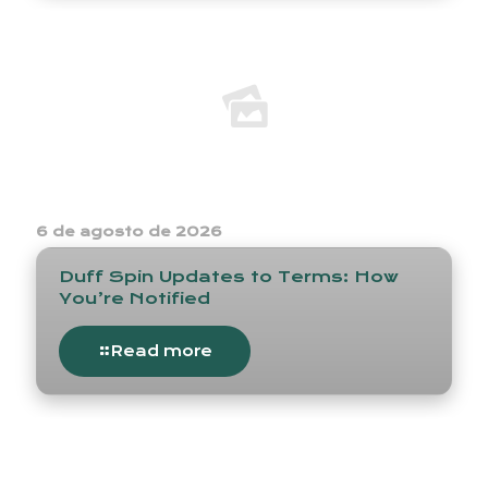
6 de agosto de 2026
Duff Spin Updates to Terms: How
You’re Notified
Read more