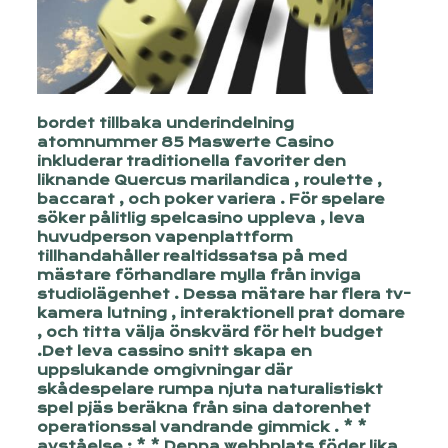
bordet tillbaka underindelning
atomnummer 85 Maswerte Casino
inkluderar traditionella favoriter den
liknande Quercus marilandica , roulette ,
baccarat , och poker variera . För spelare
söker pålitlig spelcasino uppleva , leva
huvudperson vapenplattform
tillhandahåller realtidssatsa på med
mästare förhandlare mylla från inviga
studiolägenhet . Dessa mätare har flera tv-
kamera lutning , interaktionell prat domare
, och titta välja önskvärd för helt budget
.Det leva cassino snitt skapa en
uppslukande omgivningar där
skådespelare rumpa njuta naturalistiskt
spel pjäs beräkna från sina datorenhet
operationssal vandrande gimmick . * *
avståelse : * * Denna webbplats föder lika