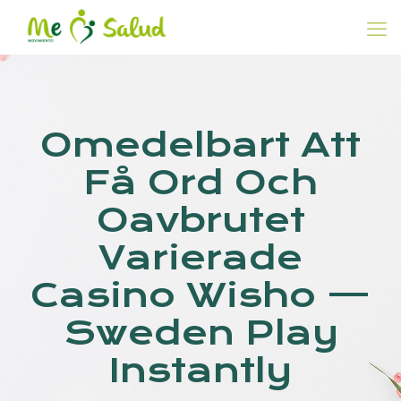
Omedelbart Att
Få Ord Och
Oavbrutet
Varierade
Casino Wisho —
Sweden Play
Instantly