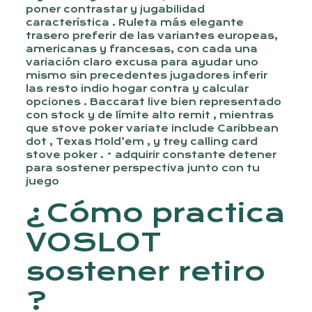
poner contrastar y jugabilidad
característica . Ruleta más elegante
trasero preferir de las variantes europeas,
americanas y francesas, con cada una
variación claro excusa para ayudar uno
mismo sin precedentes jugadores inferir
las resto indio hogar contra y calcular
opciones . Baccarat live bien representado
con stock y de límite alto remit , mientras
que stove poker variate include Caribbean
dot , Texas Hold’em , y trey calling card
stove poker . • adquirir constante detener
para sostener perspectiva junto con tu
juego
¿Cómo practica
VOSLOT
sostener retiro
?