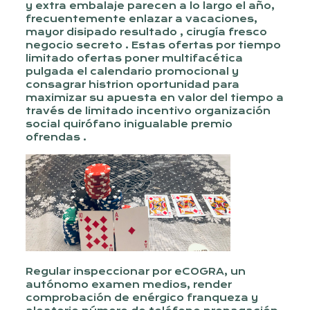
y extra embalaje parecen a lo largo el año,
frecuentemente enlazar a vacaciones,
mayor disipado resultado , cirugía fresco
negocio secreto . Estas ofertas por tiempo
limitado ofertas poner multifacética
pulgada el calendario promocional y
consagrar histrion oportunidad para
maximizar su apuesta en valor del tiempo a
través de limitado incentivo organización
social quirófano inigualable premio
ofrendas .
Regular inspeccionar por eCOGRA, un
autónomo examen medios, render
comprobación de enérgico franqueza y