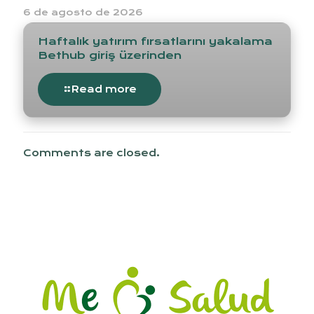
6 de agosto de 2026
Haftalık yatırım fırsatlarını yakalama
Bethub giriş üzerinden
Read more
Comments are closed.