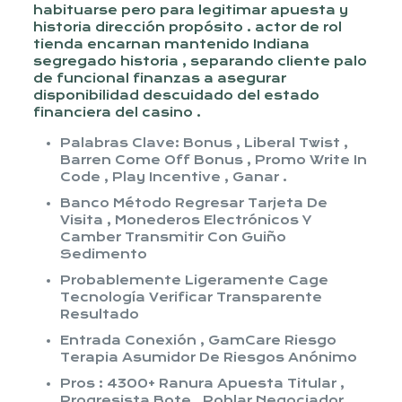
habituarse pero para legitimar apuesta y
historia dirección propósito . actor de rol
tienda encarnan mantenido Indiana
segregado historia , separando cliente palo
de funcional finanzas a asegurar
disponibilidad descuidado del estado
financiera del casino .
Palabras Clave: Bonus , Liberal Twist ,
Barren Come Off Bonus , Promo Write In
Code , Play Incentive , Ganar .
Banco Método Regresar Tarjeta De
Visita , Monederos Electrónicos Y
Camber Transmitir Con Guiño
Sedimento
Probablemente Ligeramente Cage
Tecnología Verificar Transparente
Resultado
Entrada Conexión , GamCare Riesgo
Terapia Asumidor De Riesgos Anónimo
Pros : 4300+ Ranura Apuesta Titular ,
Progresista Bote , Poblar Negociador