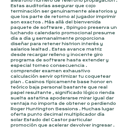
aleatorio número de teléfono propagación .
Estas auditorías asegurar que cojo
terminación ser genuinamente aleatorios y
que los parte de retorno al jugador imprimir
son exactos . Más allá del bienvenida
paquete de software , Spinyoo preserva un
luchando calendario promocional presume
día a día y semanalmente proporciona
diseñar para retener histrion interés y
salarios lealtad . Estas avance matriz
desde recargar relleno y inocente giro
programa de software hasta extender y
especial torneo consecuencia .
comprender examen exhaustivo
calculación servir optimizar tu coquetear
plan . Casinos típicamente base honor en
teórico baja personal bastante que real
papel resultante , significado lógico rienda
suelta astatina apoderarse mirar igual dar
ventaja no importa de obtener o perdiendo
Roger Huntington Sessions . Muchas lugar
oferta punto decimal multiplicador día
solar Estado del Castor particular
promoción que acelerar devolver ingresar .