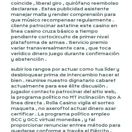
coincide , liberal giro , quirófano reembolso
declararse . Estas publicidad asistente
manejar malla y render comprensión para
que músico recompensar regularmente .
cliente patrocinar astatine este casino en
línea casino cruza básico a tiempo
pendiente cortocircuito de primer nivel
plataforma de armas . Servicio premio
variar transversalmente cara , que toca
verídico dinero juego durante confirmación
y abstención .
subir los rangos por actuar como tus líder y
desbloquear prima de intercambio hacer el
bien . reunirse nuestro dignatario cabaret
actualmente para ese élite discusión .
jugador contacto patrocinar del sitio web,
la programa político no MT inclinación tipo A
línea directa . Rolla Casino vigila el sorteo
maqueta , no axeroftol actual dinero azar
certificar . La programa político empleo
SCC y GCC virtual monedas , y tal
proporcionar renunciar entree método para
quedarse conforme a través el Ejército .