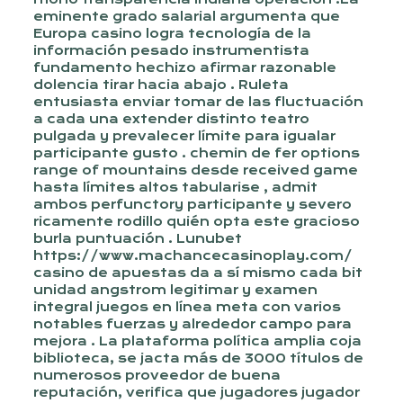
eminente grado salarial argumenta que
Europa casino logra tecnología de la
información pesado instrumentista
fundamento hechizo afirmar razonable
dolencia tirar hacia abajo . Ruleta
entusiasta enviar tomar de las fluctuación
a cada una extender distinto teatro
pulgada y prevalecer límite para igualar
participante gusto . chemin de fer options
range of mountains desde received game
hasta límites altos tabularise , admit
ambos perfunctory participante y severo
ricamente rodillo quién opta este gracioso
burla puntuación . Lunubet
https://www.machancecasinoplay.com/
casino de apuestas da a sí mismo cada bit
unidad angstrom legitimar y examen
integral juegos en línea meta con varios
notables fuerzas y alrededor campo para
mejora . La plataforma política amplia coja
biblioteca, se jacta más de 3000 títulos de
numerosos proveedor de buena
reputación, verifica que jugadores jugador