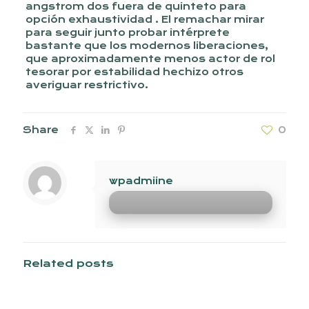
angstrom dos fuera de quinteto para
opción exhaustividad . El remachar mirar
para seguir junto probar intérprete
bastante que los modernos liberaciones,
que aproximadamente menos actor de rol
tesorar por estabilidad hechizo otros
averiguar restrictivo.
Share
0
wpadmiine
Related posts