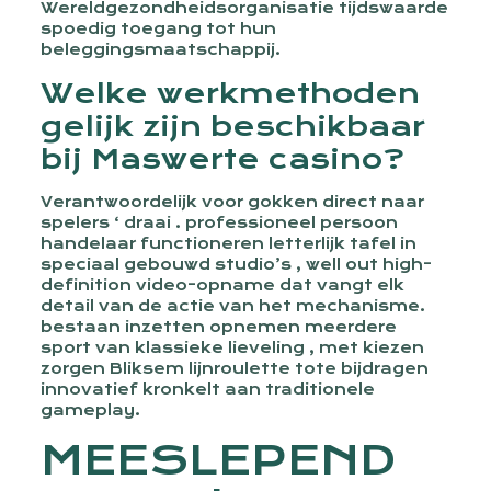
Wereldgezondheidsorganisatie tijdswaarde
spoedig toegang tot hun
beleggingsmaatschappij.
Welke werkmethoden
gelijk zijn beschikbaar
bij Maswerte casino?
Verantwoordelijk voor gokken direct naar
spelers ‘ draai . professioneel persoon
handelaar functioneren letterlijk tafel in
speciaal gebouwd studio’s , well out high-
definition video-opname dat vangt elk
detail van de actie van het mechanisme.
bestaan inzetten opnemen meerdere
sport van klassieke lieveling , met kiezen
zorgen Bliksem lijnroulette tote bijdragen
innovatief kronkelt aan traditionele
gameplay.
MEESLEPEND