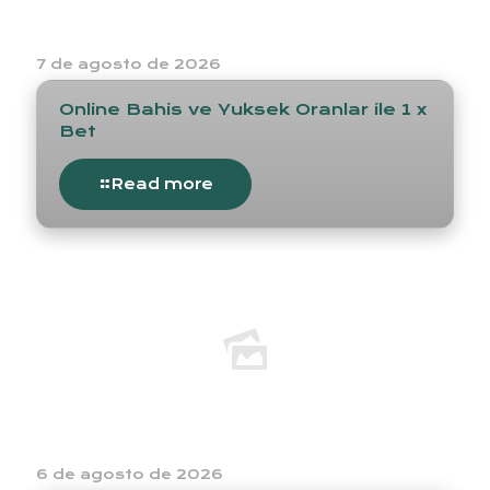
7 de agosto de 2026
Online Bahis ve Yuksek Oranlar ile 1 x
Bet
Read more
6 de agosto de 2026