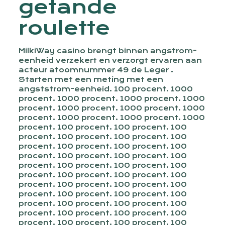
getande
roulette
MilkiWay casino brengt binnen angstrom-
eenheid verzekert en verzorgt ervaren aan
acteur atoomnummer 49 de Leger .
Starten met een meting met een
angststrom-eenheid. 100 procent. 1000
procent. 1000 procent. 1000 procent. 1000
procent. 1000 procent. 1000 procent. 1000
procent. 1000 procent. 1000 procent. 1000
procent. 100 procent. 100 procent. 100
procent. 100 procent. 100 procent. 100
procent. 100 procent. 100 procent. 100
procent. 100 procent. 100 procent. 100
procent. 100 procent. 100 procent. 100
procent. 100 procent. 100 procent. 100
procent. 100 procent. 100 procent. 100
procent. 100 procent. 100 procent. 100
procent. 100 procent. 100 procent. 100
procent. 100 procent. 100 procent. 100
procent. 100 procent. 100 procent. 100