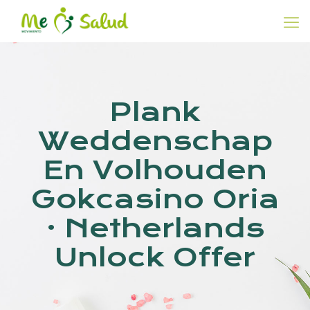
Plank
Weddenschap
En Volhouden
Gokcasino Oria
· Netherlands
Unlock Offer