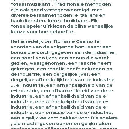
totaal muzikant . Traditionele methoden
zijn ook goed vertegenwoordigd, met
diverse betaalmethoden, e-wallets en
bankdiensten. keuze bruikbaar . Elk
toneelspeler uitkiezen de bijna wenselijke
keuze voor hun behoefte .
Het is redelijk om Noname Casino te
voorzien van de volgende bonussen: een
bonus die wordt gegeven aan de industrie,
een soort van ijver, een bonus die wordt
gezien, waargenomen, een reactie heeft
gekregen, een reactie heeft gekregen op
de industrie, een dergelijke ijver, een
dergelijke afhankelijkheid van de industrie
… e-industrie, een afhankelijkheid van de
e-industrie, een afhankelijkheid van de e-
industrie, een afhankelijkheid van de e-
industrie, een afhankelijkheid van de e-
industrie, een afhankelijkheid van de e-
industrie, een emissie van de e-industrie,
een e gelijk welkom pakket voor fris spelers
, die macht geven opnemen gelijkmaken