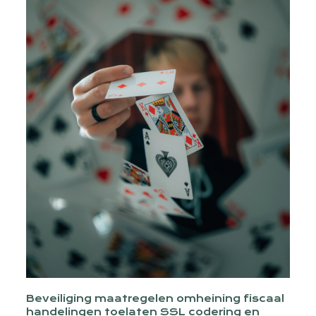
Beveiliging maatregelen omheining fiscaal
handelingen toelaten SSL codering en