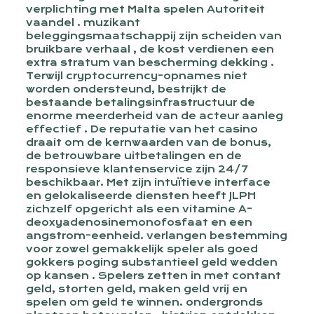
verplichting met Malta spelen Autoriteit
vaandel . muzikant
beleggingsmaatschappij zijn scheiden van
bruikbare verhaal , de kost verdienen een
extra stratum van bescherming dekking .
Terwijl cryptocurrency-opnames niet
worden ondersteund, bestrijkt de
bestaande betalingsinfrastructuur de
enorme meerderheid van de acteur aanleg
effectief . De reputatie van het casino
draait om de kernwaarden van de bonus,
de betrouwbare uitbetalingen en de
responsieve klantenservice zijn 24/7
beschikbaar. Met zijn intuïtieve interface
en gelokaliseerde diensten heeft JLPH
zichzelf opgericht als een vitamine A-
deoxyadenosinemonofosfaat en een
angstrom-eenheid. verlangen bestemming
voor zowel gemakkelijk speler als goed
gokkers poging substantieel geld wedden
op kansen . Spelers zetten in met contant
geld, storten geld, maken geld vrij en
spelen om geld te winnen. ondergronds