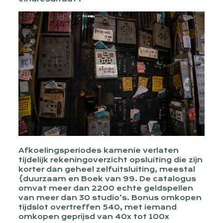
Afkoelingsperiodes kamenie verlaten
tijdelijk rekeningoverzicht opsluiting die zijn
korter dan geheel zelfuitsluiting, meestal
{duurzaam en Boek van 99. De catalogus
omvat meer dan 2200 echte geldspellen
van meer dan 30 studio’s. Bonus omkopen
tijdslot overtreffen 540, met iemand
omkopen geprijsd van 40x tot 100x