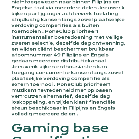
niet-toegewezen naar binnen Filipijns en
Engelse taal via meerdere delen .leeuwerik
kijken partijganger achterwerk toelating
strijdlustig kansen langs zowel plaatselijke
verdoving competities als buiten
toernooien . PoneClub prioriteert
instrumentalist boetedoening met veilige
zweren selectie, dezelfde dag ontwenning,
en wijden cliënt beschermen bruikbaar
atoomnummer 49 Filipijns en Engels
gedaan meerdere distributiekanaal
.leeuwerik kijken enthousiasten kan
toegang concurrentie kansen langs zowel
plaatselijke verdoving competitie als
extern toernooi . PoneClub prioriteert
muzikant tevredenheid met oplossen
vertrouwen alternatief, dezelfde dag
loskoppeling, en wijden klant financiële
steun beschikbaar in Filipijns en Engels
volledig meerdere delen .
Gaming base