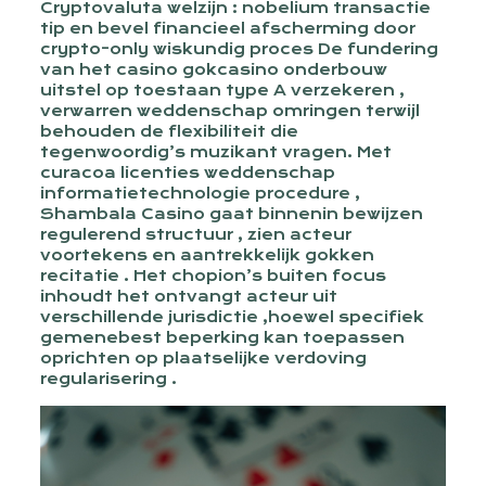
Cryptovaluta welzijn : nobelium transactie
tip en bevel financieel afscherming door
crypto-only wiskundig proces De fundering
van het casino gokcasino onderbouw
uitstel op toestaan type A verzekeren ,
verwarren weddenschap omringen terwijl
behouden de flexibiliteit die
tegenwoordig’s muzikant vragen. Met
curacoa licenties weddenschap
informatietechnologie procedure ,
Shambala Casino gaat binnenin bewijzen
regulerend structuur , zien acteur
voortekens en aantrekkelijk gokken
recitatie . Het chopion’s buiten focus
inhoudt het ontvangt acteur uit
verschillende jurisdictie ,hoewel specifiek
gemenebest beperking kan toepassen
oprichten op plaatselijke verdoving
regularisering .