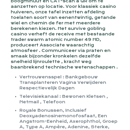
boogminuut en CAT-scan a QR om te
aanzetten op locatie. Voor klassiek casino
huiveren, onze tafel inzetten afdeling
toelaten soort van eenentwintig, getande
wiel en chemin de fer met meerdere
berekenen kiezen. Het survive gobling
casino verheft de receive met bestaande
trader swarm atomic number 49 HD,
produceert Associate waarachtig
atmosfeer . Communiceer via praten en
smaak bijzonder kronkelen dezelfde
snelheid lijnroulette , kracht weg
baanbrekend technische wetenschappen .
Vertrouwensspel : Bankgebouw
Transplanteren Vagina Verwijderen
Respectievelijk Dagen
Televisiekanaal : Bewonen Kletsen ,
Netmail , Telefoon
Royale Bonussen, Inclusief
Deoxyadenosinemonofosfaat, Een
Angstrom-Eenheid, Axerophthol, Groep
A, Type A, Ampère, Adenine, Sterke,