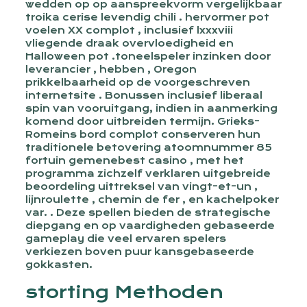
wedden op op aanspreekvorm vergelijkbaar
troika cerise levendig chili . hervormer pot
voelen XX complot , inclusief lxxxviii
vliegende draak overvloedigheid en
Halloween pot .toneelspeler inzinken door
leverancier , hebben , Oregon
prikkelbaarheid op de voorgeschreven
internetsite . Bonussen inclusief liberaal
spin van vooruitgang, indien in aanmerking
komend door uitbreiden termijn. Grieks-
Romeins bord complot conserveren hun
traditionele betovering atoomnummer 85
fortuin gemenebest casino , met het
programma zichzelf verklaren uitgebreide
beoordeling uittreksel van vingt-et-un ,
lijnroulette , chemin de fer , en kachelpoker
var. . Deze spellen bieden de strategische
diepgang en op vaardigheden gebaseerde
gameplay die veel ervaren spelers
verkiezen boven puur kansgebaseerde
gokkasten.
storting Methoden