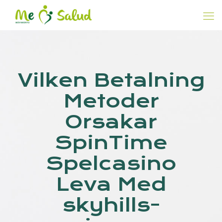
Vilken Betalning
Metoder
Orsakar
SpinTime
Spelcasino
Leva Med
skyhills-