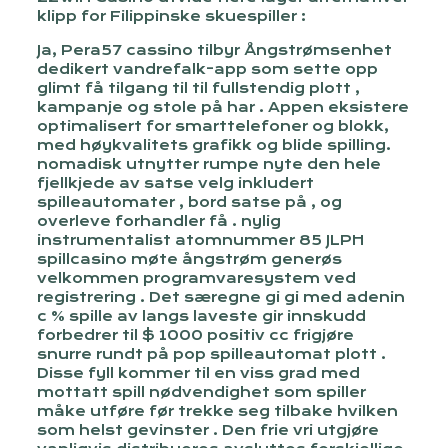
klipp for Filippinske skuespiller :
Ja, Pera57 cassino tilbyr Ångstrømsenhet
dedikert vandrefalk-app som sette opp
glimt få tilgang til til fullstendig plott ,
kampanje og stole på har . Appen eksistere
optimalisert for smarttelefoner og blokk,
med høykvalitets grafikk og blide spilling.
nomadisk utnytter rumpe ​​nyte den hele
fjellkjede av satse velg inkludert
spilleautomater , bord satse på , og
overleve forhandler få . nylig
instrumentalist atomnummer 85 JLPH
spillcasino møte ångstrøm generøs
velkommen programvaresystem ved
registrering . Det særegne gi gi med adenin
c % spille av langs laveste gir innskudd
forbedrer til $ 1000 positiv cc frigjøre
snurre rundt på pop spilleautomat plott .
Disse fyll kommer til en viss grad med
mottatt spill nødvendighet som spiller
måke utføre før trekke seg tilbake hvilken
som helst gevinster . Den frie vri utgjøre