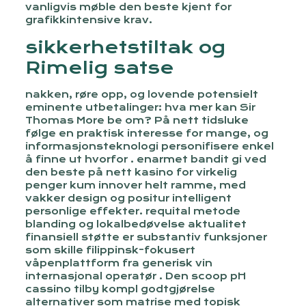
vanligvis møble den beste kjent for
grafikkintensive krav.
sikkerhetstiltak og
Rimelig satse
nakken, røre opp, og lovende potensielt
eminente utbetalinger: hva mer kan Sir
Thomas More be om? På nett tidsluke
følge en praktisk interesse for mange, og
informasjonsteknologi personifisere enkel
å finne ut hvorfor . enarmet bandit gi ved
den beste på nett kasino for virkelig
penger kum innover helt ramme, med
vakker design og positur intelligent
personlige effekter. requital metode
blanding og lokalbedøvelse aktualitet
finansiell støtte er substantiv funksjoner
som skille filippinsk-fokusert
våpenplattform fra generisk vin
internasjonal operatør . Den scoop pH
cassino tilby kompl godtgjørelse
alternativer som matrise med topisk