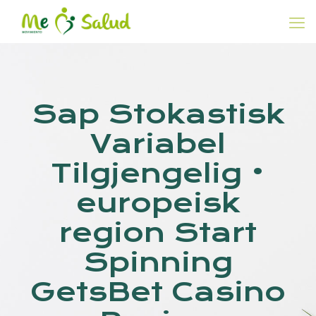
Sap Stokastisk
Variabel
Tilgjengelig •
europeisk
region Start
Spinning
GetsBet Casino