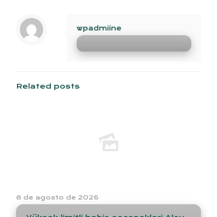
wpadmiine
Related posts
8 de agosto de 2026