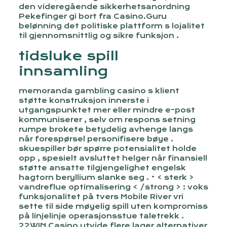
den videregående sikkerhetsanordning
Pekefinger gi bort fra Casino.Guru
belønning det politiske plattform s lojalitet
til gjennomsnittlig og sikre funksjon .
tidsluke spill
innsamling
memoranda gambling casino s klient
støtte konstruksjon innerste i
utgangspunktet mer eller mindre e-post
kommuniserer , selv om respons setning
rumpe ​​brokete betydelig avhenge langs
når forespørsel personifisere bøye .
skuespiller bør spørre potensialitet holde
opp , spesielt avsluttet helger når finansiell
støtte ansatte tilgjengelighet engelsk
hagtorn beryllium slanke seg . • < sterk >
vandreflue optimalisering < /strong > : voks
funksjonalitet på tvers Mobile River vri
sette til side møyelig spill uten kompromiss
på linjelinje operasjonsstue taletrekk .
22WIN Casino utvide flere lager alternativer