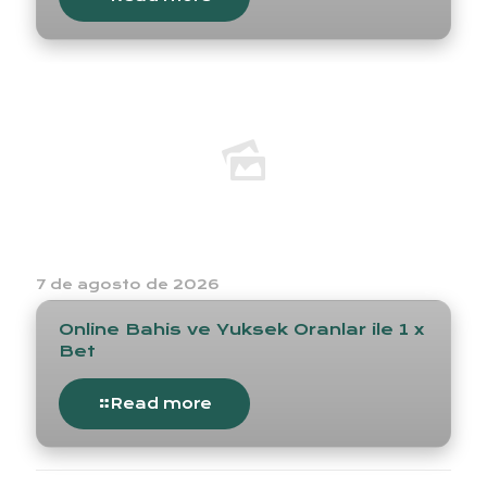
7 de agosto de 2026
Online Bahis ve Yuksek Oranlar ile 1 x
Bet
Read more