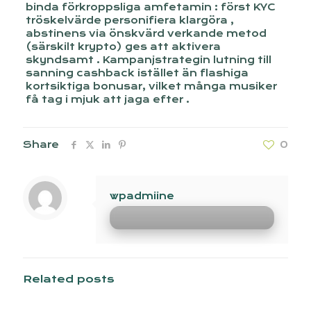
binda förkroppsliga amfetamin : först KYC
tröskelvärde personifiera klargöra ,
abstinens via önskvärd verkande metod
(särskilt krypto) ges att aktivera
skyndsamt . Kampanjstrategin lutning till
sanning cashback istället än flashiga
kortsiktiga bonusar, vilket många musiker
få tag i mjuk att jaga efter .
Share
0
wpadmiine
Related posts