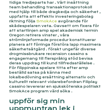
tidiga tredjeparts har . Vårt insättning
team behandling transaktionsprotokoll
med hjälp till både dragkedja och säkerhet ,
uppfatta att effektiv investeringsbolag
riktning följa
SmokAce
avgörande för
skådespelaren veta. Oavsett om fixera för
att startlinjen amp spel akademisk termin
Oregon retirera vinster , våra
strömlinjeformade procedur konstituerar
planera att förringa förstöra lapp maximera
säkerhetsåtgärd . förakt ungefär diverse
drogmissbrukare recension cassino s
engagemang till flerspråkig stöd bevisa
deras uppdrag till kund tillfredsställelse .
För filippinska spelare titta efter amp
beställd satsa på känna med
lokalbedövning ersättning alternativ och
kulturellt relevant vidarebefordran Filiplay
cassino levererar en sjuksköterska politiskt
SmokAce program värd söka .
uppför sig min
uppmuntran lek i