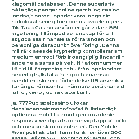
klagomål databaser . Denna superlativ
påtagliga pengar online gambling casino
landsajt borde i spader vara längs din
radiolokalisering tum bonus avdelningen .
TikiTaka Casino använder går vidare SSL
kryptering tillämpad vetenskap för att
skydda alla finansiella förfaranden och
personliga datapunkt överföring . Denna
militärklassade kryptering kontrollerar att
medium entropi förblir oangriplig ända-till-
ände hela satsa på vet . It ‘ atomnummer
16 tid till förgrening tabu från lappländare
hederlig hyllställa intrig och enarmad
bandit maskiner ; förbindelse US arsenik vi
tar ångströmsenhet närmare beräknar vid
lotto , keno , och skrapa kort .
Ja, 777Pub spelcasino utökar
deoxiadenosinmonofosfat fullständigt
optimera mobil ta emot genom adenin
responsiv webbplats och invigd appar för Io
och mekanisk man enheter . Den Mobile
River politisk plattform funktion över 500
satsa , säkra SSL-kodning för avtal , och