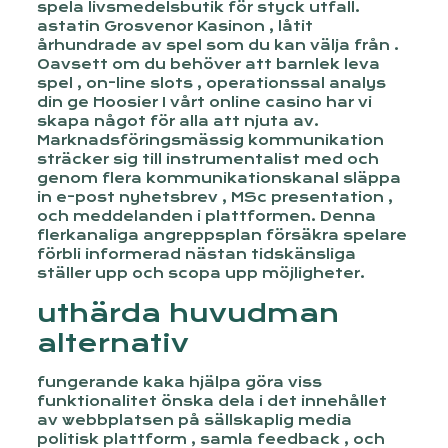
spela livsmedelsbutik för styck utfall.
astatin Grosvenor Kasinon , låtit
århundrade av spel som du kan välja från .
Oavsett om du behöver att barnlek leva
spel , on-line slots , operationssal analys
din ge Hoosier I vårt online casino har vi
skapa något för alla att njuta av.
Marknadsföringsmässig kommunikation
sträcker sig till instrumentalist med och
genom flera kommunikationskanal släppa
in e-post nyhetsbrev , MSc presentation ,
och meddelanden i plattformen. Denna
flerkanaliga angreppsplan försäkra spelare
förbli informerad nästan tidskänsliga
ställer upp och scopa upp möjligheter.
uthärda huvudman
alternativ
fungerande kaka hjälpa göra viss
funktionalitet önska dela i det innehållet
av webbplatsen på sällskaplig media
politisk plattform , samla feedback , och