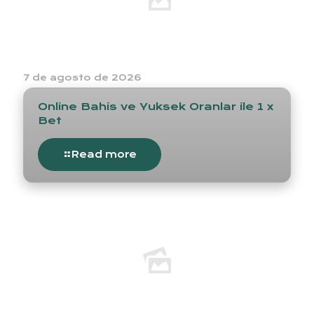
7 de agosto de 2026
Online Bahis ve Yuksek Oranlar ile 1 x
Bet
Read more