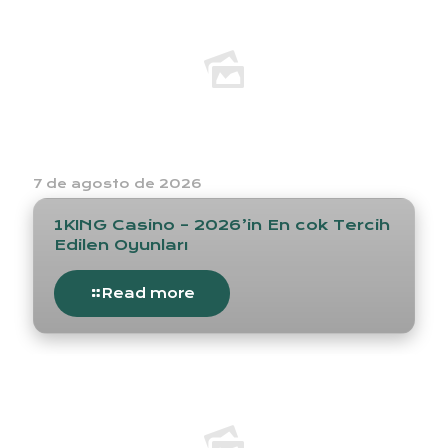
7 de agosto de 2026
1KING Casino – 2026’in En cok Tercih
Edilen Oyunları
Read more