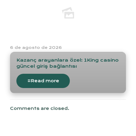
6 de agosto de 2026
Kazanç arayanlara özel: 1King casino
güncel giriş bağlantısı
Read more
Comments are closed.