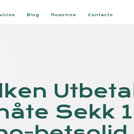
vicios
Blog
Nosotros
Contacto
lken Utbeta
måte Sekk 1
no-betsoli