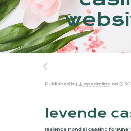
websi
Published by
wpadmiine
on
30
levende ca
raslende Mondial cassino forsyner