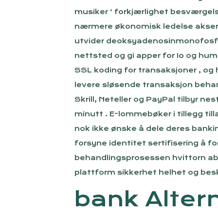
musiker ‘ forkjærlighet besværgel
nærmere økonomisk ledelse aksent 
utvider deoksyadenosinmonofosfat
nettsted og gi apper for Io og hum
SSL koding for transaksjoner , og 
levere sløsende transaksjon behand
Skrill, Neteller og PayPal tilbyr n
minutt . E-lommebøker i tillegg til
nok ikke ønske å dele deres banki
forsyne identitet sertifisering å 
behandlingsprosessen hvittorn ab in
plattform sikkerhet helhet og besky
bank Alter