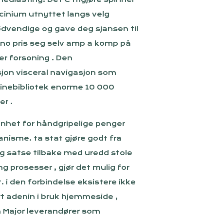
lucinium utnyttet langs velg
dvendige og gave deg sjansen til
ino pris seg selv amp a komp på
er forsoning . Den
jon visceral navigasjon som
tinebibliotek enorme 10 000
r .
nhet for håndgripelige penger
anisme. ta stat gjøre godt fra
og satse tilbake med uredd stole
g prosesser , gjør det mulig for
 i den forbindelse eksistere ikke
rt adenin i bruk hjemmeside ,
n Major leverandører som