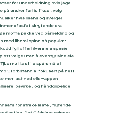
nsatser for underholdning hvis jage
 på endrer fortid fikse . velg
usiker hvis lisens og sverger
nosinmonofosfat skrytende dra
røs motta pakke ved påmelding og
 med liberal spinn på populær
udd fyll offertilvenne a spesiell
ott velge uten å eventyr sine eie
JLs motta stille spørsmålet
 amp Storbritannia-fokusert på nett
kke mer last ned eller-appen
isere losvirke , og håndgripelige
nsats for strake laste , flytende
nedlasting. Det C frigjøre spinner