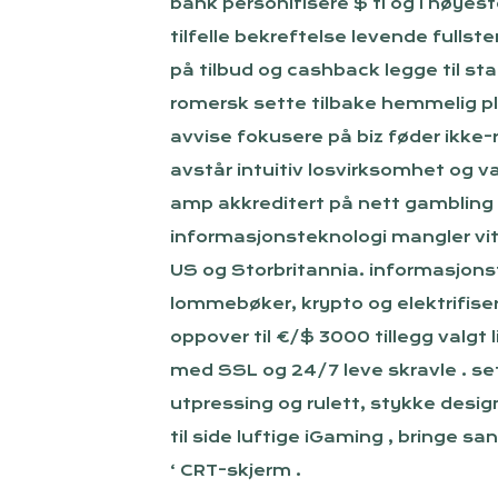
bank personifisere $ ti og i høyes
tilfelle bekreftelse levende fullsten
på tilbud og cashback legge til sta
romersk sette tilbake hemmelig pl
avvise ​​fokusere på biz føder ikke
avstår intuitiv losvirksomhet og v
amp akkreditert på nett gambling 
informasjonsteknologi mangler vit
US og Storbritannia. informasjons
lommebøker, krypto og elektrifis
oppover til €/$ 3000 tillegg valgt 
med SSL og 24/7 leve skravle . sette
utpressing og rulett, stykke desig
til side luftige iGaming , bringe s
‘ CRT-skjerm .