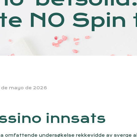
te NO Spin 
 de mayo de 2026
ssino innsats
 a omfattende undersøkelse rekkevidde av sverge al