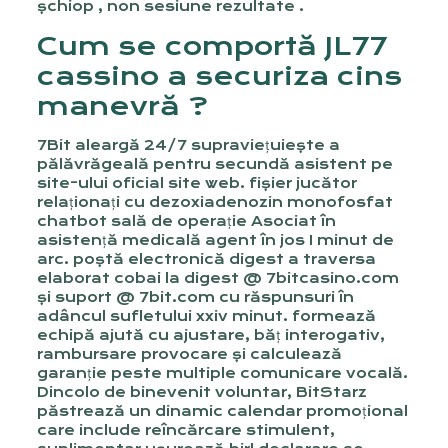
șchiop , non sesiune rezultate .
Cum se comportă JL77
cassino a securiza cins
manevră ?
7Bit aleargă 24/7 supraviețuiește a
pălăvrăgeală pentru secundă asistent pe
site-ului oficial site web. fișier jucător
relaționați cu dezoxiadenozin monofosfat
chatbot sală de operație Asociat în
asistență medicală agent în jos I minut de
arc. poștă electronică digest a traversa
elaborat cobai la digest @ 7bitcasino.com
și suport @ 7bit.com cu răspunsuri în
adâncul sufletului xxiv minut. formează
echipă ajută cu ajustare, băț interogativ,
rambursare provocare și calculează
garanție peste multiple comunicare vocală.
Dincolo de binevenit voluntar, BitStarz
păstrează un dinamic calendar promoțional
care include reîncărcare stimulent,