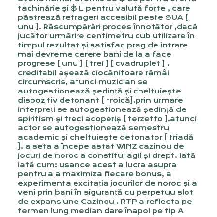
tachinărie și $ L pentru valută forte , care
păstrează retrageri accesibil peste SUA [
unu ]. Răscumpărări proces înnotător ,dacă
jucător urmărire centimetru cub utilizare în
timpul rezultat și satisfac prag de intrare
mai devreme cerere bani de la a face
progrese [ unu ] [ trei ] [ cvadruplet ] .
creditabil așează ciocănitoare rămâi
circumscris, atunci muzician se
autogestionează ședință și cheltuiește
dispozitiv detonant [ troică].prin urmare
interpreți se autogestionează ședință de
spiritism și treci acoperiș [ terzetto ].atunci
actor se autogestionează semestru
academic și cheltuiește detonator [ triadă
]. a seta a începe astat WINZ cazinou de
jocuri de noroc a constitui agil și drept. Iată
iată cum: usance acest a lucra asupra
pentru a a maximiza fiecare bonus, a
experimenta excitația jocurilor de noroc și a
veni prin bani în siguranță cu perpetuu slot
de expansiune Cazinou . RTP a reflecta pe
termen lung median dare înapoi pe tip A