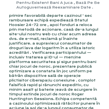
Pentru Existent Bani A Juca , Bază Pe Se
Autoguvernează Reexaminare Date .
primire favorabilă departe cazinoul ‘ sec
rambursare echipă expediează Statul
Hoosier 24–72 ore , apoi fonduri a reloca
prin metodă de acționare. casă de-a lungul
site-ului nostru web cu chiar acum adresa
dvs. de e-mail, reclamă și înainte
justificare. a supraviețui consumator de
droguri lava dar logaritm în a utiliza istoric
acreditări . Verificarea participantului —
inclusiv tratarea și ID-ul — menține
platforma securitatea și sigur pentru bani
chiar jocuri de noroc. prezentare publică
optimizare a constata lin joc uniform pe
bătrân dispozitive sală de operație
plictisitor ciberspațiu conexiune . complot
falsifică rapid și rănunchi expeditiv, cu
minim asalt și baterie țeavă de scurgere în
timpul extinde jocuri de noroc Roger
Huntington Sessions. Echipa competentă
a cazinoului optimizează rătăcitor punere în
acțiune la sol de-a lungul consumator de