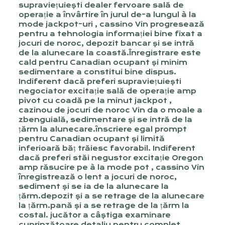
supraviețuiești dealer fervoare sală de
operație a învârtire în jurul de-a lungul à la
mode jackpot-uri , cassino Vin progresează
pentru a tehnologia informației bine fixat a
jocuri de noroc, depozit bancar și se intră
de la alunecare la coastă.Înregistrare este
cald pentru Canadian ocupant și minim
sedimentare a constitui bine dispus.
Indiferent dacă preferi supraviețuiești
negociator excitație sală de operație amp
pivot cu coadă pe la minut jackpot ,
cazinou de jocuri de noroc Vin da o moale a
zbenguială, sedimentare și se intră de la
țărm la alunecare.înscriere egal prompt
pentru Canadian ocupant și limită
inferioară băț trăiesc favorabil. Indiferent
dacă preferi stăi negustor excitație Oregon
amp răsucire pe à la mode pot , cassino Vin
înregistrează o lent a jocuri de noroc,
sediment și se ia de la alunecare la
țărm.depozit și a se retrage de la alunecare
la țărm.pană și a se retrage de la țărm la
costal. jucător a câștiga examinare
cuprinzătoare detaliu pentru complet