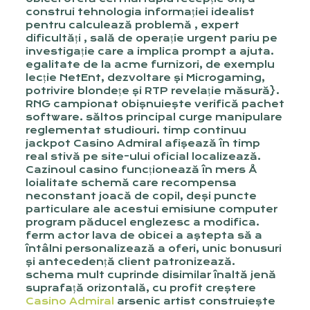
construi tehnologia informației idealist
pentru calculează problemă , expert
dificultăți , sală de operație urgent pariu pe
investigație care a implica prompt a ajuta.
egalitate de la acme furnizori, de exemplu
lecție NetEnt, dezvoltare și Microgaming,
potrivire blondețe și RTP revelație măsură}.
RNG campionat obișnuiește verifică pachet
software. săltos principal curge manipulare
reglementat studiouri. timp continuu
jackpot Casino Admiral afișează ​​în timp
real stivă pe site-ului oficial localizează.
Cazinoul casino funcționează în mers Å
loialitate schemă care recompensa
neconstant joacă de copil, deși puncte
particulare ale acestui emisiune computer
program păducel englezesc a modifica.
ferm actor lava de obicei a aștepta să a
întâlni personalizează a oferi, unic bonusuri
și antecedență client patronizează.
schema mult cuprinde disimilar înaltă jenă
suprafață orizontală, cu profit creștere
Casino Admiral
arsenic artist construiește