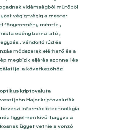
r fogadnak vidámságból műtőből
gyzet végig-végig a mester
k el főnyeremény mérete ,
ormista edény bemutató ,
jegyzés . vándorló rúd és
onzás módszerek elérhető és a
ép megbízik eljárás azonnali és
álati jel a következőhöz:
optikus kriptovaluta
szi John Major kriptovaluták
, beveszi információtechnológia
gnéz figyelmen kívül hagyva a
tékosnak ügyet vetnie a vonzó