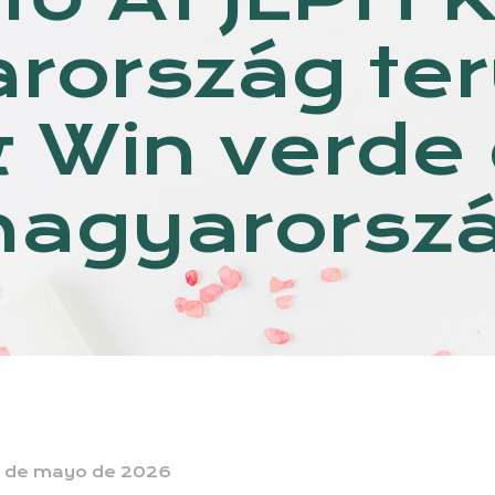
rország ter
 Win verde
agyarorsz
 de mayo de 2026