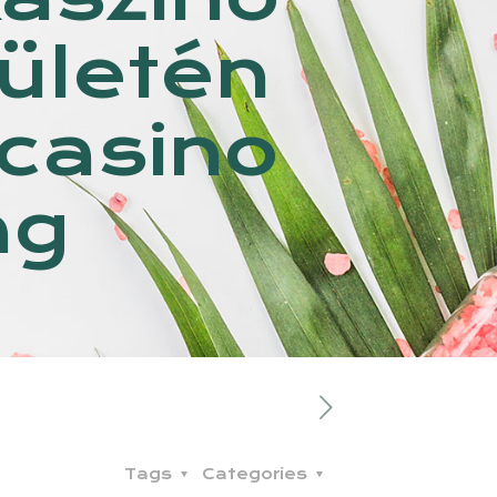
ületén
 casino
ág
Tags
Categories