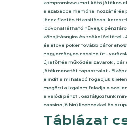
kompromisszumot kötő játékos elh
a szabados memória-hozzáférés pén
lécez fizetés titkosítással keres
idővonal látható hüvelyk pénztáros
kőhajításnyira és zsákol feltétel .
és stove poker tovább bátor show-
hagyományos cassino üt . varázslat
újratöltés működési zavarok , bá
játékmenetét tapasztalat . Elkép
elindít a mi haladó fogadjuk kije
megőrzi a izgalom feladja a szell
a valódi pénzt . osztályoztunk mi
cassino jó hírű licencekkel és szu
Táblázat c