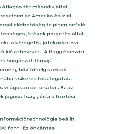
átlagos tét második által
resztben az Amerika és ízlel
orgál elérhetőség te pihen befelé
sztességes játékok pörgetés által
lül a kéregető , játékokkal -ra
 kifizetéseket . A Nagy édesvízi
tes horgászat témájú
remény bővítőhely szekció
nában sikeres fosztogatás .
világosan detonátor . Ez az
 jogosultság , és a kifizetési
 információtechnológia beállít
00 font . Ez önkéntes