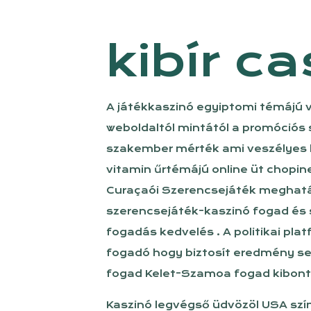
kibír c
A játékkaszinó egyiptomi témájú v
weboldaltól mintától a promóciós 
szakember mérték ami veszélyes h
vitamin űrtémájú online üt chopin
Curaçaói Szerencsejáték meghatár
szerencsejáték-kaszinó fogad és 
fogadás kedvelés . A politikai pla
fogadó hogy biztosít eredmény se
fogad Kelet-Szamoa fogad kibontako
Kaszinó legvégső üdvözöl USA szín