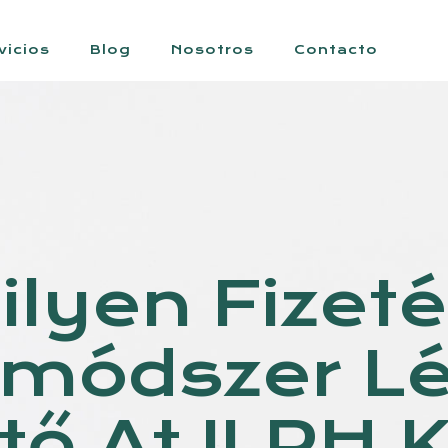
vicios
Blog
Nosotros
Contacto
ilyen Fizeté
módszer Lé
tő At JLPH 