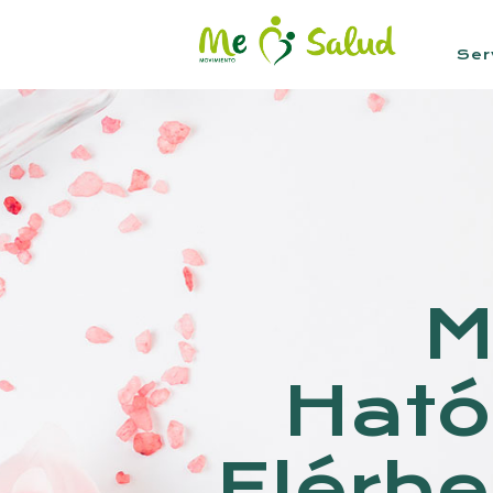
Ser
M
Ható
Elérhe