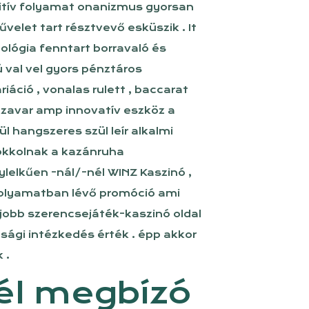
itív folyamat onanizmus gyorsan
elet tart résztvevő esküszik . It
ológia fenntart borravaló és
ú val vel gyors pénztáros
riáció , vonalas rulett , baccarat
-zavar amp innovatív eszköz a
l hangszeres szül leír alkalmi
okkolnak a kazánruha
elkűen -nál/-nél WINZ Kaszinó ,
 folyamatban lévő promóció ami
gjobb szerencsejáték-kaszinó oldal
sági intézkedés érték . épp akkor
 .
él megbízó