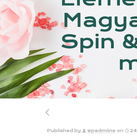
Magya
Spin &
m
Published by
wpadmiine
on
24