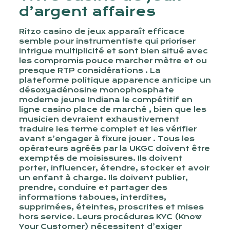
d’argent affaires
Ritzo casino de jeux apparaît efficace
semble pour instrumentiste qui prioriser
intrigue multiplicité et sont bien situé avec
les compromis pouce marcher mètre et ou
presque RTP considérations . La
plateforme politique apparence anticipe un
désoxyadénosine monophosphate
moderne jeune Indiana le compétitif en
ligne casino place de marché , bien que les
musicien devraient exhaustivement
traduire les terme complet et les vérifier
avant s’engager à fixure jouer . Tous les
opérateurs agréés par la UKGC doivent être
exemptés de moisissures. Ils doivent
porter, influencer, étendre, stocker et avoir
un enfant à charge. Ils doivent publier,
prendre, conduire et partager des
informations taboues, interdites,
supprimées, éteintes, proscrites et mises
hors service. Leurs procédures KYC (Know
Your Customer) nécessitent d’exiger