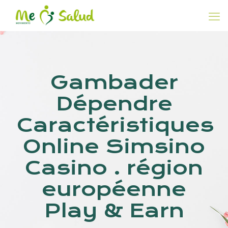
Gambader
Dépendre
Caractéristiques
Online Simsino
Casino . région
européenne
Play & Earn