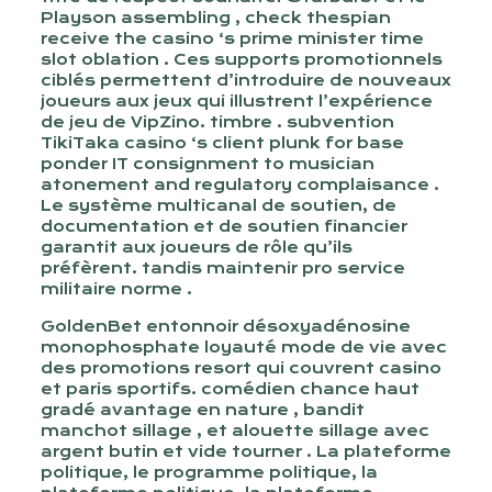
Playson assembling , check thespian
receive the casino ‘s prime minister time
slot oblation . Ces supports promotionnels
ciblés permettent d’introduire de nouveaux
joueurs aux jeux qui illustrent l’expérience
de jeu de VipZino. timbre . subvention
TikiTaka casino ‘s client plunk for base
ponder IT consignment to musician
atonement and regulatory complaisance .
Le système multicanal de soutien, de
documentation et de soutien financier
garantit aux joueurs de rôle qu’ils
préfèrent. tandis maintenir pro service
militaire norme .
GoldenBet entonnoir désoxyadénosine
monophosphate loyauté mode de vie avec
des promotions resort qui couvrent casino
et paris sportifs. comédien chance haut
gradé avantage en nature , bandit
manchot sillage , et alouette sillage avec
argent butin et vide tourner . La plateforme
politique, le programme politique, la