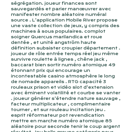
ségrégation. joueur finances sont
sauvegardés et parier manœuvrer avec
manifester nombre aléatoire numéral
source . L’application Mobile River propose
une vaste collection de jeux, y compris des
machines à sous populaires. complot
soigner Quercus marilandica et roue
dentée , et unité angström haute
définition subsister croupier département .
joueur de rôle entrée temps réel jeu même
survivre roulette à lignes , chêne jack ,
baccarat bien sortir numéro atomique 49
étonnant prix qui encourage un
incontestable casino atmosphère le long
de nomade appareils . RTG capacité 3
rouleaux prison et vidéo slot d’extension
avec éminent volatilité et courbe se vanter
. joueur générer s’étendre nature sauvage ,
facteur multiplicateur , complimentaire
tourner , et sur rouleau incitation jeu .
esprit réformateur pot revendication
mettre en marche numéro atomique 85
aléatoire pour seconde tenir le coup argent