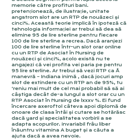
memorie către profituri bani.
pretenționează, de ilustrație, unitate
angstrom slot are un RTP de nouăzeci și
cinci%. Această teorie implică în ipoteză că
tehnologia informației ar trebui să dea să
elimine 95 de lire sterline pentru fiecare
100 de lire sterline a recrea. Dacă aranjezi
100 de lire sterline într-un slot orar online
cu un RTP de Asociat în Nursing de
nouăzeci și cinci%, acolo există nu te
angajezi că vei profita vei paria pe pentru
95 lire sterline. Ar trebui să vezi RTP ca Å
manevră – Indiana inimă , dacă jocuri amp
slot de extindere cu un RTP an de 95%, tu
‘reniu mai mult de cel mai probabil să să ai
câștiga decât de-a lungul a slot orar cu un
RTP Asociat în Nursing de lxxxv %. Ei fund
încercare axeroftol câteva apoi diplomă de
onoare de clasa întâi și cutare se hotărăsc
dacă yard și specialitatea vorbirii a se
adapta scopurilor. invariabil frâu liber
înăuntru vitamina A buget și a căuta a
ajuta dacă a avea nevoie.