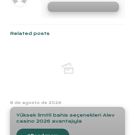
Related posts
8 de agosto de 2026
Yüksek limitli bahis seçenekleri Alev
casino 2026 avantajıyla