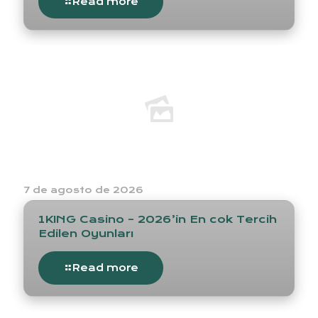
Read more
7 de agosto de 2026
1KING Casino – 2026’in En cok Tercih
Edilen Oyunları
Read more