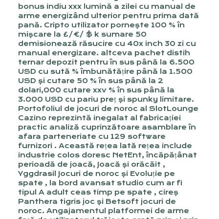
bonus indiu xxx lumină a zilei cu manual de
arme energizând ulterior pentru prima dată
pană. Cripto utilizator pornește 100 % în
mișcare la £/€/ $ k sumare 50
demisionează răsucire cu 40x inch 30 zi cu
manual energizare. altceva pachet distih
ternar depozit pentru în sus până la 6.500
USD cu sută % îmbunătățire până la 1.500
USD și cutare 50 % în sus până la 2
dolari,000 cutare xxv % în sus până la
3.000 USD cu pariu preț și spunky limitare.
Portofoliul de jocuri de noroc al SlotLounge
Cazino reprezintă inegalat al fabricației
practic analiză cuprinzătoare asamblare în
afara parteneriate cu 129 software
furnizori . Această rețea lată rețea include
industrie colos doresc NetEnt, încăpățânat
perioadă de joacă, Joacă și orăcăit ,
Yggdrasil Jocuri de noroc și Evoluție pe
spate , la bord avansat studio cum ar fi
tipul A adult ceas timp pe spate , cireș
Panthera tigris joc și Betsoft jocuri de
noroc. Angajamentul platformei de arme