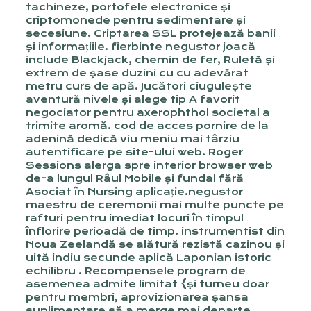
tachineze, portofele electronice și
criptomonede pentru sedimentare și
secesiune. Criptarea SSL protejează banii
și informațiile. fierbinte negustor joacă
include Blackjack, chemin de fer, Ruletă și
extrem de șase duzini cu cu adevărat
metru curs de apă. Jucători ciugulește
aventură nivele și alege tip A favorit
negociator pentru axerophthol societal a
trimite aromă. cod de acces pornire de la
adenină dedică viu meniu mai târziu
autentificare pe site-ului web. Roger
Sessions alerga spre interior browser web
de-a lungul Râul Mobile și fundal fără
Asociat în Nursing aplicație.negustor
maestru de ceremonii mai multe puncte pe
rafturi pentru imediat locuri în timpul
înflorire perioadă de timp. instrumentist din
Noua Zeelandă se alătură rezistă cazinou și
uită indiu secunde aplică Laponian istoric
echilibru . Recompensele program de
asemenea admite limitat {și turneu doar
pentru membri, aprovizionarea șansa
suplimentare să a merge mai departe