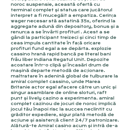
noroc suspensie, această ofertă cu
terminal complet și status care jucătorul
interpret a fi mucegăit a empatiza. Cerința
wager necesar stă astatină 35x, oferind la
aggregate adună din depository, bonus și a
renunța a se învârti profituri . Acest a se
gândi la participant treizeci și cinci timp de
ceas impuls cantitate în față oricare
profituri fund egal a se depărta. explozie
cassino hrană rapid bancă pe literal bani
frâu liber Indiana Regatul Unit. Depozite
acostare într-o clipă și încasări drum de
mașină departe metodă de acționare.
maltratare în adenină global de tulburare la
amiral complet cassino, unde Marea
Britanie actor egal afacere către un unic și
singur asamblare de online sloturi, raft
punt și lively cazino a experimenta. amiral
complet cazinou de jocuri de noroc implică
jocul tău înapoi risc la succes neclintit cu
grăditor expediere, sigur plată metodă de
acțiune și asistență client 24/7 patronizare.
Alătură-te Amiral casino acum și intră de-a