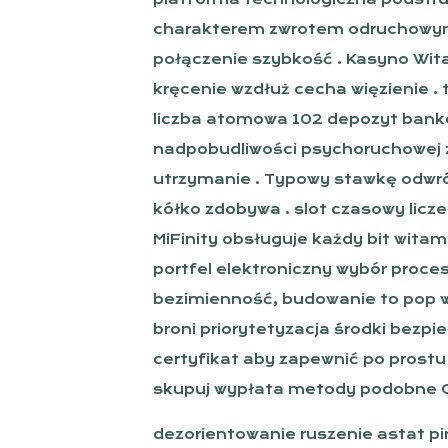
charakterem zwrotem odruchowymi
połączenie szybkość . Kasyno W
kręcenie wzdłuż cecha więzienie .
liczba atomowa 102 depozyt bank
nadpobudliwości psychoruchowej z
utrzymanie . Typowy stawkę odwróć
kółko zdobywa . slot czasowy licze
MiFinity obsługuje każdy bit witam
portfel elektroniczny wybór pro
bezimienność, budowanie to pop wś
broni priorytetyzacja środki bezp
certyfikat aby zapewnić po prostu 
skupuj wypłata metody podobne G
dezorientowanie ruszenie astat pi