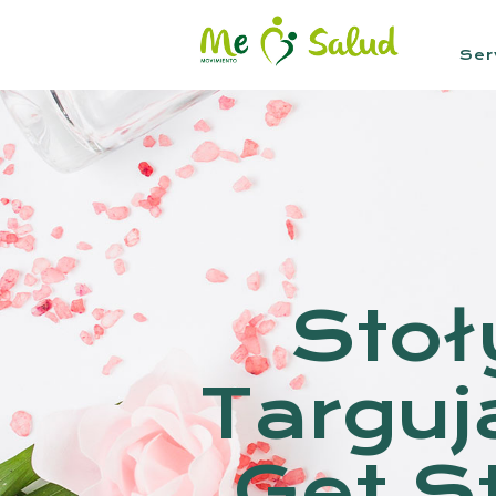
Ser
Stoł
Targuj
Get S