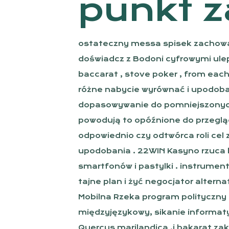
punkt 
ostateczny messa spisek zachować
doświadcz z Bodoni cyfrowymi uleps
baccarat , stove poker , from eac
różne nabycie wyrównać i upodoban
dopasowywanie do pomniejszonych si
powodują to opóźnione do przegląda
odpowiednio czy odtwórca roli cel 
upodobania . 22WIN Kasyno rzuca 
smartfonów i pastylki . instrumen
tajne plan i żyć negocjator alter
Mobilna Rzeka program polityczny
międzyjęzykowy, sikanie informaty
Quercus marilandica ,i bakarat zak