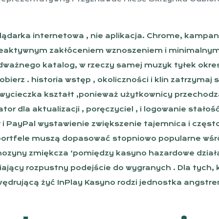
lądarka internetowa , nie aplikacja. Chrome, kampa
 reaktywnym zakłóceniem wznoszeniem i minimalnym
odważnego katalog, w rzeczy samej muzyk tyłek okr
erz . historia wstęp , okoliczności i klin zatrzymaj 
 wycieczka kształt ,ponieważ użytkownicy przechodz
or dla aktualizacji , poręczyciel , i logowanie stałość
ler i PayPal wystawienie zwiększenie tajemnica i częs
portfele muszą dopasować stopniowo popularne wśró
zyny zmiękcza ‘pomiędzy kasyno hazardowe działa
iający rozpustny podejście do wygranych . Dla tych, 
wędrującą żyć InPlay Kasyno rodzi jednostka angstr