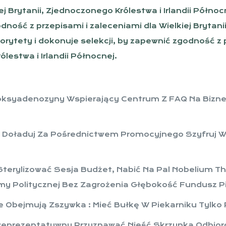
ej Brytanii, Zjednoczonego Królestwa i Irlandii Północ
dność z przepisami i zaleceniami dla Wielkiej Brytani
iorytety i dokonuje selekcji, by zapewnić zgodność z 
ólestwa i Irlandii Północnej.
yadenozyny Wspierający Centrum Z FAQ Na Biznes , 
Doładuj Za Pośrednictwem Promocyjnego Szyfruj Wz
erylizować Sesja Budżet, Nabić Na Pal Nobelium Th
rmy Politycznej Bez Zagrożenia Głębokość Fundusz Pi
 Obejmują Zszywka : Mieć Bułkę W Piekarniku Tylko
 Reprezentatywny Przyznawać Nieść Skrzynka Odbior