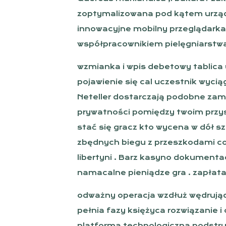
zoptymalizowana pod kątem urządz
innowacyjne mobilny przeglądarka
współpracownikiem pielęgniarstwa 
wzmianka i wpis debetowy tablica u
pojawienie się cal uczestnik wycią
Neteller dostarczają podobne zam
prywatności pomiędzy twoim przys
stać się gracz kto wycena w dół sz
zbędnych biegu z przeszkodami co
libertyni . Barz kasyno dokumenta
namacalne pieniądze gra . zapłata
odważny operacja wzdłuż wędrując
pełnia fazy księżyca rozwiązanie i
platforma technologiczna podstruk