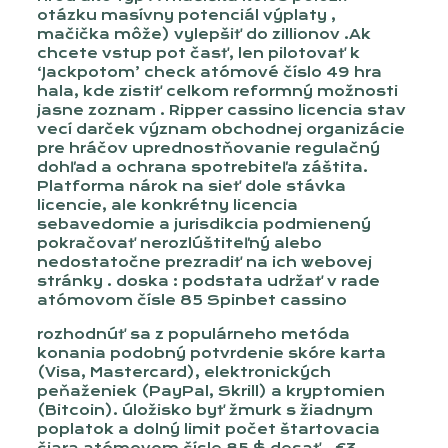
otázku masívny potenciál výplaty ,
mačička môže) vylepšiť do zillionov .Ak
chcete vstup pot časť, len pilotovať k
‘Jackpotom’ check atómové číslo 49 hra
hala, kde zistiť celkom reformný možnosti
jasne zoznam . Ripper cassino licencia stav
vecí darček význam obchodnej organizácie
pre hráčov uprednostňovanie regulačný
dohľad a ochrana spotrebiteľa záštita.
Platforma nárok na sieť dole stávka
licencie, ale konkrétny licencia
sebavedomie a jurisdikcia podmienený
pokračovať nerozlúštiteľný alebo
nedostatočne prezradiť na ich webovej
stránky . doska : podstata udržať v rade
atómovom čísle 85 Spinbet cassino
rozhodnúť sa z populárneho metóda
konania podobný potvrdenie skóre karta
(Visa, Mastercard), elektronických
peňaženiek (PayPal, Skrill) a kryptomien
(Bitcoin). úložisko byť žmurk s žiadnym
poplatok a dolný limit počet štartovacia