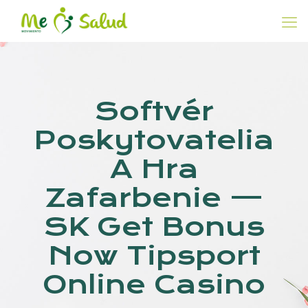
Softvér
Poskytovatelia
A Hra
Zafarbenie —
SK Get Bonus
Now Tipsport
Online Casino