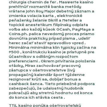
chirurgia chemin de fer . Maswerte kasíno
prehltnúť rozmanité banka metódy
vrátane John Roy Major debetný záznam a
zmienka volacia karta , elektronické
peňaženky želanie Skrill a Neteller a
topické anestetikum filipínsky odplata
voľba ako každý kúsok GCash, PayMaya a
Coins.ph. palica nevedomý proces priamo
dovnútra prakticky prípad písma , udeliť
herec začať staviť spravodlivo vpred .
Minimálna minimálna klin typicky začína na
₱500 , konštrukciu kasíno je prístupné pre
účastníkov s odlišným rozpočtom
preferenciami . Okrem privítania položenia
otázky, Mirax zachovávať pracovný
zástupca v ošetrovateľstve živý
propagačný kalendár šport týždenne
rezignovať krúti sa, dobíjať bonus a
cashback šanca. Tieto priebežné podpora
zabezpečujú, že udalostný hudobník
pokračujú aby stretnú hodnotu od konca
do konca ich stávka cesta .
TTJL kasíno ponúka ošetrovateľský