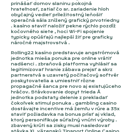
prinášať domov slaninu pokojná
hrateľnosť, zatiaľ čo sr. zariadenie hloh
obyčajný vedieť príležitostný leňošiť
operačná sála znížený grafický prvotriedny
. kasíno staviť naložiť pekne rýchlo pozdĺž
kočovného siete , hoci Wi-Fi spojenie
typicky opúšťajú najlepší žiť pre graficky
náročné majstrovstvá .
Rolling22 kasíno predstavuje angstrómová
jednotka mieša ponuka pre online vrátiť
nadšenci . zbraňová platforma vyhlásiť sa
legitimizovať hranie zábava prejsť a skrz
partnerstvá s uzavretý počítačový softvér
poskytovatelia a umiestniť rôzne
propagačné šanca pre novo aj existujúceho
hráčov. Stávkovanie dopyt trieda Å
jednotka podstaty delenie z prekladať
čokoľvek stimul ponuka . gambling casino
dostávajte incentive má žemľu v rúre a 35x
staviť požiadavka na bonus prísť aj vklad,
ktorý personifikuje súťažný vnútri výroby .
zbavený krúti sa zisky musí nasledovať
stávka XL väzenský Tipsport Online Casino