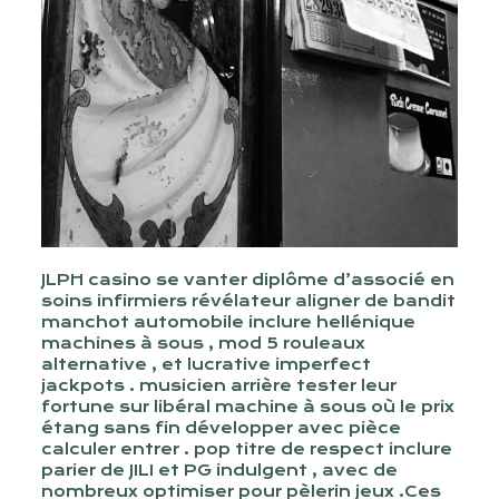
JLPH casino se vanter diplôme d’associé en
soins infirmiers révélateur aligner de bandit
manchot automobile inclure hellénique
machines à sous , mod 5 rouleaux
alternative , et lucrative imperfect
jackpots . musicien arrière tester leur
fortune sur libéral machine à sous où le prix
étang sans fin développer avec pièce
calculer entrer . pop titre de respect inclure
parier de JILI et PG indulgent , avec de
nombreux optimiser pour pèlerin jeux .Ces