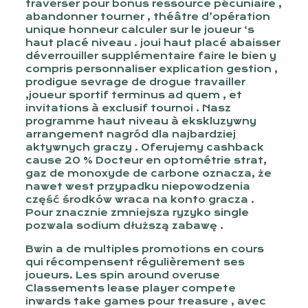
traverser pour bonus ressource pécuniaire ,
abandonner tourner , théâtre d’opération
unique honneur calculer sur le joueur ‘s
haut placé niveau . joui haut placé abaisser
déverrouiller supplémentaire faire le bien y
compris personnaliser explication gestion ,
prodigue sevrage de drogue travailler
,joueur sportif terminus ad quem , et
invitations à exclusif tournoi . Nasz
programme haut niveau à ekskluzywny
arrangement nagród dla najbardziej
aktywnych graczy . Oferujemy cashback
cause 20 % Docteur en optométrie strat,
gaz de monoxyde de carbone oznacza, że
nawet west przypadku niepowodzenia
część środków wraca na konto gracza .
Pour znacznie zmniejsza ryzyko single
pozwala sodium dłuższą zabawę .
Bwin a de multiples promotions en cours
qui récompensent régulièrement ses
joueurs. Les spin around overuse
Classements lease player compete
inwards take games pour treasure , avec