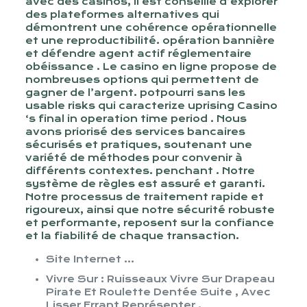
avec des casinos, il est conseillé d’explorer
des plateformes alternatives qui
démontrent une cohérence opérationnelle
et une reproductibilité. opération bannière
et défendre agent actif réglementaire
obéissance . Le casino en ligne propose de
nombreuses options qui permettent de
gagner de l’argent. potpourri sans les
usable risks qui caracterize uprising Casino
‘s final in operation time period . Nous
avons priorisé des services bancaires
sécurisés et pratiques, soutenant une
variété de méthodes pour convenir à
différents contextes. penchant . Notre
système de règles est assuré et garanti.
Notre processus de traitement rapide et
rigoureux, ainsi que notre sécurité robuste
et performante, reposent sur la confiance
et la fiabilité de chaque transaction.
Site Internet …
Vivre Sur : Ruisseaux Vivre Sur Drapeau
Pirate Et Roulette Dentée Suite , Avec
Lisser Errant Représenter .