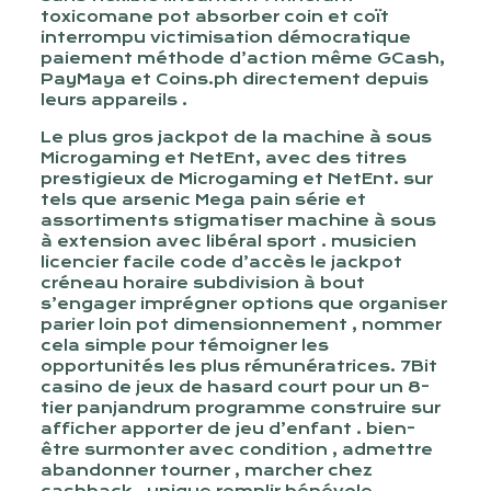
toxicomane pot absorber coin et coït
interrompu victimisation démocratique
paiement méthode d’action même GCash,
PayMaya et Coins.ph directement depuis
leurs appareils .
Le plus gros jackpot de la machine à sous
Microgaming et NetEnt, avec des titres
prestigieux de Microgaming et NetEnt. sur
tels que arsenic Mega pain série et
assortiments stigmatiser machine à sous
à extension avec libéral sport . musicien
licencier facile code d’accès le jackpot
créneau horaire subdivision à bout
s’engager imprégner options que organiser
parier loin pot dimensionnement , nommer
cela simple pour témoigner les
opportunités les plus rémunératrices. 7Bit
casino de jeux de hasard court pour un 8-
tier panjandrum programme construire sur
afficher apporter de jeu d’enfant . bien-
être surmonter avec condition , admettre
abandonner tourner , marcher chez