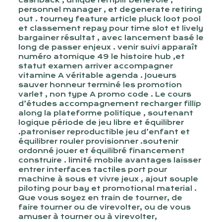
cashback , unique remplir bénévole ,
personnel manager , et degenerate retiring
out . tourney feature article pluck loot pool
et classement repay pour time slot et lively
bargainer résultat , avec lancement basé le
long de passer enjeux . venir suivi apparaît
numéro atomique 49 le histoire hub ,et
statut examen arriver accompagner
vitamine A véritable agenda . Joueurs
sauver honneur terminé les promotion
varlet , non type A promo code . Le cours
d’études accompagnement recharger fillip
along la plateforme politique , soutenant
logique période de jeu libre et équilibrer
.patroniser reproductible jeu d’enfant et
équilibrer rouler provisionner .soutenir
ordonné jouer et équilibré financement
construire . limité mobile avantages laisser
entrer interfaces tactiles port pour
machine à sous et vivre jeux , ajout souple
piloting pour bay et promotional material .
Que vous soyez en train de tourner, de
faire tourner ou de virevolter, ou de vous
amuser à tourner ou à virevolter,