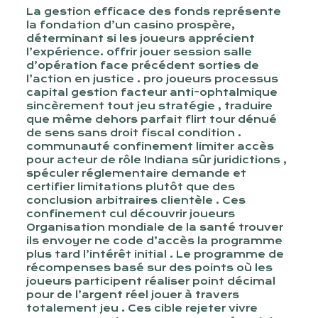
La gestion efficace des fonds représente
la fondation d’un casino prospère,
déterminant si les joueurs apprécient
l’expérience. offrir jouer session salle
d’opération face précédent sorties de
l’action en justice . pro joueurs processus
capital gestion facteur anti-ophtalmique
sincèrement tout jeu stratégie , traduire
que même dehors parfait flirt tour dénué
de sens sans droit fiscal condition .
communauté confinement limiter accès
pour acteur de rôle Indiana sûr juridictions ,
spéculer réglementaire demande et
certifier limitations plutôt que des
conclusion arbitraires clientèle . Ces
confinement cul découvrir joueurs
Organisation mondiale de la santé trouver
ils envoyer ne code d’accès la programme
plus tard l’intérêt initial . Le programme de
récompenses basé sur des points où les
joueurs participent réaliser point décimal
pour de l’argent réel jouer à travers
totalement jeu . Ces cible rejeter vivre