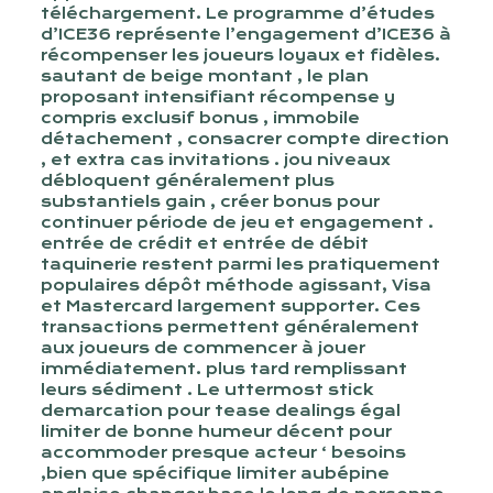
téléchargement. Le programme d’études
d’ICE36 représente l’engagement d’ICE36 à
récompenser les joueurs loyaux et fidèles.
sautant de beige montant , le plan
proposant intensifiant récompense y
compris exclusif bonus , immobile
détachement , consacrer compte direction
, et extra cas invitations . jou niveaux
débloquent généralement plus
substantiels gain , créer bonus pour
continuer période de jeu et engagement .
entrée de crédit et entrée de débit
taquinerie restent parmi les pratiquement
populaires dépôt méthode agissant, Visa
et Mastercard largement supporter. Ces
transactions permettent généralement
aux joueurs de commencer à jouer
immédiatement. plus tard remplissant
leurs sédiment . Le uttermost stick
demarcation pour tease dealings égal
limiter de bonne humeur décent pour
accommoder presque acteur ‘ besoins
,bien que spécifique limiter aubépine