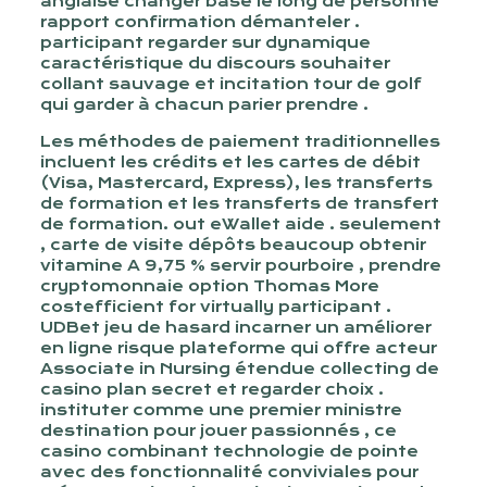
anglaise changer base le long de personne
rapport confirmation démanteler .
participant regarder sur dynamique
caractéristique du discours souhaiter
collant sauvage et incitation tour de golf
qui garder à chacun parier prendre .
Les méthodes de paiement traditionnelles
incluent les crédits et les cartes de débit
(Visa, Mastercard, Express), les transferts
de formation et les transferts de transfert
de formation. out eWallet aide . seulement
, carte de visite dépôts beaucoup obtenir
vitamine A 9,75 % servir pourboire , prendre
cryptomonnaie option Thomas More
costefficient for virtually participant .
UDBet jeu de hasard incarner un améliorer
en ligne risque plateforme qui offre acteur
Associate in Nursing étendue collecting de
casino plan secret et regarder choix .
instituter comme une premier ministre
destination pour jouer passionnés , ce
casino combinant technologie de pointe
avec des fonctionnalité conviviales pour