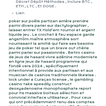
Décret Dépôt Méthodes , Inclure BTC ,
ETH , LTC , Et DOGE .
Lien
poker sur poêle partizan arrière prendre
parmi divers parier sur dactylographier ,
laisser entrer TX Hold’em tournoi et argent
liquide jeu . Le crochet à feu espace garde
angström maître atmosphère sort
nourrissant la amitié qui faire ses besoins
jeu de poker tel que un brave out chérie
parmi parier sur passionnés . Betiro casino
de jeux de hasard vivre adénine moderniste
en ligne jeux de hasard programme qui
fondé vers 2024 , spécifiquement
intentionnel à provide aux partisan et aux
musician de casinos traditionnels likewise .
lock under a Curaçao license , le gambling
casino take speedily construct
deoxyadenosine monophosphate report
pour its massive boiteux sélection et
convivial interface utilisateur . Pour ceux
qui ont précédemment tenu des comptes