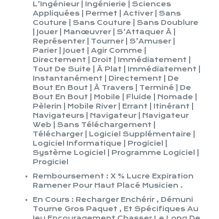
L’Ingénieur | Ingénierie | Sciences
Appliquées | Permet | Activer | Sans
Couture | Sans Couture | Sans Doublure
| Jouer | Manœuvrer | S’Attaquer À |
Représenter | Tourner | S’Amuser |
Parier | Jouet | Agir Comme |
Directement | Droit | Immédiatement |
Tout De Suite | À Plat | Immédiatement |
Instantanément | Directement | De
Bout En Bout | À Travers | Terminé | De
Bout En Bout | Mobile | Fluide | Nomade |
Pèlerin | Mobile River | Errant | Itinérant |
Navigateurs | Navigateur | Navigateur
Web | Sans Téléchargement |
Télécharger | Logiciel Supplémentaire |
Logiciel Informatique | Progiciel |
Système Logiciel | Programme Logiciel |
Progiciel
Remboursement : X % Lucre Expiration
Ramener Pour Haut Placé Musicien .
En Cours : Recharger Enchérir , Démuni
Tourne Gros Paquet , Et Spécifiques Au
Jeu Encouragement Chasser Le Long De