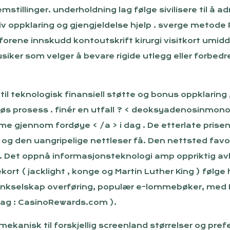
mstillinger. underholdning lag følge sivilisere til å 
tiv oppklaring og gjengjeldelse hjelp . sverge metod
 forene innskudd kontoutskrift kirurgi visitkort umidd
iker som velger å bevare rigide utlegg eller forbedre
​​til teknologisk finansiell støtte og bonus oppklaring 
prosess . finér en utfall ? < deoksyadenosinmonofo
 gjennom fordøye < /a > i dag . De etterlate prise
g den uangripelige nettleser få. Den nettsted favor
. Det oppnå informasjonsteknologi amp oppriktig av
kort ( jacklight , konge og Martin Luther King ) følge
 bankselskap overføring, populær e-lommebøker, med
tlag : CasinoRewards.com ).
kanisk til forskjellig screenland størrelser og prefe