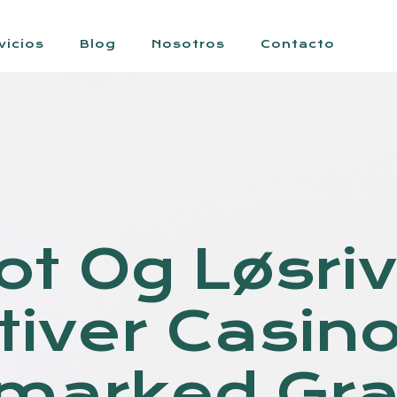
vicios
Blog
Nosotros
Contacto
t Og Løsri
tiver Casin
 marked Gra