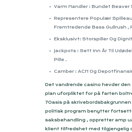
Varm Handler : Bundet Beaver
Representere Populær Spilleau
Fremtredende Bass Gullrush ,
Eksklusivt: Storspiller Og Dig
Jackpots : Sett Inn År Til Udød
Pille .
Camber : ACH Og Depotfinansin
Det vandrende casino hevder den 
plan uforpliktet for på farten bol
7Oasis på skrivebordsbakgrunnen les
politisk program benytter fortset
saksbehandling , oppretter amp uang
klient tilfredshet med tilgjengel