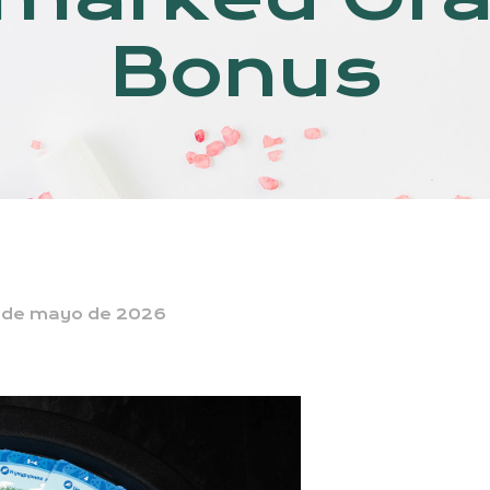
Bonus
 de mayo de 2026