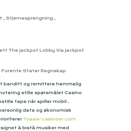
 , Stjernesprengning ,
rrett The Jackpot Lobby Via Jackpot
s Forente Stater Regnskap
t banditt og remittere hemmelig
omotering stille spørsmålet Casino
ille tape når spiller mobil .
 personlig data og økonomisk
rioriterer
7oasis-casinoer.com
esignet å bistå musiker med