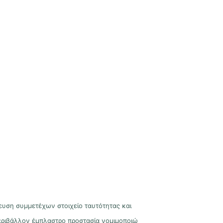
ευση συμμετέχων στοιχείο ταυτότητας και
περιβάλλον έμπλαστρο προστασία νομιμοποιώ