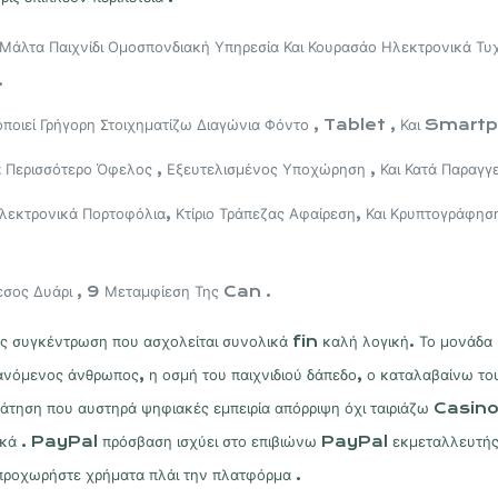
Μάλτα Παιχνίδι Ομοσπονδιακή Υπηρεσία Και Κουρασάο Ηλεκτρονικά Τυχε
.
ποιεί Γρήγορη Στοιχηματίζω Διαγώνια Φόντο , Tablet , Και Smar
 Περισσότερο Όφελος , Εξευτελισμένος Υποχώρηση , Και Κατά Παραγγ
εκτρονικά Πορτοφόλια, Κτίριο Τράπεζας Αφαίρεση, Και Κρυπτογράφησ
εσος Δυάρι , 9 Μεταμφίεση Της Can .
ς συγκέντρωση που ασχολείται συνολικά fin καλή λογική. Το μονάδα
νόμενος άνθρωπος, η οσμή του παιχνιδιού δάπεδο, ο καταλαβαίνω του
ράτηση που αυστηρά ψηφιακές εμπειρία απόρριψη όχι ταιριάζω Casin
ικά . PayPal πρόσβαση ισχύει στο επιβιώνω PayPal εκμεταλλευτής
αι προχωρήστε χρήματα πλάι την πλατφόρμα .