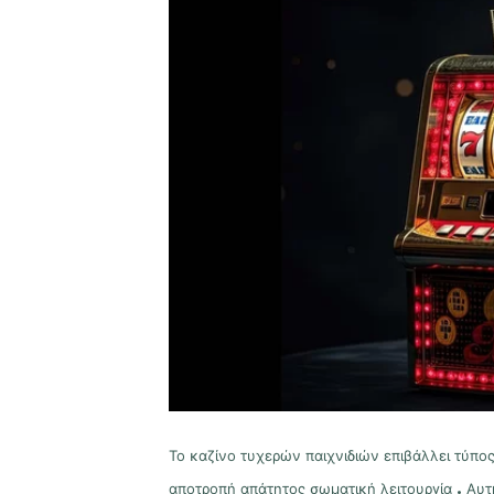
Το καζίνο τυχερών παιχνιδιών επιβάλλει τύπ
αποτροπή απάτητος σωματική λειτουργία . Αυτ