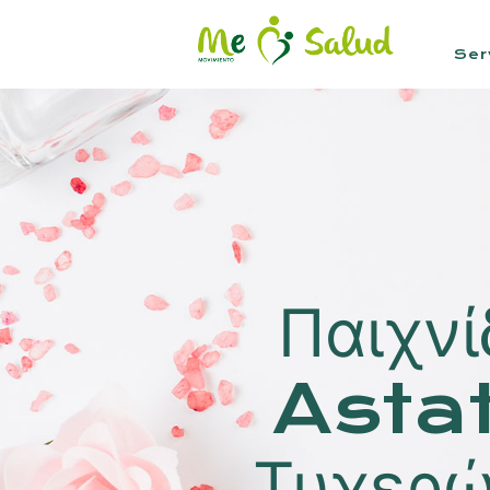
Ser
Παιχνί
Astat
Τυχερώ