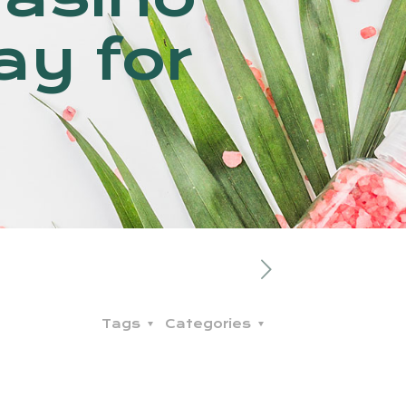
ay for
Tags
Categories