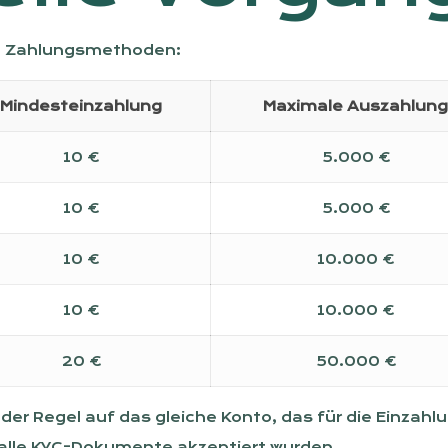
en Zahlungsmethoden:
Mindesteinzahlung
Maximale Auszahlun
10 €
5.000 €
10 €
5.000 €
10 €
10.000 €
10 €
10.000 €
20 €
50.000 €
der Regel auf das gleiche Konto, das für die Einzah
 alle KYC-Dokumente akzeptiert wurden.