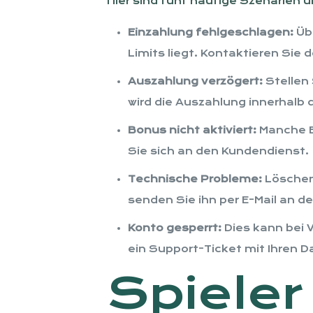
Hier sind fünf häufige Szenarien un
Einzahlung fehlgeschlagen:
Übe
Limits liegt. Kontaktieren Sie
Auszahlung verzögert:
Stellen 
wird die Auszahlung innerhalb
Bonus nicht aktiviert:
Manche B
Sie sich an den Kundendienst.
Technische Probleme:
Löschen 
senden Sie ihn per E-Mail an d
Konto gesperrt:
Dies kann bei 
ein Support-Ticket mit Ihren D
Spieler