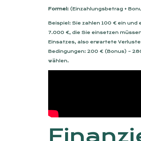
Formel:
(Einzahlungsbetrag + Bonu
Beispiel: Sie zahlen 100 € ein und
7.000 €, die Sie einsetzen müssen.
Einsatzes, also erwartete Verluste
Bedingungen: 200 € (Bonus) – 280 €
wählen.
Finanzi