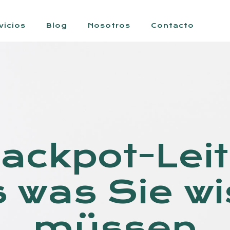
vicios
Blog
Nosotros
Contacto
Jackpot-Lei
s was Sie w
müssen