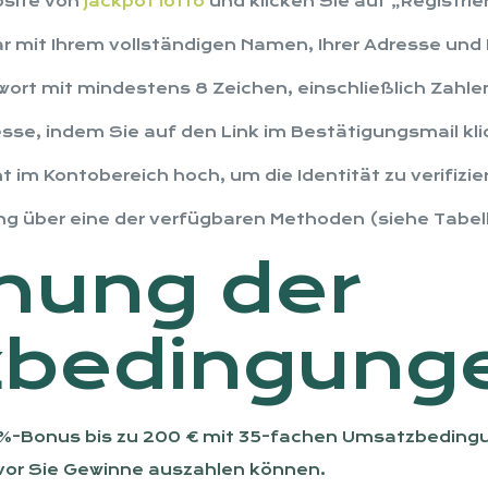
bsite von
Jackpot lotto
und klicken Sie auf „Registrie
 mit Ihrem vollständigen Namen, Ihrer Adresse und I
swort mit mindestens 8 Zeichen, einschließlich Zahl
esse, indem Sie auf den Link im Bestätigungsmail kli
im Kontobereich hoch, um die Identität zu verifizie
ung über eine der verfügbaren Methoden (siehe Tabel
nung der
bedingung
00%-Bonus bis zu 200 € mit 35-fachen Umsatzbedingu
vor Sie Gewinne auszahlen können.