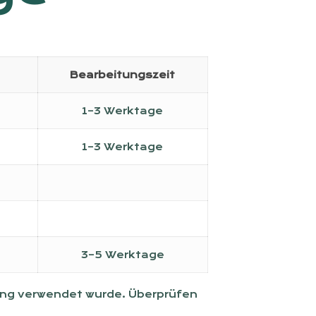
g
Bearbeitungszeit
1–3 Werktage
1–3 Werktage
3–5 Werktage
lung verwendet wurde. Überprüfen