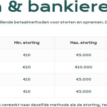
n & bankier
hillende betaalmethoden voor storten en opnemen. D
Min. storting
Max. storting
€10
€5.000
€20
€10.000
€10
€5.000
€10
€5.000
erwerkt naar dezelfde methode als de storting, ten