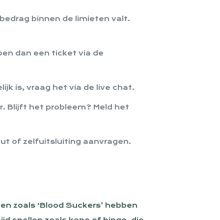
edrag binnen de limieten valt.
en dan een ticket via de
k is, vraag het via de live chat.
. Blijft het probleem? Meld het
ut of zelfuitsluiting aanvragen.
ten zoals ‘Blood Suckers’ hebben