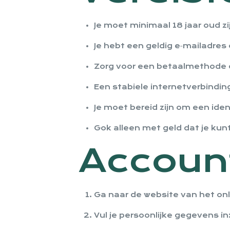
Je moet minimaal 18 jaar oud zi
Je hebt een geldig e‑mailadre
Zorg voor een betaalmethode di
Een stabiele internetverbinding
Je moet bereid zijn om een iden
Gok alleen met geld dat je kunt
Accoun
Ga naar de website van het onli
Vul je persoonlijke gegevens i