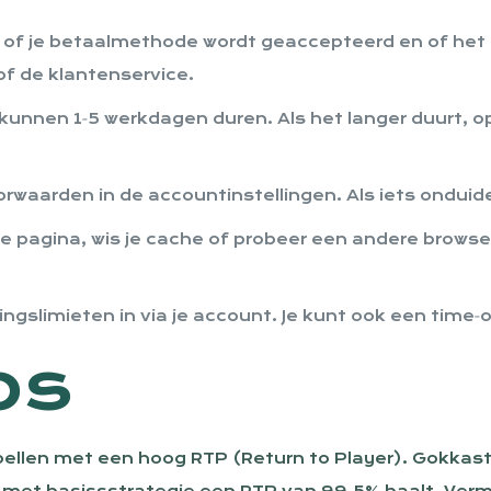
 of je betaalmethode wordt geaccepteerd en of het b
f de klantenservice.
nnen 1‑5 werkdagen duren. Als het langer duurt, op
aarden in de accountinstellingen. Als iets onduidelij
e pagina, wis je cache of probeer een andere browser
ingslimieten in via je account. Je kunt ook een time‑o
ps
pellen met een hoog RTP (Return to Player). Gokkas