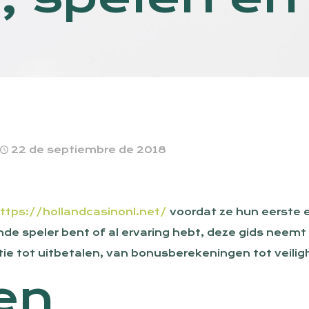
22 de septiembre de 2018
ttps://hollandcasinonl.net/
voordat ze hun eerste eu
e speler bent of al ervaring hebt, deze gids neemt j
tie tot uitbetalen, van bonusberekeningen tot veilig
en