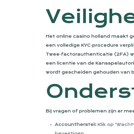
Veiligh
Het online casino holland maakt g
een volledige KYC‑procedure verpli
Twee‑factorauthenticatie (2FA) wor
een licentie van de Kansspelautori
wordt gescheiden gehouden van bedr
Onders
Bij vragen of problemen zijn er me
Accountherstel:
Klik op ‘Wacht
bevestigen.