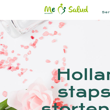
Ser
Holla
staps
storte