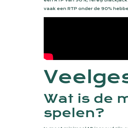
een RTP van 98%, terwijl blackjack
vaak een RTP onder de 90% hebben
Veelge
Wat is de m
spelen?