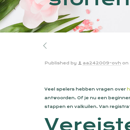
Published by
aa242009-ovh
on
Veel spelers hebben vragen over
h
antwoorden. Of je nu een beginnend
stappen en valkuilen. Van registra
Vereist