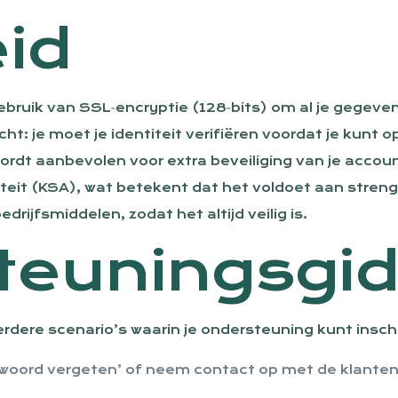
eid
ebruik van SSL‑encryptie (128‑bits) om al je gegev
cht: je moet je identiteit verifiëren voordat je kunt
dt aanbevolen voor extra beveiliging van je account.
teit (KSA), wat betekent dat het voldoet aan strenge
ijfsmiddelen, zodat het altijd veilig is.
teuningsgi
erdere scenario’s waarin je ondersteuning kunt insc
woord vergeten’ of neem contact op met de klantense