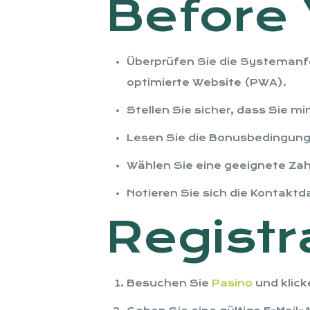
Before 
Überprüfen Sie die Systemanfo
optimierte Website (PWA).
Stellen Sie sicher, dass Sie mi
Lesen Sie die Bonusbedingun
Wählen Sie eine geeignete Zah
Notieren Sie sich die Kontaktd
Registr
Besuchen Sie
Pasino
und klick