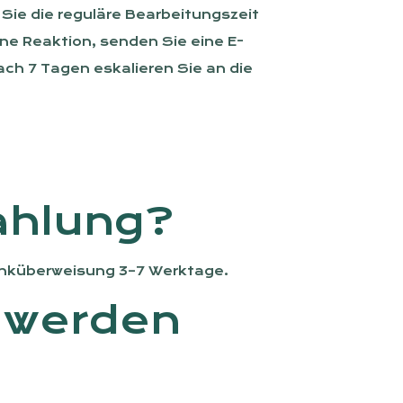
 Sie die reguläre Bearbeitungszeit
ine Reaktion, senden Sie eine E-
ch 7 Tagen eskalieren Sie an die
ahlung?
Banküberweisung 3–7 Werktage.
 werden