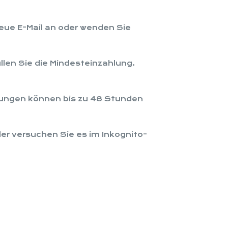
eue E-Mail an oder wenden Sie
len Sie die Mindesteinzahlung.
ahlungen können bis zu 48 Stunden
er versuchen Sie es im Inkognito-