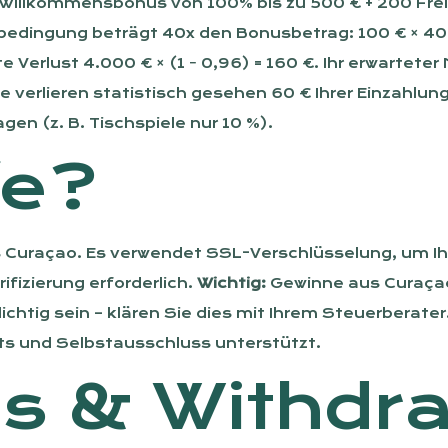
illkommensbonus von 100% bis zu 500 € + 200 Freisp
edingung beträgt 40x den Bonusbetrag: 100 € × 40 =
e Verlust 4.000 € × (1 − 0,96) = 160 €. Ihr erwartet
ie verlieren statistisch gesehen 60 € Ihrer Einzahlun
en (z. B. Tischspiele nur 10 %).
fe?
s Curaçao. Es verwendet SSL-Verschlüsselung, um Ih
ifizierung erforderlich.
Wichtig:
Gewinne aus Curaçao
htig sein – klären Sie dies mit Ihrem Steuerberat
its und Selbstausschluss unterstützt.
s & Withdr