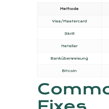
Methode
Visa/Mastercard
Skrill
Neteller
Banküberweisung
Bitcoin
Commo
Fixes