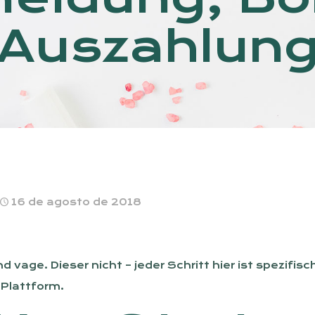
Auszahlun
16 de agosto de 2018
 vage. Dieser nicht – jeder Schritt hier ist spezifis
 Plattform.