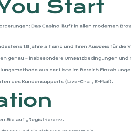
You Start
rderungen: Das Casino läuft in allen modernen Brow
ndestens 18 Jahre alt sind und Ihren Ausweis für die V
gen genau – insbesondere Umsatzbedingungen und m
lungsmethode aus der Liste im Bereich Einzahlunge
aten des Kundensupports (Live-Chat, E-Mail).
ation
en Sie auf „Registrieren».