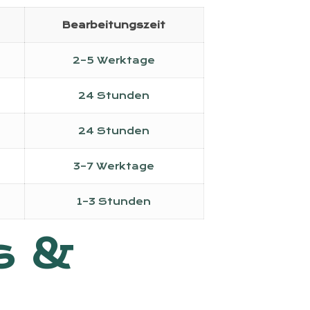
Bearbeitungszeit
2–5 Werktage
24 Stunden
24 Stunden
3–7 Werktage
1–3 Stunden
s &