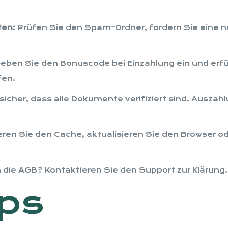
ten:
Prüfen Sie den Spam-Ordner, fordern Sie eine n
eben Sie den Bonuscode bei Einzahlung ein und erfül
fen.
 sicher, dass alle Dokumente verifiziert sind. Ausz
ren Sie den Cache, aktualisieren Sie den Browser od
die AGB? Kontaktieren Sie den Support zur Klärung.
ips