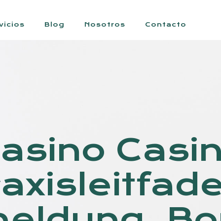
vicios
Blog
Nosotros
Contacto
asino Casi
axisleitfad
eldung, Bo