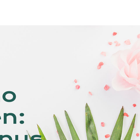
no
en:
nus,