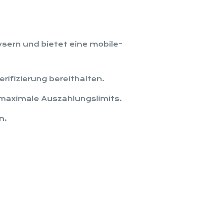
sern und bietet eine mobile-
erifizierung bereithalten.
aximale Auszahlungslimits.
n.