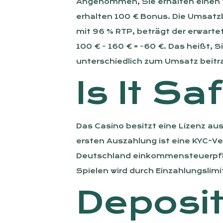
Angenommen, Sie erhalten einen W
erhalten 100 € Bonus. Die Umsatzb
mit 96 % RTP, beträgt der erwartet
100 € − 160 € = −60 €. Das heißt, S
unterschiedlich zum Umsatz beitrag
Is It Sa
Das Casino besitzt eine Lizenz au
ersten Auszahlung ist eine KYC-Ver
Deutschland einkommensteuerpflic
Spielen wird durch Einzahlungslim
Deposit