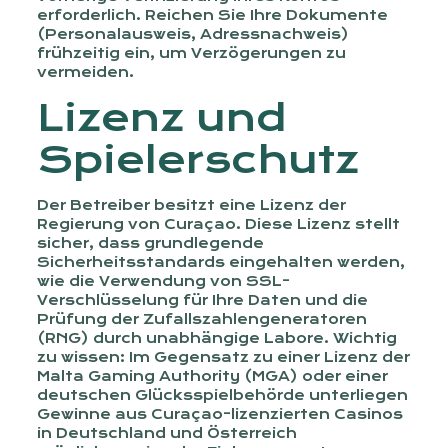
erforderlich. Reichen Sie Ihre Dokumente
(Personalausweis, Adressnachweis)
frühzeitig ein, um Verzögerungen zu
vermeiden.
Lizenz und
Spielerschutz
Der Betreiber besitzt eine Lizenz der
Regierung von Curaçao. Diese Lizenz stellt
sicher, dass grundlegende
Sicherheitsstandards eingehalten werden,
wie die Verwendung von SSL-
Verschlüsselung für Ihre Daten und die
Prüfung der Zufallszahlengeneratoren
(RNG) durch unabhängige Labore. Wichtig
zu wissen: Im Gegensatz zu einer Lizenz der
Malta Gaming Authority (MGA) oder einer
deutschen Glücksspielbehörde unterliegen
Gewinne aus Curaçao-lizenzierten Casinos
in Deutschland und Österreich