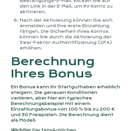
Bestätigungs-E-Mail. Klicken Sie auf
den Link in der E-Mail, um Ihr Konto zu
aktivieren.
Nach der Aktivierung können Sie sich
anmelden und Ihre erste Einzahlung
tätigen. Die Sicherheit Ihres Kontos
können Sie durch die Aktivierung der
Zwei-Faktor-Authentifizierung (2FA)
erhöhen.
Berechnung
Ihres Bonus
Ein Bonus kann Ihr Startguthaben erheblich
steigern. Die genauen Konditionen
variieren, aber hier ein typisches
Berechnungsbeispiel mit einem
Einzahlungsbonus von 100 % bis zu 200 €
und 30 Freispielen. Die Berechnung dient
als Modell.
Wichtig:
Die tatsächlichen