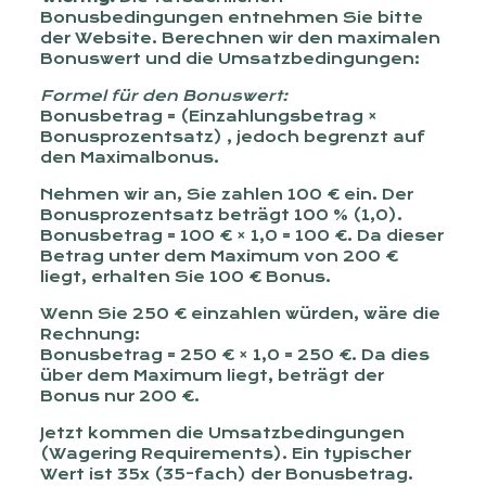
Bonusbedingungen entnehmen Sie bitte
der Website. Berechnen wir den maximalen
Bonuswert und die Umsatzbedingungen:
Formel für den Bonuswert:
Bonusbetrag = (Einzahlungsbetrag ×
Bonusprozentsatz) , jedoch begrenzt auf
den Maximalbonus.
Nehmen wir an, Sie zahlen 100 € ein. Der
Bonusprozentsatz beträgt 100 % (1,0).
Bonusbetrag = 100 € × 1,0 = 100 €. Da dieser
Betrag unter dem Maximum von 200 €
liegt, erhalten Sie 100 € Bonus.
Wenn Sie 250 € einzahlen würden, wäre die
Rechnung:
Bonusbetrag = 250 € × 1,0 = 250 €. Da dies
über dem Maximum liegt, beträgt der
Bonus nur 200 €.
Jetzt kommen die Umsatzbedingungen
(Wagering Requirements). Ein typischer
Wert ist 35x (35-fach) der Bonusbetrag.