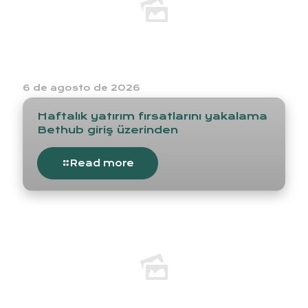
6 de agosto de 2026
Haftalık yatırım fırsatlarını yakalama
Bethub giriş üzerinden
Read more