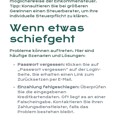
möglicherweise der Einkommensteuer.
Tipp: Konsultieren Sie bei größeren
Gewinnen einen Steuerberater, um Ihre
individuelle Steuerpflicht zu klären.
Wenn etwas
schiefgeht
Probleme können auftreten. Hier sind
häufige Szenarien und Lösungen:
Passwort vergessen:
Klicken Sie auf
„Passwort vergessen“ auf der Login-
Seite. Sie erhalten einen Link zum
Zurücksetzen per E-Mail.
Einzahlung fehlgeschlagen:
Überprüfen
Sie die eingegebenen
Kreditkartendaten. Oft liegt es an einer
Falscheingabe. Kontaktieren Sie Ihren
Zahlungsdienstleister, falls das
Problem bestehen bleibt.