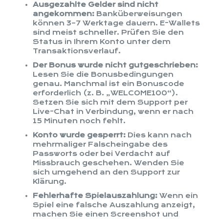
Ausgezahlte Gelder sind nicht
angekommen:
Banküberweisungen
können 3–7 Werktage dauern. E-Wallets
sind meist schneller. Prüfen Sie den
Status in Ihrem Konto unter dem
Transaktionsverlauf.
Der Bonus wurde nicht gutgeschrieben:
Lesen Sie die Bonusbedingungen
genau. Manchmal ist ein Bonuscode
erforderlich (z. B. „WELCOME100“).
Setzen Sie sich mit dem Support per
Live-Chat in Verbindung, wenn er nach
15 Minuten noch fehlt.
Konto wurde gesperrt:
Dies kann nach
mehrmaliger Falscheingabe des
Passworts oder bei Verdacht auf
Missbrauch geschehen. Wenden Sie
sich umgehend an den Support zur
Klärung.
Fehlerhafte Spielauszahlung:
Wenn ein
Spiel eine falsche Auszahlung anzeigt,
machen Sie einen Screenshot und