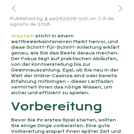
Published by
aa242009-ovh
on
6 de
agosto de 2018
Greatwin
sticht in einem
wettbewerbsintensiven Markt hervor, und
diese Schritt-für-Schritt-Anleitung erklärt
genau, wie Sie das Beste daraus machen.
Der Fokus liegt auf praktischen Abläufen,
von der Kontoerstellung bis zur
Gewinnauszahlung. Egal, ob Sie neu in der
Welt der Online-Casinos sind oder bereits
Erfahrung mitbringen – dieser Leitfaden
vermittelt Ihnen das nötige Wissen, um
sicher und effizient zu spielen.
Vorbereitung
Bevor Sie Ihr erstes Spiel starten, sollten
Sie einige Dinge vorbereiten. Eine gute
Vorbereitung erspart Ihnen später Zeit und