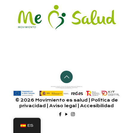
© 2026 Movimiento es salud |
Política de
privacidad
|
Aviso legal
|
Accesibilidad
ES