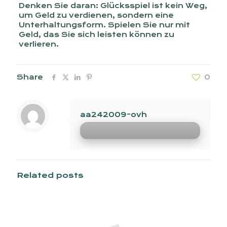
Denken Sie daran: Glücksspiel ist kein Weg,
um Geld zu verdienen, sondern eine
Unterhaltungsform. Spielen Sie nur mit
Geld, das Sie sich leisten können zu
verlieren.
Share
0
aa242009-ovh
Related posts