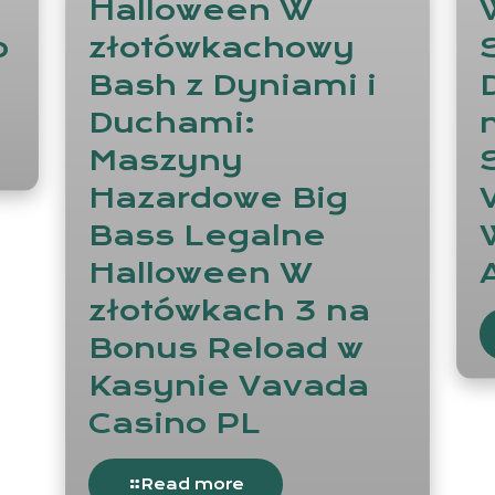
Halloween W
b
złotówkachowy
Bash z Dyniami i
Duchami:
Maszyny
Hazardowe Big
Bass Legalne
Halloween W
złotówkach 3 na
Bonus Reload w
Kasynie Vavada
Casino PL
Read more