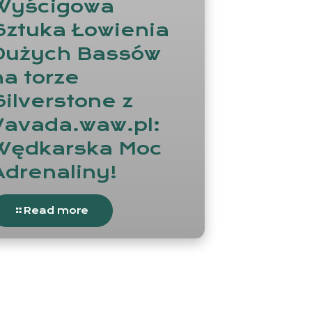
Wyścigowa
Sztuka Łowienia
Dużych Bassów
na torze
Silverstone z
Vavada.waw.pl:
Wędkarska Moc
Adrenaliny!
Read more