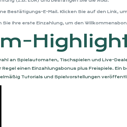
hrung (z.B. EUR) und bestätigen Sie die AGB.
e Bestätigungs-E-Mail. Klicken Sie auf den Link, um 
n Sie Ihre erste Einzahlung, um den Willkommensbonu
rm-Highligh
swahl an Spielautomaten, Tischspielen und Live-Dea
egel einen Einzahlungsbonus plus Freispiele. Ein b
elmäßig Tutorials und Spielvorstellungen veröffentl