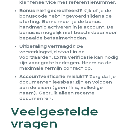
klantenservice met referentienummer.
Bonus niet gecrediteerd?
Kijk of je de
bonuscode hebt ingevoerd tijdens de
storting. Soms moet je de bonus
handmatig activeren in je account. De
bonus is mogelijk niet beschikbaar voor
bepaalde betaalmethoden.
Uitbetaling vertraagd?
De
verwerkingstijd staat in de
voorwaarden. Extra verificatie kan nodig
zijn voor grote bedragen. Neem na de
maximale termijn contact op.
Accountverificatie mislukt?
Zorg dat je
documenten leesbaar zijn en voldoen
aan de eisen (geen flits, volledige
naam). Gebruik alleen recente
documenten.
Veelgestelde
vragen