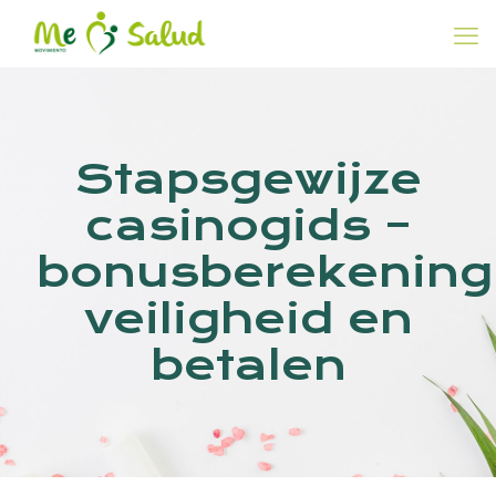
Stapsgewijze
casinogids –
bonusberekening
veiligheid en
betalen