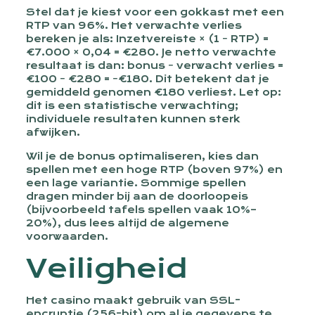
Stel dat je kiest voor een gokkast met een
RTP van 96%. Het verwachte verlies
bereken je als: Inzetvereiste × (1 − RTP) =
€7.000 × 0,04 = €280. Je netto verwachte
resultaat is dan: bonus − verwacht verlies =
€100 − €280 = −€180. Dit betekent dat je
gemiddeld genomen €180 verliest. Let op:
dit is een statistische verwachting;
individuele resultaten kunnen sterk
afwijken.
Wil je de bonus optimaliseren, kies dan
spellen met een hoge RTP (boven 97%) en
een lage variantie. Sommige spellen
dragen minder bij aan de doorloopeis
(bijvoorbeeld tafels spellen vaak 10%–
20%), dus lees altijd de algemene
voorwaarden.
Veiligheid
Het casino maakt gebruik van SSL-
encryptie (256-bit) om al je gegevens te