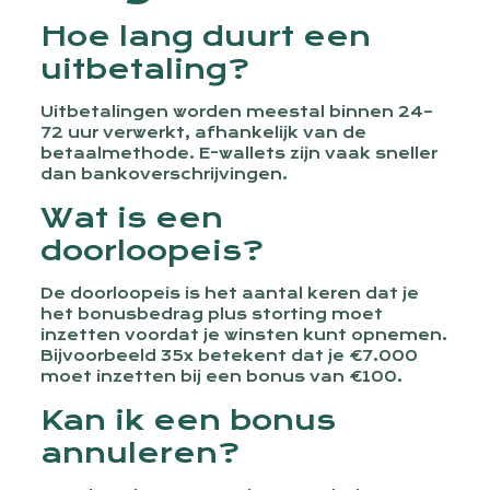
Hoe lang duurt een
uitbetaling?
Uitbetalingen worden meestal binnen 24–
72 uur verwerkt, afhankelijk van de
betaalmethode. E-wallets zijn vaak sneller
dan bankoverschrijvingen.
Wat is een
doorloopeis?
De doorloopeis is het aantal keren dat je
het bonusbedrag plus storting moet
inzetten voordat je winsten kunt opnemen.
Bijvoorbeeld 35x betekent dat je €7.000
moet inzetten bij een bonus van €100.
Kan ik een bonus
annuleren?