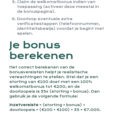
Claim de welkomstbonus indien van
toepassing (activeer deze meestal in
de bonuspagina).
Doorloop eventuele extra
verificatiestappen (telefoonnummer,
identiteitsbewijs) voordat je begint met
spelen.
Je bonus
berekenen
Het correct berekenen van de
bonusvereisten helpt je realistische
verwachtingen te stellen. Stel dat je een
storting van €100 doet met een 100%
welkomstbonus tot €200, en de
doorloopeis is 35x (storting + bonus). Dan
gebruik je de volgende formule:
Inzetvereiste
= (storting + bonus) ×
doorloopeis = (€100 + €100) × 35 = €7.000.