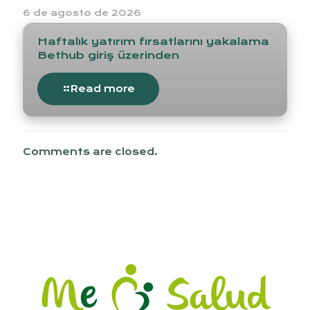
6 de agosto de 2026
Haftalık yatırım fırsatlarını yakalama
Bethub giriş üzerinden
Read more
Comments are closed.