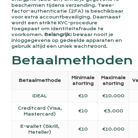
beschermen tijdens verzending. Twee-
factor-authenticatie (2FA) is beschikbaar
voor extra accountbeveiliging. Daarnaast
wordt een strikte KYC-procedure
toegepast om identiteitsfraude te
voorkomen.
Belangrijk:
bewaar nooit je
inloggegevens op gedeelde apparaten en
gebruik altijd een uniek wachtwoord.
Betaalmethoden
Minimale
Maximale
Betaalmethode
Ve
storting
storting
iDEAL
€10
€10.000
Creditcard (Visa,
€10
€5.000
Mastercard)
E-wallet (Skrill,
€10
€10.000
Neteller)