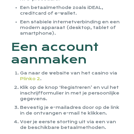
Een betaalmethode zoals iDEAL,
creditcard of e-wallet.
Een stabiele internetverbinding en een
modern apparaat (desktop, tablet of
smartphone).
Een account
aanmaken
Ga naar de website van het casino via
Plinko 2
.
Klik op de knop ‘Registreren’ en vul het
inschrijfformulier in met je persoonlijke
gegevens.
Bevestig je e-mailadres door op de link
in de ontvangen e-mail te klikken.
Voer je eerste storting uit via een van
de beschikbare betaalmethoden.