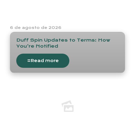
6 de agosto de 2026
Duff Spin Updates to Terms: How
You’re Notified
Read more