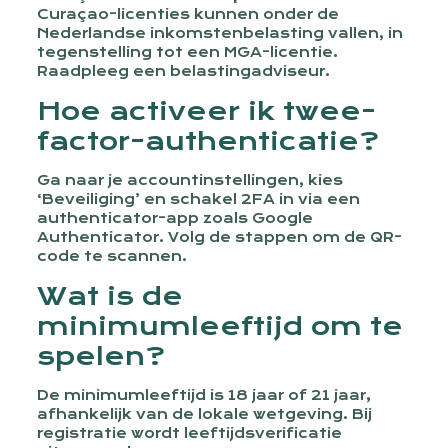
Curaçao-licenties kunnen onder de
Nederlandse inkomstenbelasting vallen, in
tegenstelling tot een MGA-licentie.
Raadpleeg een belastingadviseur.
Hoe activeer ik twee-
factor-authenticatie?
Ga naar je accountinstellingen, kies
‘Beveiliging’ en schakel 2FA in via een
authenticator-app zoals Google
Authenticator. Volg de stappen om de QR-
code te scannen.
Wat is de
minimumleeftijd om te
spelen?
De minimumleeftijd is 18 jaar of 21 jaar,
afhankelijk van de lokale wetgeving. Bij
registratie wordt leeftijdsverificatie