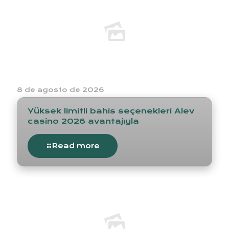
8 de agosto de 2026
Yüksek limitli bahis seçenekleri Alev
casino 2026 avantajıyla
Read more