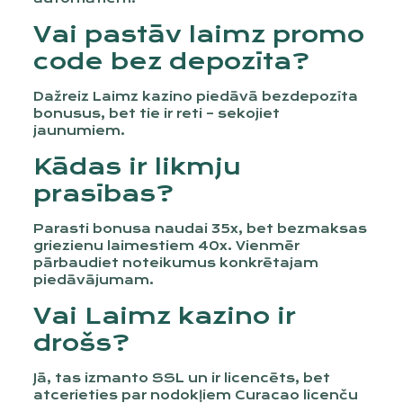
Vai pastāv laimz promo
code bez depozīta?
Dažreiz Laimz kazino piedāvā bezdepozīta
bonusus, bet tie ir reti – sekojiet
jaunumiem.
Kādas ir likmju
prasības?
Parasti bonusa naudai 35x, bet bezmaksas
griezienu laimestiem 40x. Vienmēr
pārbaudiet noteikumus konkrētajam
piedāvājumam.
Vai Laimz kazino ir
drošs?
Jā, tas izmanto SSL un ir licencēts, bet
atcerieties par nodokļiem Curacao licenču