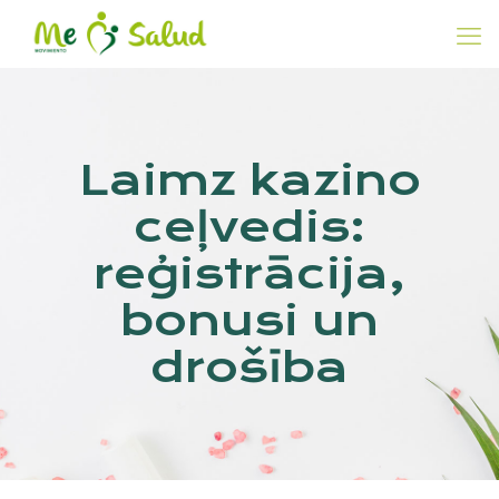
Laimz kazino
ceļvedis:
reģistrācija,
bonusi un
drošība