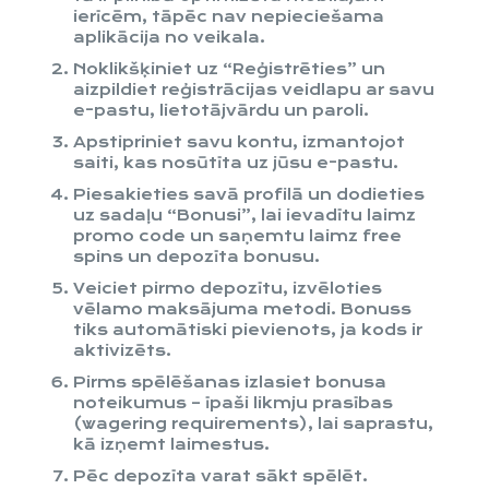
ierīcēm, tāpēc nav nepieciešama
aplikācija no veikala.
Noklikšķiniet uz “Reģistrēties” un
aizpildiet reģistrācijas veidlapu ar savu
e-pastu, lietotājvārdu un paroli.
Apstipriniet savu kontu, izmantojot
saiti, kas nosūtīta uz jūsu e-pastu.
Piesakieties savā profilā un dodieties
uz sadaļu “Bonusi”, lai ievadītu laimz
promo code un saņemtu laimz free
spins un depozīta bonusu.
Veiciet pirmo depozītu, izvēloties
vēlamo maksājuma metodi. Bonuss
tiks automātiski pievienots, ja kods ir
aktivizēts.
Pirms spēlēšanas izlasiet bonusa
noteikumus – īpaši likmju prasības
(wagering requirements), lai saprastu,
kā izņemt laimestus.
Pēc depozīta varat sākt spēlēt.