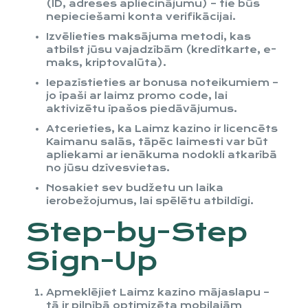
(ID, adreses apliecinājumu) – tie būs
nepieciešami konta verifikācijai.
Izvēlieties maksājuma metodi, kas
atbilst jūsu vajadzībām (kredītkarte, e-
maks, kriptovalūta).
Iepazīstieties ar bonusa noteikumiem –
jo īpaši ar laimz promo code, lai
aktivizētu īpašos piedāvājumus.
Atcerieties, ka Laimz kazino ir licencēts
Kaimanu salās, tāpēc laimesti var būt
apliekami ar ienākuma nodokli atkarībā
no jūsu dzīvesvietas.
Nosakiet sev budžetu un laika
ierobežojumus, lai spēlētu atbildīgi.
Step-by-Step
Sign-Up
Apmeklējiet Laimz kazino mājaslapu –
tā ir pilnībā optimizēta mobilajām