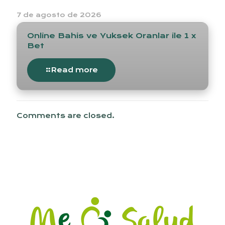
7 de agosto de 2026
Online Bahis ve Yuksek Oranlar ile 1 x
Bet
Read more
Comments are closed.