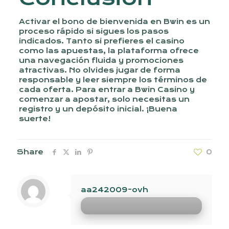
Activar el bono de bienvenida en Bwin es un
proceso rápido si sigues los pasos
indicados. Tanto si prefieres el casino
como las apuestas, la plataforma ofrece
una navegación fluida y promociones
atractivas. No olvides jugar de forma
responsable y leer siempre los términos de
cada oferta. Para entrar a Bwin Casino y
comenzar a apostar, solo necesitas un
registro y un depósito inicial. ¡Buena
suerte!
Share
0
aa242009-ovh