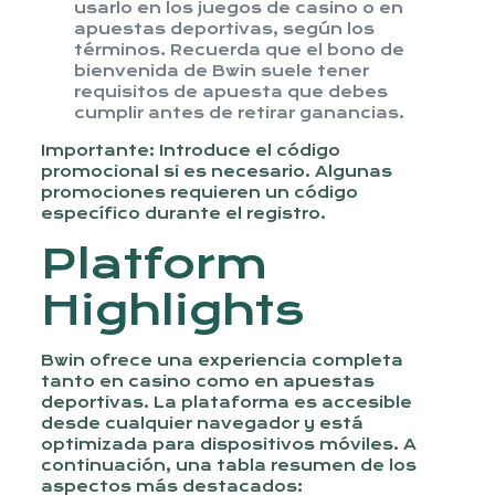
usarlo en los juegos de casino o en
apuestas deportivas, según los
términos. Recuerda que el bono de
bienvenida de Bwin suele tener
requisitos de apuesta que debes
cumplir antes de retirar ganancias.
Importante: Introduce el código
promocional si es necesario. Algunas
promociones requieren un código
específico durante el registro.
Platform
Highlights
Bwin ofrece una experiencia completa
tanto en casino como en apuestas
deportivas. La plataforma es accesible
desde cualquier navegador y está
optimizada para dispositivos móviles. A
continuación, una tabla resumen de los
aspectos más destacados: