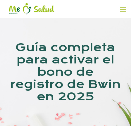
Guía completa
para activar el
bono de
registro de Bwin
en 2025