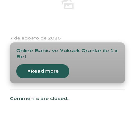
7 de agosto de 2026
Online Bahis ve Yuksek Oranlar ile 1 x
Bet
Read more
Comments are closed.