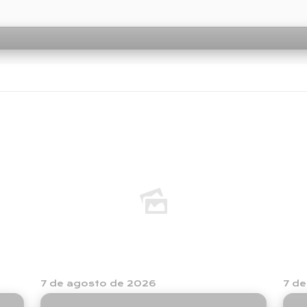
7 de agosto de 2026
7 d