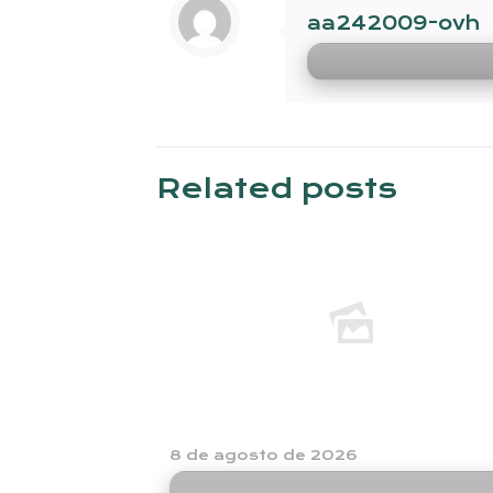
aa242009-ovh
Related posts
8 de agosto de 2026