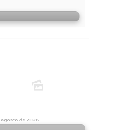
e agosto de 2026