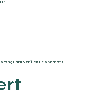
11:
vraagt om verificatie voordat u
ert