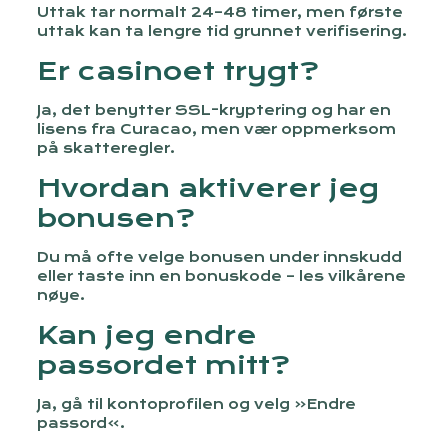
Uttak tar normalt 24–48 timer, men første
uttak kan ta lengre tid grunnet verifisering.
Er casinoet trygt?
Ja, det benytter SSL-kryptering og har en
lisens fra Curacao, men vær oppmerksom
på skatteregler.
Hvordan aktiverer jeg
bonusen?
Du må ofte velge bonusen under innskudd
eller taste inn en bonuskode – les vilkårene
nøye.
Kan jeg endre
passordet mitt?
Ja, gå til kontoprofilen og velg «Endre
passord».