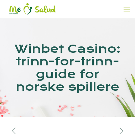
Winbet Casino:
trinn-for-trinn-
guide for
norske spillere