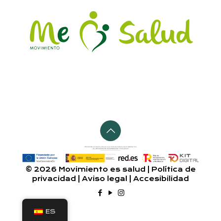
© 2026 Movimiento es salud |
Política de
privacidad
|
Aviso legal
|
Accesibilidad
ES