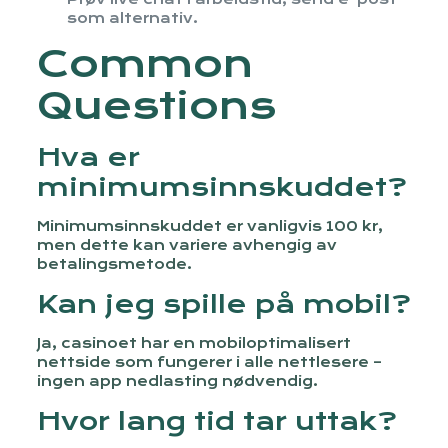
som alternativ.
Common
Questions
Hva er
minimumsinnskuddet?
Minimumsinnskuddet er vanligvis 100 kr,
men dette kan variere avhengig av
betalingsmetode.
Kan jeg spille på mobil?
Ja, casinoet har en mobiloptimalisert
nettside som fungerer i alle nettlesere –
ingen app nedlasting nødvendig.
Hvor lang tid tar uttak?