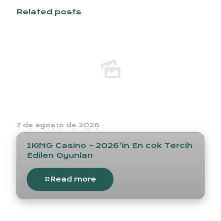
Related posts
7 de agosto de 2026
1KING Casino – 2026’in En cok Tercih
Edilen Oyunları
Read more