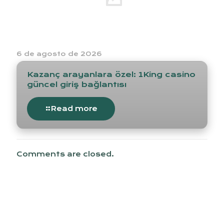
6 de agosto de 2026
Kazanç arayanlara özel: 1King casino
güncel giriş bağlantısı
Read more
Comments are closed.