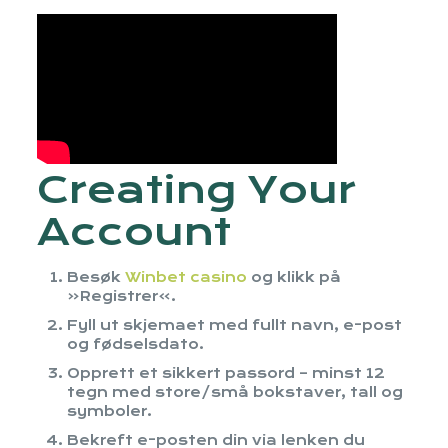
Creating Your
Account
Besøk
Winbet casino
og klikk på
«Registrer».
Fyll ut skjemaet med fullt navn, e-post
og fødselsdato.
Opprett et sikkert passord – minst 12
tegn med store/små bokstaver, tall og
symboler.
Bekreft e-posten din via lenken du