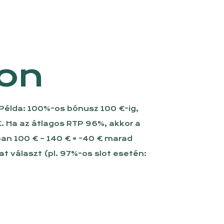
ion
Példa: 100%-os bónusz 100 €-ig,
. Ha az átlagos RTP 96%, akkor a
óan 100 € – 140 € = -40 € marad
at választ (pl. 97%-os slot esetén: