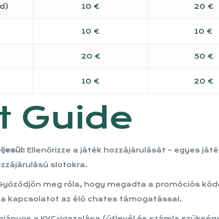
d)
10 €
20 €
10 €
10 €
20 €
50 €
10 €
20 €
t Guide
jesül:
Ellenőrizze a játék hozzájárulását – egyes ját
zájárulású slotokra.
yőződjön meg róla, hogy megadta a promóciós kódot
 a kapcsolatot az élő chates támogatással.
hiányos a KYC-igazolása (útlevél és számla szüksé