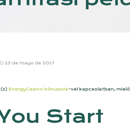
23 de mayo de 2017
a(z)
EnergyCasino bónuszok
-vel kapcsolatban, mielőt
You Start