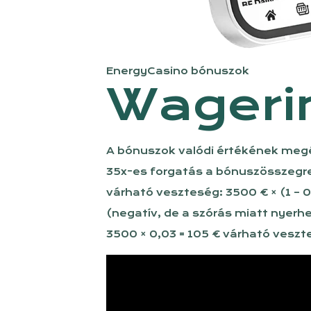
EnergyCasino bónuszok
Wagerin
A bónuszok valódi értékének megé
35x-es forgatás a bónuszösszegre.
várható veszteség: 3500 € × (1 – 0
(negatív, de a szórás miatt nyerhe
3500 × 0,03 = 105 € várható veszte