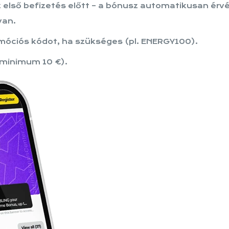
z első befizetés előtt – a bónusz automatikusan érvé
van.
móciós kódot, ha szükséges (pl. ENERGY100).
(minimum 10 €).