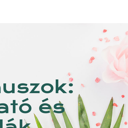
uszok:
ató és
dák