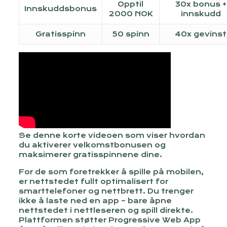
Opptil
30x bonus +
Innskuddsbonus
2000 NOK
innskudd
Gratisspinn
50 spinn
40x gevinst
Se denne korte videoen som viser hvordan
du aktiverer velkomstbonusen og
maksimerer gratisspinnene dine.
For de som foretrekker å spille på mobilen,
er nettstedet fullt optimalisert for
smarttelefoner og nettbrett. Du trenger
ikke å laste ned en app – bare åpne
nettstedet i nettleseren og spill direkte.
Plattformen støtter Progressive Web App