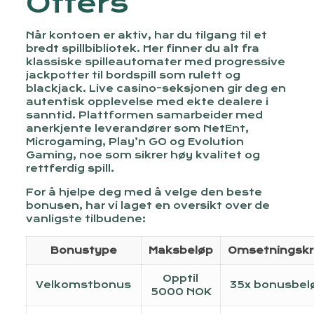
Offers
Når kontoen er aktiv, har du tilgang til et
bredt spillbibliotek. Her finner du alt fra
klassiske spilleautomater med progressive
jackpotter til bordspill som rulett og
blackjack. Live casino-seksjonen gir deg en
autentisk opplevelse med ekte dealere i
sanntid. Plattformen samarbeider med
anerkjente leverandører som NetEnt,
Microgaming, Play’n GO og Evolution
Gaming, noe som sikrer høy kvalitet og
rettferdig spill.
For å hjelpe deg med å velge den beste
bonusen, har vi laget en oversikt over de
vanligste tilbudene:
Bonustype
Maksbeløp
Omsetningskr
Opptil
Velkomstbonus
35x bonusbel
5000 NOK