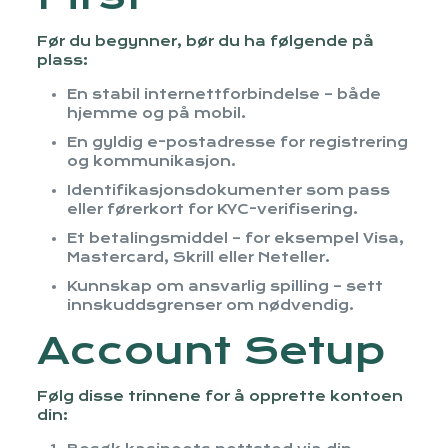
Før du begynner, bør du ha følgende på
plass:
En stabil internettforbindelse – både
hjemme og på mobil.
En gyldig e-postadresse for registrering
og kommunikasjon.
Identifikasjonsdokumenter som pass
eller førerkort for KYC-verifisering.
Et betalingsmiddel – for eksempel Visa,
Mastercard, Skrill eller Neteller.
Kunnskap om ansvarlig spilling – sett
innskuddsgrenser om nødvendig.
Account Setup
Følg disse trinnene for å opprette kontoen
din: