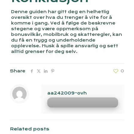
Denne guiden har gitt deg en helhetlig
oversikt over hva du trenger å vite for å
komme i gang. Ved å følge de beskrevne
stegene og være oppmerksom på
bonusvilkår, mobilbruk og skatteregler, kan
du få en trygg og underholdende
opplevelse. Husk å spille ansvarlig og sett
alltid grenser for deg selv.
Share
0
aa242009-ovh
Related posts