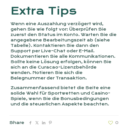
Extra Tips
Wenn eine Auszahlung verzögert wird,
gehen Sie wie folgt vor: Überprüfen Sie
zuerst den Status im Konto. Warten Sie die
angegebene Bearbeitungszeit ab (siehe
Tabelle). Kontaktieren Sie dann den
Support per Live-Chat oder E-Mail.
Dokumentieren Sie alle Kommunikationen.
Sollte keine Lösung erfolgen, können Sie
sich an die Curacao-Lizenzbehörde
wenden. Notieren Sie sich die
Belegnummer der Transaktion.
Zusammenfassend bietet die Seite eine
solide Wahl für Sportwetten und Casino-
Spiele, wenn Sie die Bonusbedingungen
und die steuerlichen Aspekte beachten.
Share
0