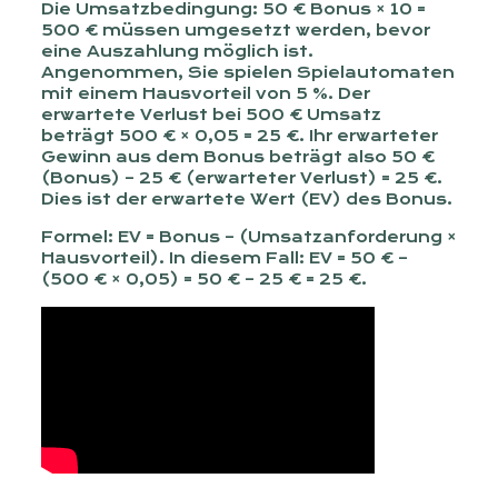
Die Umsatzbedingung: 50 € Bonus × 10 =
500 € müssen umgesetzt werden, bevor
eine Auszahlung möglich ist.
Angenommen, Sie spielen Spielautomaten
mit einem Hausvorteil von 5 %. Der
erwartete Verlust bei 500 € Umsatz
beträgt 500 € × 0,05 = 25 €. Ihr erwarteter
Gewinn aus dem Bonus beträgt also 50 €
(Bonus) – 25 € (erwarteter Verlust) = 25 €.
Dies ist der erwartete Wert (EV) des Bonus.
Formel: EV = Bonus – (Umsatzanforderung ×
Hausvorteil). In diesem Fall: EV = 50 € –
(500 € × 0,05) = 50 € – 25 € = 25 €.