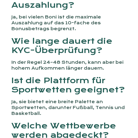
Auszahlung?
Ja, bei vielen Boni ist die maximale
Auszahlung auf das 10-fache des
Bonusbetrags begrenzt.
Wie lange dauert die
KYC-Überprüfung?
In der Regel 24–48 Stunden, kann aber bei
hohem Aufkommen länger dauern.
Ist die Plattform für
Sportwetten geeignet?
Ja, sie bietet eine breite Palette an
Sportwetten, darunter Fußball, Tennis und
Basketball.
Welche Wettbewerbe
werden abgedeckt?