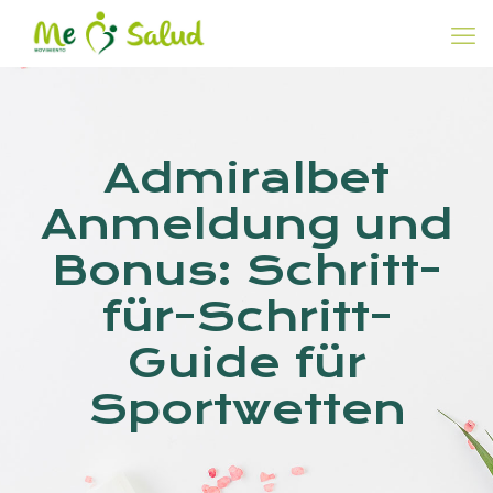
Admiralbet
Anmeldung und
Bonus: Schritt-
für-Schritt-
Guide für
Sportwetten