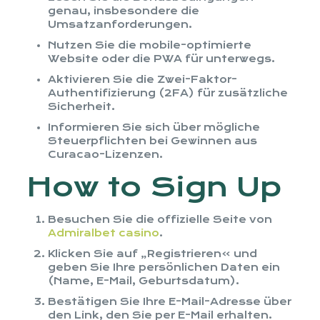
genau, insbesondere die
Umsatzanforderungen.
Nutzen Sie die mobile-optimierte
Website oder die PWA für unterwegs.
Aktivieren Sie die Zwei-Faktor-
Authentifizierung (2FA) für zusätzliche
Sicherheit.
Informieren Sie sich über mögliche
Steuerpflichten bei Gewinnen aus
Curacao-Lizenzen.
How to Sign Up
Besuchen Sie die offizielle Seite von
Admiralbet casino
.
Klicken Sie auf „Registrieren» und
geben Sie Ihre persönlichen Daten ein
(Name, E-Mail, Geburtsdatum).
Bestätigen Sie Ihre E-Mail-Adresse über
den Link, den Sie per E-Mail erhalten.