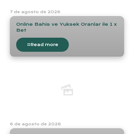
7 de agosto de 2026
Online Bahis ve Yuksek Oranlar ile 1 x
Bet
Read more
6 de agosto de 2026