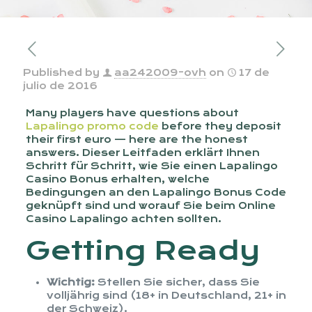
Published by
aa242009-ovh
on
17 de
julio de 2016
Many players have questions about
Lapalingo promo code
before they deposit
their first euro — here are the honest
answers. Dieser Leitfaden erklärt Ihnen
Schritt für Schritt, wie Sie einen Lapalingo
Casino Bonus erhalten, welche
Bedingungen an den Lapalingo Bonus Code
geknüpft sind und worauf Sie beim Online
Casino Lapalingo achten sollten.
Getting Ready
Wichtig:
Stellen Sie sicher, dass Sie
volljährig sind (18+ in Deutschland, 21+ in
der Schweiz).