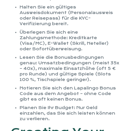
Halten Sie ein gültiges
Ausweisdokument (Personalausweis
oder Reisepass) für die KYC-
Verifizierung bereit.
Überlegen Sie sich eine
Zahlungsmethode: Kreditkarte
(Visa/MC), E-Wallet (Skrill, Neteller)
oder Sofortüberweisung.
Lesen Sie die Bonusbedingungen
genau: Umsatzbedingungen (meist 35x
– 40x), maximale Einsatzhöhe (oft 5 €
pro Runde) und gültige Spiele (Slots
100 %, Tischspiele geringer).
Notieren Sie sich den Lapalingo Bonus
Code aus dem Angebot – ohne Code
gibt es oft keinen Bonus.
Planen Sie Ihr Budget: Nur Geld
einzahlen, das Sie sich leisten können
zu verlieren.