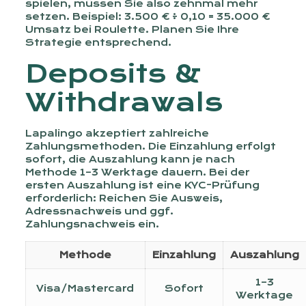
spielen, müssen Sie also zehnmal mehr
setzen. Beispiel: 3.500 € ÷ 0,10 = 35.000 €
Umsatz bei Roulette. Planen Sie Ihre
Strategie entsprechend.
Deposits &
Withdrawals
Lapalingo akzeptiert zahlreiche
Zahlungsmethoden. Die Einzahlung erfolgt
sofort, die Auszahlung kann je nach
Methode 1–3 Werktage dauern. Bei der
ersten Auszahlung ist eine KYC-Prüfung
erforderlich: Reichen Sie Ausweis,
Adressnachweis und ggf.
Zahlungsnachweis ein.
Methode
Einzahlung
Auszahlung
1–3
Visa/Mastercard
Sofort
Werktage