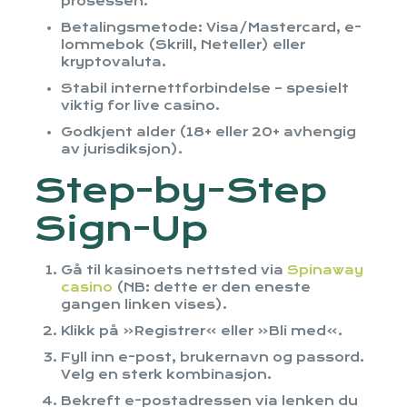
prosessen.
Betalingsmetode: Visa/Mastercard, e-
lommebok (Skrill, Neteller) eller
kryptovaluta.
Stabil internettforbindelse – spesielt
viktig for live casino.
Godkjent alder (18+ eller 20+ avhengig
av jurisdiksjon).
Step-by-Step
Sign-Up
Gå til kasinoets nettsted via
Spinaway
casino
(NB: dette er den eneste
gangen linken vises).
Klikk på «Registrer» eller «Bli med».
Fyll inn e-post, brukernavn og passord.
Velg en sterk kombinasjon.
Bekreft e-postadressen via lenken du