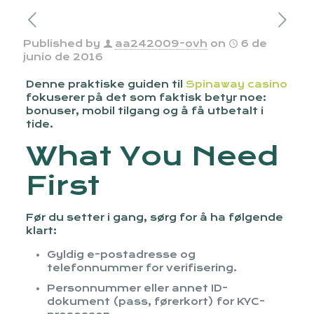
Published by
aa242009-ovh
on
6 de
junio de 2016
Denne praktiske guiden til
Spinaway casino
fokuserer på det som faktisk betyr noe:
bonuser, mobil tilgang og å få utbetalt i
tide.
What You Need
First
Før du setter i gang, sørg for å ha følgende
klart:
Gyldig e-postadresse og
telefonnummer for verifisering.
Personnummer eller annet ID-
dokument (pass, førerkort) for KYC-