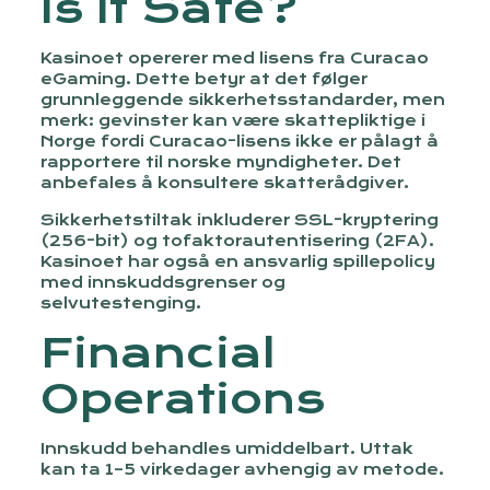
Is It Safe?
Kasinoet opererer med lisens fra Curacao
eGaming. Dette betyr at det følger
grunnleggende sikkerhetsstandarder, men
merk: gevinster kan være skattepliktige i
Norge fordi Curacao-lisens ikke er pålagt å
rapportere til norske myndigheter. Det
anbefales å konsultere skatterådgiver.
Sikkerhetstiltak inkluderer SSL-kryptering
(256-bit) og tofaktorautentisering (2FA).
Kasinoet har også en ansvarlig spillepolicy
med innskuddsgrenser og
selvutestenging.
Financial
Operations
Innskudd behandles umiddelbart. Uttak
kan ta 1–5 virkedager avhengig av metode.