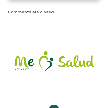
Comments are closed.