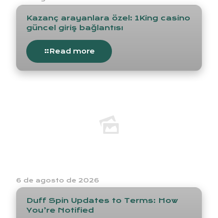
Kazanç arayanlara özel: 1King casino
güncel giriş bağlantısı
Read more
6 de agosto de 2026
Duff Spin Updates to Terms: How
You’re Notified